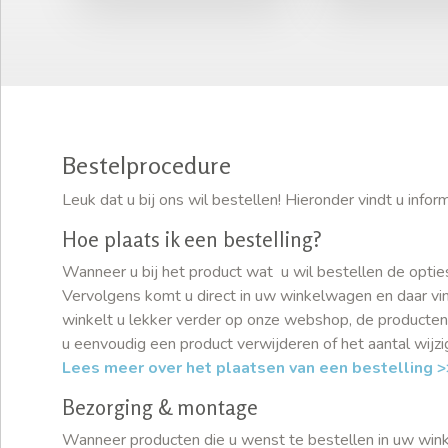
Bestelprocedure
Leuk dat u bij ons wil bestellen! Hieronder vindt u inf
Hoe plaats ik een bestelling?
Wanneer u bij het product wat u wil bestellen de optie
Vervolgens komt u direct in uw winkelwagen en daar vind
winkelt u lekker verder op onze webshop, de producten
u eenvoudig een product verwijderen of het aantal wijz
Lees meer over het plaatsen van een bestelling >
Bezorging & montage
Wanneer producten die u wenst te bestellen in uw winkel