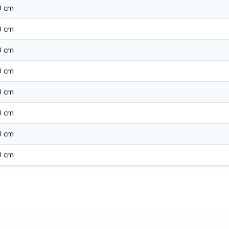
 cm
 cm
 cm
 cm
 cm
 cm
 cm
 cm