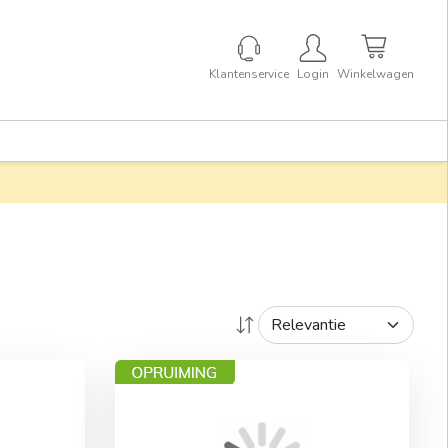
Klantenservice
Login
Winkelwagen