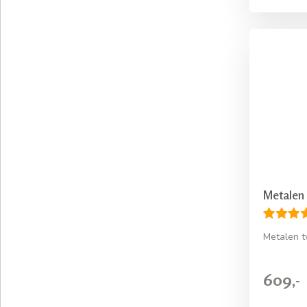
Metalen
Metalen 
609,-