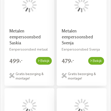
Metalen
Metalen
eenpersoonsbed
eenpersoonsbed
Saskia
Svenja
Eenpersoonsbed metaal
Eenpersoonsbed Svenja
499,-
479,-
Bekijk
Bekijk
Gratis bezorging &
Gratis bezorging &
montage!
montage!