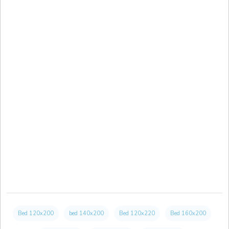
Bed 120x200
bed 140x200
Bed 120x220
Bed 160x200