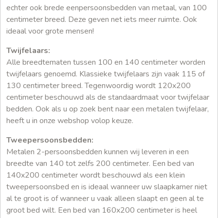
echter ook brede eenpersoonsbedden van metaal, van 100
centimeter breed. Deze geven net iets meer ruimte. Ook
ideaal voor grote mensen!
Twijfelaars:
Alle breedtematen tussen 100 en 140 centimeter worden
twijfelaars genoemd. Klassieke twijfelaars zijn vaak 115 of
130 centimeter breed. Tegenwoordig wordt 120x200
centimeter beschouwd als de standaardmaat voor twijfelaar
bedden. Ook als u op zoek bent naar een metalen twijfelaar,
heeft u in onze webshop volop keuze.
Tweepersoonsbedden:
Metalen 2-persoonsbedden kunnen wij leveren in een
breedte van 140 tot zelfs 200 centimeter. Een bed van
140x200 centimeter wordt beschouwd als een klein
tweepersoonsbed en is ideaal wanneer uw slaapkamer niet
al te groot is of wanneer u vaak alleen slaapt en geen al te
groot bed wilt. Een bed van 160x200 centimeter is heel