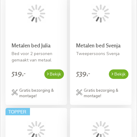
Metalen bed Julia
Metalen bed Svenja
Bed voor 2 personen
Tweepersoons Svenja
gemaakt van metaal
519,-
539,-
Bekijk
Bekijk
Gratis bezorging &
Gratis bezorging &
montage!
montage!