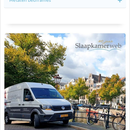
Metalen bedframes