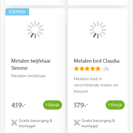
Metalen twijfelaar
Metalen bed Claudia
Simone
(3)
Metalen twijfelaar
Metalen bed in
verschillende maten en
kleuren
459,-
579,-
Bekijk
Bekijk
Gratis bezorging &
Gratis bezorging &
montage!
montage!