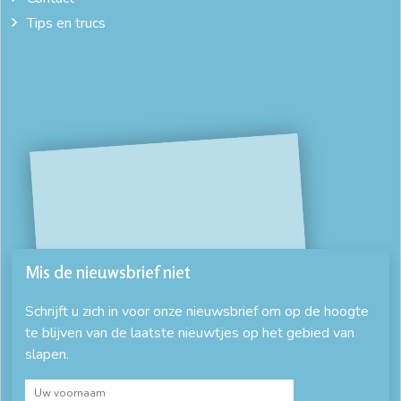
Tips en trucs
Mis de nieuwsbrief niet
Schrijft u zich in voor onze nieuwsbrief om op de hoogte
te blijven van de laatste nieuwtjes op het gebied van
slapen.