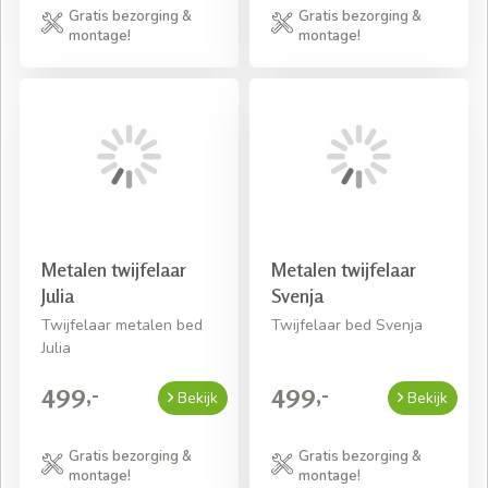
Gratis bezorging &
Gratis bezorging &
montage!
montage!
Metalen twijfelaar
Metalen twijfelaar
Julia
Svenja
Twijfelaar metalen bed
Twijfelaar bed Svenja
Julia
499,-
499,-
Bekijk
Bekijk
Gratis bezorging &
Gratis bezorging &
montage!
montage!