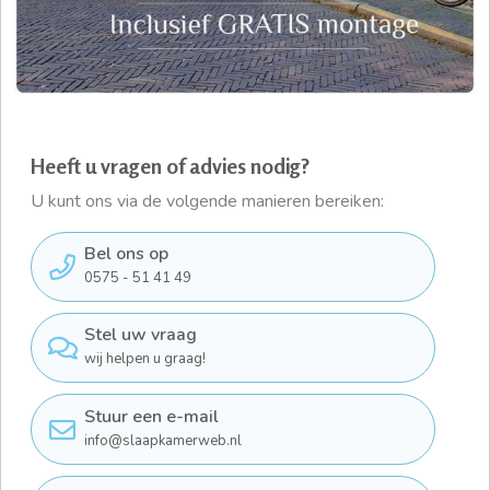
Heeft u vragen of advies nodig?
U kunt ons via de volgende manieren bereiken:
Bel ons op
0575 - 51 41 49
Stel uw vraag
wij helpen u graag!
Stuur een e-mail
info@slaapkamerweb.nl