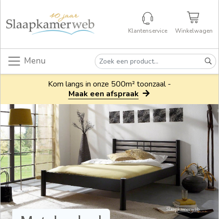
Klantenservice
Winkelwagen
Menu
Kom langs in onze 500m² toonzaal -
Maak een afspraak