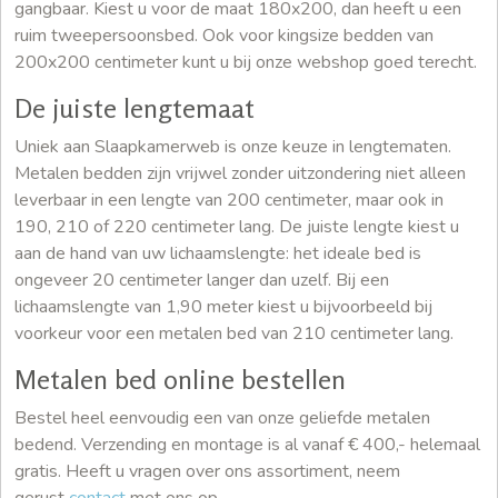
gangbaar. Kiest u voor de maat 180x200, dan heeft u een
ruim tweepersoonsbed. Ook voor kingsize bedden van
200x200 centimeter kunt u bij onze webshop goed terecht.
De juiste lengtemaat
Uniek aan Slaapkamerweb is onze keuze in lengtematen.
Metalen bedden zijn vrijwel zonder uitzondering niet alleen
leverbaar in een lengte van 200 centimeter, maar ook in
190, 210 of 220 centimeter lang. De juiste lengte kiest u
aan de hand van uw lichaamslengte: het ideale bed is
ongeveer 20 centimeter langer dan uzelf. Bij een
lichaamslengte van 1,90 meter kiest u bijvoorbeeld bij
voorkeur voor een metalen bed van 210 centimeter lang.
Metalen bed online bestellen
Bestel heel eenvoudig een van onze geliefde metalen
bedend. Verzending en montage is al vanaf € 400,- helemaal
gratis. Heeft u vragen over ons assortiment, neem