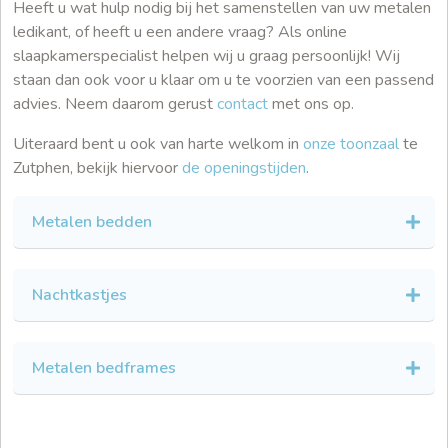
Heeft u wat hulp nodig bij het samenstellen van uw metalen
ledikant, of heeft u een andere vraag? Als online
slaapkamerspecialist helpen wij u graag persoonlijk! Wij
staan dan ook voor u klaar om u te voorzien van een passend
advies. Neem daarom gerust
contact
met ons op.
Uiteraard bent u ook van harte welkom in
onze toonzaal
te
Zutphen, bekijk hiervoor
de openingstijden
.
Metalen bedden
Nachtkastjes
Metalen bedframes