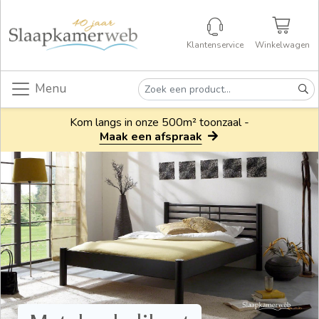
Klantenservice
Winkelwagen
Menu
Kom langs in onze 500m² toonzaal -
Maak een afspraak