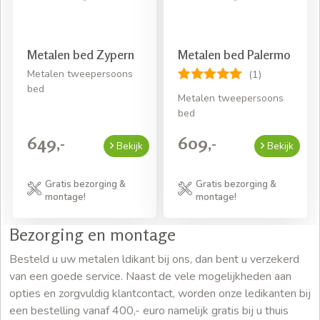
Metalen bed Zypern
Metalen bed Palermo
Metalen tweepersoons
(1)
bed
Metalen tweepersoons
bed
649,-
609,-
Bekijk
Bekijk
Gratis bezorging &
Gratis bezorging &
montage!
montage!
Bezorging en montage
Besteld u uw metalen ldikant bij ons, dan bent u verzekerd
van een goede service. Naast de vele mogelijkheden aan
opties en zorgvuldig klantcontact, worden onze ledikanten bij
een bestelling vanaf 400,- euro namelijk gratis bij u thuis