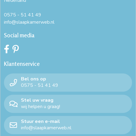
Nederland
0575 - 51 41 49
info@slaapkamerweb.nl
Social media
Klantenservice
Bel ons op
0575 - 51 41 49
Stel uw vraag
wij helpen u graag!
Stuur een e-mail
info@slaapkamerweb.nl