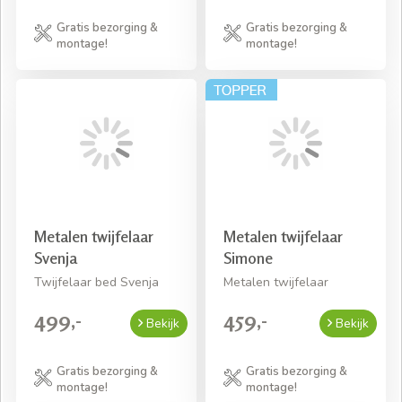
Gratis bezorging &
Gratis bezorging &
montage!
montage!
Metalen twijfelaar
Metalen twijfelaar
Svenja
Simone
Twijfelaar bed Svenja
Metalen twijfelaar
499,-
459,-
Bekijk
Bekijk
Gratis bezorging &
Gratis bezorging &
montage!
montage!