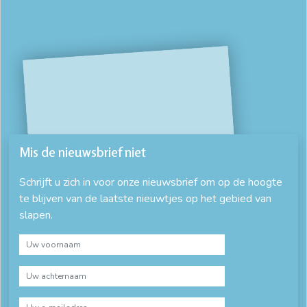
Mis de nieuwsbrief niet
Schrijft u zich in voor onze nieuwsbrief om op de hoogte
te blijven van de laatste nieuwtjes op het gebied van
slapen.