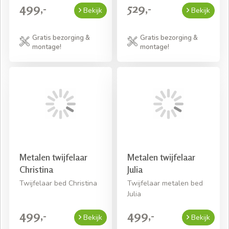
499,-
529,-
Bekijk
Bekijk
Gratis bezorging &
Gratis bezorging &
montage!
montage!
Metalen twijfelaar
Metalen twijfelaar
Christina
Julia
Twijfelaar bed Christina
Twijfelaar metalen bed
Julia
499,-
499,-
Bekijk
Bekijk