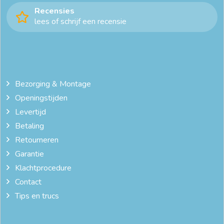
Recensies
lees of schrijf een recensie
Bezorging & Montage
Openingstijden
Levertijd
Betaling
Retourneren
Garantie
Klachtprocedure
Contact
Tips en trucs