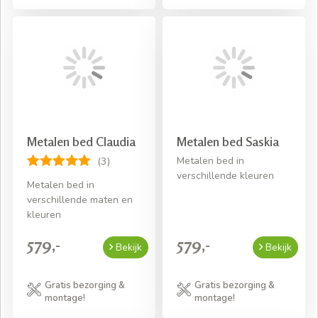
Metalen bed Claudia
Metalen bed Saskia
Metalen bed in
(3)
verschillende kleuren
Metalen bed in
verschillende maten en
kleuren
579,-
579,-
Bekijk
Bekijk
Gratis bezorging &
Gratis bezorging &
montage!
montage!