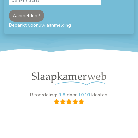
Aanmelden
Bedankt voor uw aanmelding
Beoordeling:
9.8
door
1010
klanten.