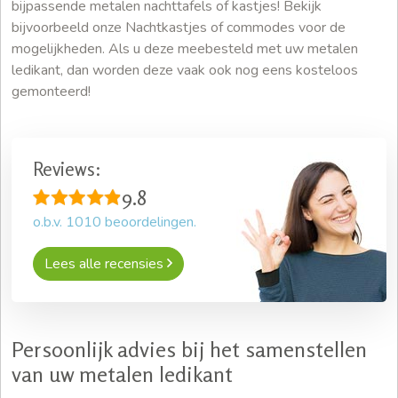
bijpassende metalen nachttafels of kastjes! Bekijk
bijvoorbeeld onze Nachtkastjes of commodes voor de
mogelijkheden. Als u deze meebesteld met uw metalen
ledikant, dan worden deze vaak ook nog eens kosteloos
gemonteerd!
Reviews:
9.8
o.b.v.
1010
beoordelingen.
Lees alle recensies
Persoonlijk advies bij het samenstellen
van uw metalen ledikant