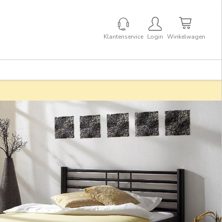
Klantenservice
Login
Winkelwagen