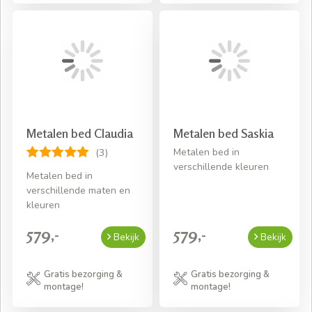
Metalen bed Claudia
Metalen bed Saskia
Metalen bed in
(3)
verschillende kleuren
Metalen bed in
verschillende maten en
kleuren
579,-
579,-
Bekijk
Bekijk
Gratis bezorging &
Gratis bezorging &
montage!
montage!