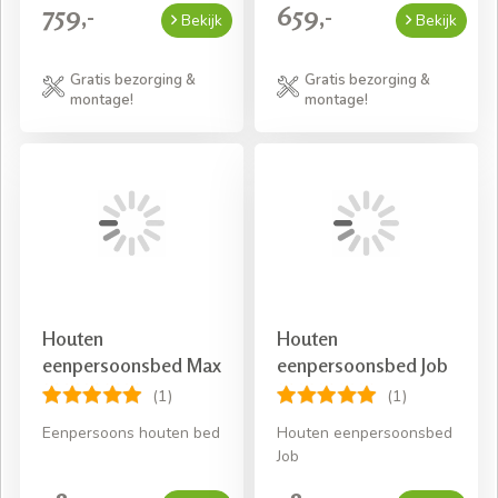
759,-
659,-
Bekijk
Bekijk
Gratis bezorging &
Gratis bezorging &
montage!
montage!
Houten
Houten
eenpersoonsbed Max
eenpersoonsbed Job
(1)
(1)
Eenpersoons houten bed
Houten eenpersoonsbed
Job