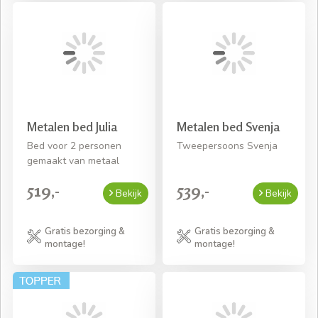
Metalen bed Julia
Metalen bed Svenja
Bed voor 2 personen
Tweepersoons Svenja
gemaakt van metaal
519,-
539,-
Bekijk
Bekijk
Gratis bezorging &
Gratis bezorging &
montage!
montage!