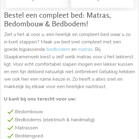
Bestel een compleet bed: Matras,
Bedombouw & Bedbodem!
Ziet u het al voor u, een heerlijk en compleet bed waar u zo
in kunt stappen? Maak uw bed snel compleet met een
goede bijpassende
bedbodem
en
matras
. Bij
Slaapkamerweb kiest u zelf welk matras voor ú het lekkerst
ligt. Voor echt comfortabel slapen mogen een lekker kussen
en een fijn dekbed natuurlijk niet ontbreken! Gelukkig hebben
we ook hier een ruime keuze in. Zo heeft u alles snel en
makkelijk bij elkaar voor een heerlijke nachtrust.
U kunt bij ons terecht voor uw:
Bedombouw
Bedbodems (elektrisch & handmatig)
Matrassen
Beddengoed