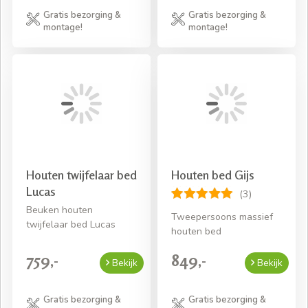
Gratis bezorging &
Gratis bezorging &
montage!
montage!
Houten twijfelaar bed
Houten bed Gijs
Lucas
(3)
Beuken houten
Tweepersoons massief
twijfelaar bed Lucas
houten bed
759,-
849,-
Bekijk
Bekijk
Gratis bezorging &
Gratis bezorging &