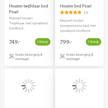
Houten twijfelaar bed
Houten bed Pearl
Pearl
(3)
Massief houten
Massief houten
Twijfelaar met opvallend
tweepersoons bed met
hoofbord
opvallend hoofbord
749,-
799,-
Bekijk
Bekijk
Gratis bezorging &
Gratis bezorging &
montage!
montage!