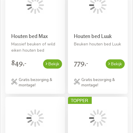
Houten bed Max
Houten bed Luuk
Massief beuken of wild
Beuken houten bed Luuk
eiken houten bed
849,-
779,-
Bekijk
Bekijk
Gratis bezorging &
Gratis bezorging &
montage!
montage!