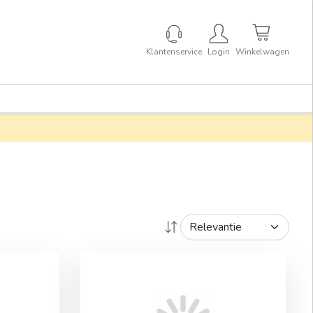
Klantenservice
Login
Winkelwagen