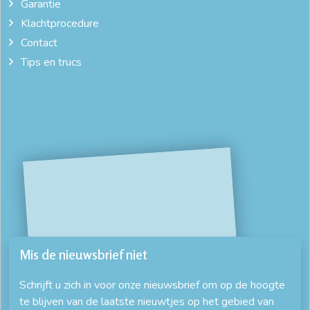
Garantie
Klachtprocedure
Contact
Tips en trucs
Mis de nieuwsbrief niet
Schrijft u zich in voor onze nieuwsbrief om op de hoogte
te blijven van de laatste nieuwtjes op het gebied van