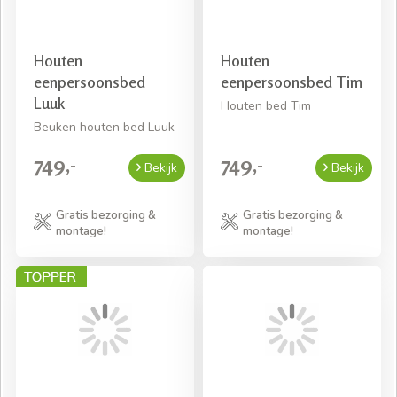
Houten
Houten
eenpersoonsbed
eenpersoonsbed Tim
Luuk
Houten bed Tim
Beuken houten bed Luuk
749,-
749,-
Bekijk
Bekijk
Gratis bezorging &
Gratis bezorging &
montage!
montage!