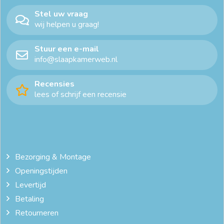
Stel uw vraag
wij helpen u graag!
Stuur een e-mail
info@slaapkamerweb.nl
Recensies
lees of schrijf een recensie
Bezorging & Montage
Openingstijden
Levertijd
Betaling
Retourneren