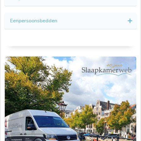
Eenpersoonsbedden