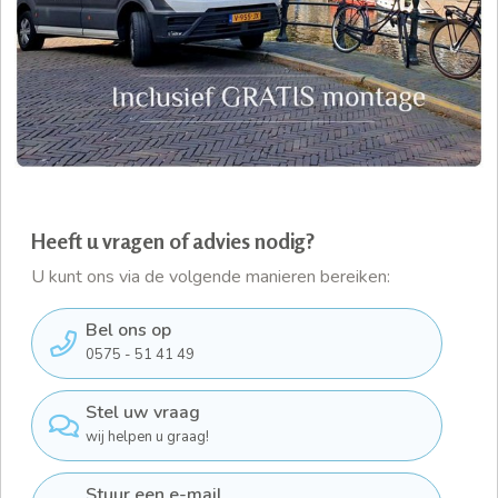
Heeft u vragen of advies nodig?
U kunt ons via de volgende manieren bereiken:
Bel ons op
0575 - 51 41 49
Stel uw vraag
wij helpen u graag!
Stuur een e-mail