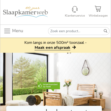
Klantenservice
Winkelwagen
Menu
Kom langs in onze 500m² toonzaal -
Maak een afspraak