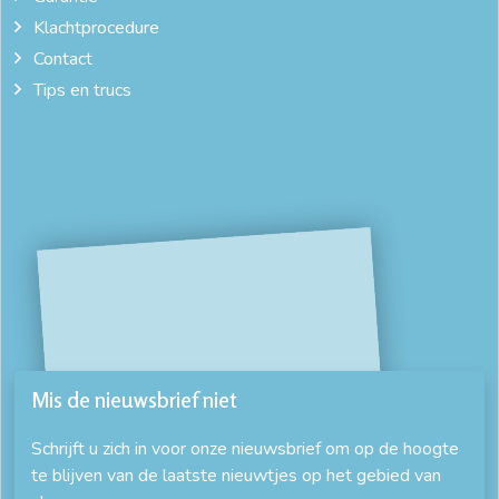
Klachtprocedure
Contact
Tips en trucs
Mis de nieuwsbrief niet
Schrijft u zich in voor onze nieuwsbrief om op de hoogte
te blijven van de laatste nieuwtjes op het gebied van