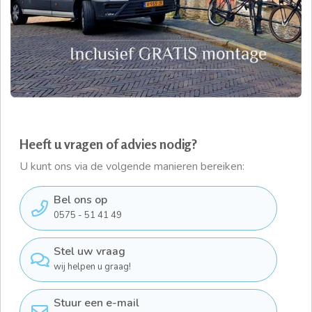
Heeft u vragen of advies nodig?
U kunt ons via de volgende manieren bereiken:
Bel ons op
0575 - 51 41 49
Stel uw vraag
wij helpen u graag!
Stuur een e-mail