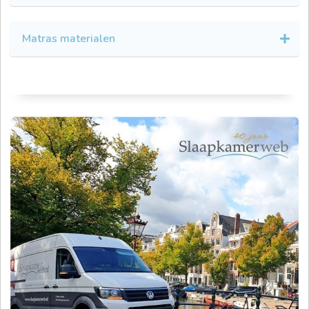
Matras materialen