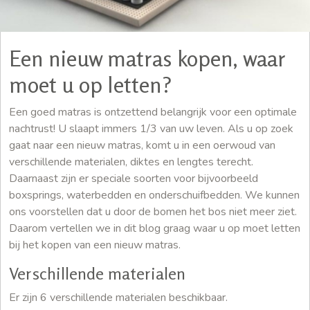
Een nieuw matras kopen, waar
moet u op letten?
Een goed matras is ontzettend belangrijk voor een optimale
nachtrust! U slaapt immers 1/3 van uw leven. Als u op zoek
gaat naar een nieuw matras, komt u in een oerwoud van
verschillende materialen, diktes en lengtes terecht.
Daarnaast zijn er speciale soorten voor bijvoorbeeld
boxsprings, waterbedden en onderschuifbedden. We kunnen
ons voorstellen dat u door de bomen het bos niet meer ziet.
Daarom vertellen we in dit blog graag waar u op moet letten
bij het kopen van een nieuw matras.
Verschillende materialen
Er zijn 6 verschillende materialen beschikbaar.