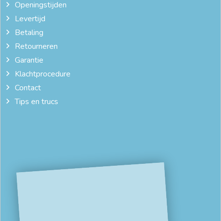
Openingstijden
Levertijd
Betaling
Retourneren
Garantie
Klachtprocedure
Contact
Tips en trucs