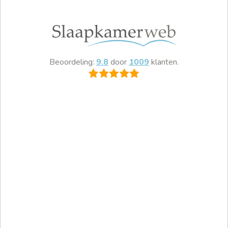
Beoordeling:
9.8
door
1009
klanten.