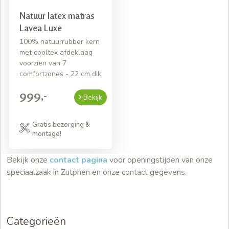
Natuur latex matras
Lavea Luxe
100% natuurrubber kern
met cooltex afdeklaag
voorzien van 7
comfortzones - 22 cm dik
999,-
Bekijk
Gratis bezorging &
montage!
Bekijk onze
contact pagina
voor openingstijden van onze
speciaalzaak in Zutphen en onze contact gegevens.
Categorieën