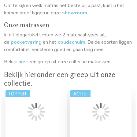
Om te kijken welk matras het beste bij u past, kunt u het
komen proef liggen in onze
showroom
.
Onze matrassen
In dit blogartikel lichten we 2 materiaaltypes uit,
de
pocketvering
en het
koudschuim
. Beide soorten liggen
comfortabel, ventileren goed en gaan lang mee.
Bekijk
hier
een greep uit onze collectie matrassen.
Bekijk hieronder een greep uit onze
collectie.