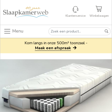
Klantenservice
Winkelwagen
Menu
Kom langs in onze 500m² toonzaal -
Maak een afspraak