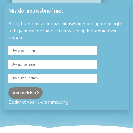
Mis de nieuwsbrief niet
Schrijft u zich in voor onze nieuwsbrief om op de hoogte
te blijven van de laatste nieuwtjes op het gebied van
slapen.
Aanmelden
Bedankt voor uw aanmelding