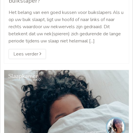
buikslaper?
Het belang van een goed kussen voor buikslapers Als u
op uw buik slaapt, ligt uw hoofd of naar links of naar
rechts waardoor uw nekwervels zijn gedraaid. Dit
betekent dat uw nek(spieren) zich gedurende de lange
periode tijdens uw slaap niet helemaal [...]
Lees verder