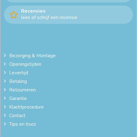
Recensies
lees of schrijf een recensie
Bezorging & Montage
Openingstijden
Levertijd
Betaling
Retourneren
Garantie
Klachtprocedure
Contact
Tips en trucs