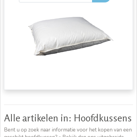
Alle artikelen in: Hoofdkussens
Bent u op zoek naar informatie voor het kopen van een