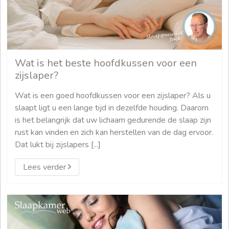
Wat is het beste hoofdkussen voor een
zijslaper?
Wat is een goed hoofdkussen voor een zijslaper? Als u
slaapt ligt u een lange tijd in dezelfde houding. Daarom
is het belangrijk dat uw lichaam gedurende de slaap zijn
rust kan vinden en zich kan herstellen van de dag ervoor.
Dat lukt bij zijslapers [...]
Lees verder