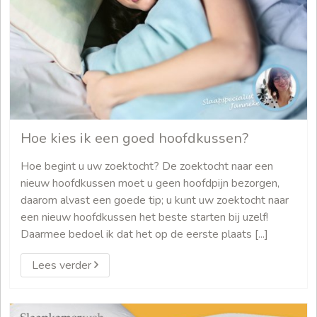
Hoe kies ik een goed hoofdkussen?
Hoe begint u uw zoektocht? De zoektocht naar een
nieuw hoofdkussen moet u geen hoofdpijn bezorgen,
daarom alvast een goede tip; u kunt uw zoektocht naar
een nieuw hoofdkussen het beste starten bij uzelf!
Daarmee bedoel ik dat het op de eerste plaats [...]
Lees verder