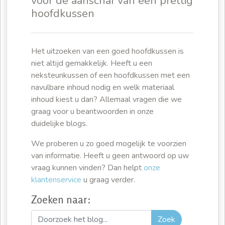
voor de aanschaf van een prettig
hoofdkussen
Het uitzoeken van een goed hoofdkussen is
niet altijd gemakkelijk. Heeft u een
neksteunkussen of een hoofdkussen met een
navulbare inhoud nodig en welk materiaal
inhoud kiest u dan? Allemaal vragen die we
graag voor u beantwoorden in onze
duidelijke blogs.
We proberen u zo goed mogelijk te voorzien
van informatie. Heeft u geen antwoord op uw
vraag kunnen vinden? Dan helpt
onze
klantenservice
u graag verder.
Zoeken naar:
Zoek