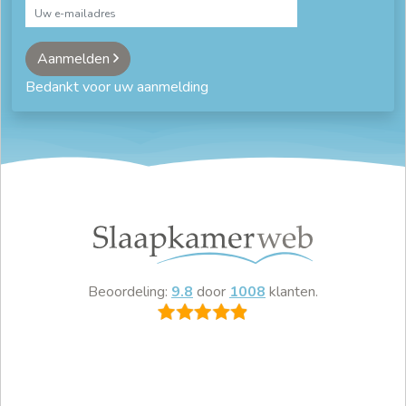
Aanmelden
Bedankt voor uw aanmelding
Beoordeling:
9.8
door
1008
klanten.