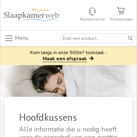
Klantenservice
Winkelwagen
Menu
Kom langs in onze 500m² toonzaal -
Maak een afspraak
Hoofdkussens
Alle informatie die u nodig heeft