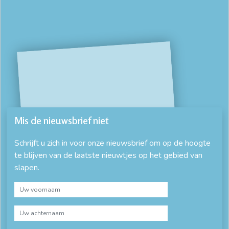
Mis de nieuwsbrief niet
Schrijft u zich in voor onze nieuwsbrief om op de hoogte
te blijven van de laatste nieuwtjes op het gebied van
slapen.