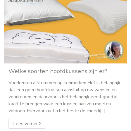
Welke soorten hoofdkussens zijn er?
Voorkeuren afstemmen op kenmerken Het is belangrijk
dat een goed hoofdkussen aansluit op uw wensen en
voorkeuren en daarvoor is het belangrijk eerst goed in
kaart te brengen waar een kussen aan zou moeten
voldoen. Hiervoor kunt u het beste de checkli[...]
Lees verder