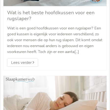
Wat is het beste hoofdkussen voor een
rugslaper?
Wat is een goed hoofdkussen voor een rugslaper? Een
goed kussen is eigenlijk voor iedereen verschillend, zo
ook voor mensen die op hun rug slapen. Dit komt omdat
iedereen nou eenmaal anders is gebouwd en eigen
voorkeuren heeft. Toch zijn er een aanta[...]
Lees verder