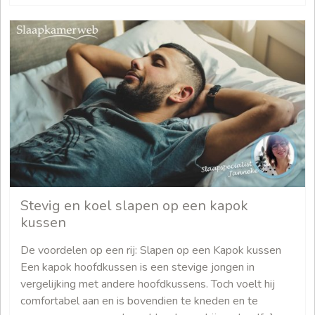
Stevig en koel slapen op een kapok
kussen
De voordelen op een rij: Slapen op een Kapok kussen
Een kapok hoofdkussen is een stevige jongen in
vergelijking met andere hoofdkussens. Toch voelt hij
comfortabel aan en is bovendien te kneden en te