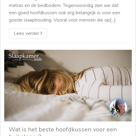
matras en de bedbodem. Tegenwoordig zien we dat
een goed hoofdkussen ook erg belangrijk is voor een
goede slaaphouding. Vooral voor mensen die op[...]
Lees verder
Wat is het beste hoofdkussen voor een