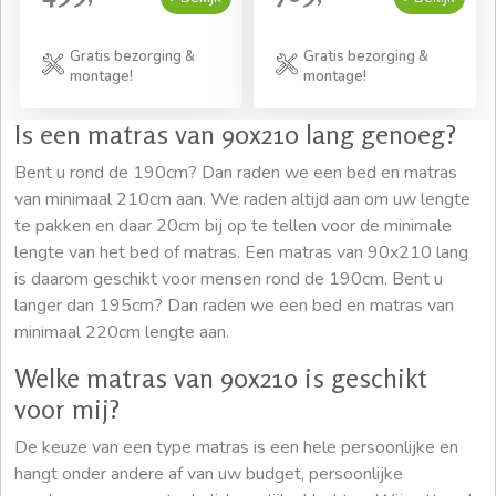
Gratis bezorging &
Gratis bezorging &
montage!
montage!
Is een matras van 90x210 lang genoeg?
Bent u rond de 190cm? Dan raden we een bed en matras
van minimaal 210cm aan. We raden altijd aan om uw lengte
te pakken en daar 20cm bij op te tellen voor de minimale
lengte van het bed of matras. Een matras van 90x210 lang
is daarom geschikt voor mensen rond de 190cm. Bent u
langer dan 195cm? Dan raden we een bed en matras van
minimaal 220cm lengte aan.
Welke matras van 90x210 is geschikt
voor mij?
De keuze van een type matras is een hele persoonlijke en
hangt onder andere af van uw budget, persoonlijke