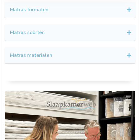
Matras formaten
Matras soorten
Matras materialen