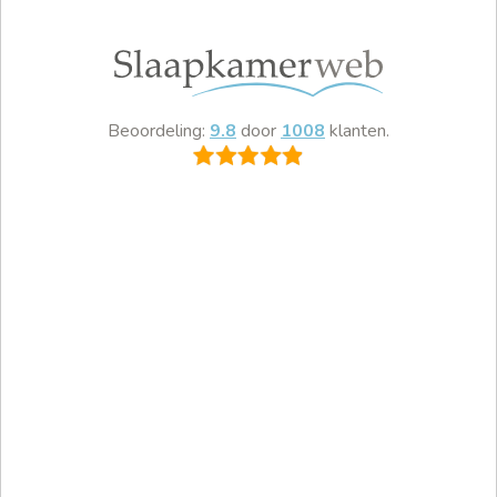
Beoordeling:
9.8
door
1008
klanten.