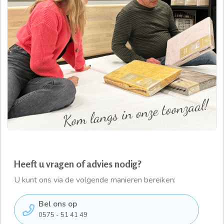
Heeft u vragen of advies nodig?
U kunt ons via de volgende manieren bereiken:
Bel ons op
0575 - 51 41 49