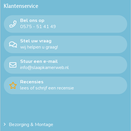
Klantenservice
Bel ons op
0575 - 51 41 49
Stel uw vraag
wij helpen u graag!
Stuur een e-mail
info@slaapkamerweb.nl
Recensies
lees of schrijf een recensie
Bezorging & Montage