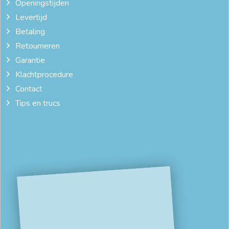
Openingstijden
Levertijd
Betaling
Retourneren
Garantie
Klachtprocedure
Contact
Tips en trucs