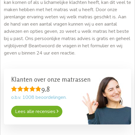
kan komen of als u lichamelijke klachten heeft, kan dit veel te
maken hebben met het matras wat u heeft. Door onze
jarenlange ervaring weten wij welk matras geschikt is. Aan
de hand van een aantal vragen kunnen wij u een aantal
adviezen en opties geven, zo weet u welk matras het beste
bij u past. Ons persoonlijke matras advies is gratis en geheel
vrijblijvend! Beantwoord de vragen in het formulier en wij
geven u binnen 24 uur een reactie.
Klanten over onze matrassen
9.8
o.b.v.
1008
beoordelingen.
Lees alle recensies