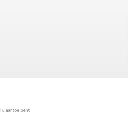
r u aantoe bent.