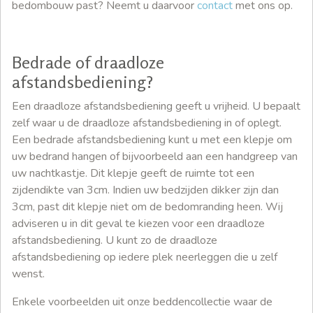
bedombouw past? Neemt u daarvoor
contact
met ons op.
Bedrade of draadloze
afstandsbediening?
Een draadloze afstandsbediening geeft u vrijheid. U bepaalt
zelf waar u de draadloze afstandsbediening in of oplegt.
Een bedrade afstandsbediening kunt u met een klepje om
uw bedrand hangen of bijvoorbeeld aan een handgreep van
uw nachtkastje. Dit klepje geeft de ruimte tot een
zijdendikte van 3cm. Indien uw bedzijden dikker zijn dan
3cm, past dit klepje niet om de bedomranding heen. Wij
adviseren u in dit geval te kiezen voor een draadloze
afstandsbediening. U kunt zo de draadloze
afstandsbediening op iedere plek neerleggen die u zelf
wenst.
Enkele voorbeelden uit onze beddencollectie waar de