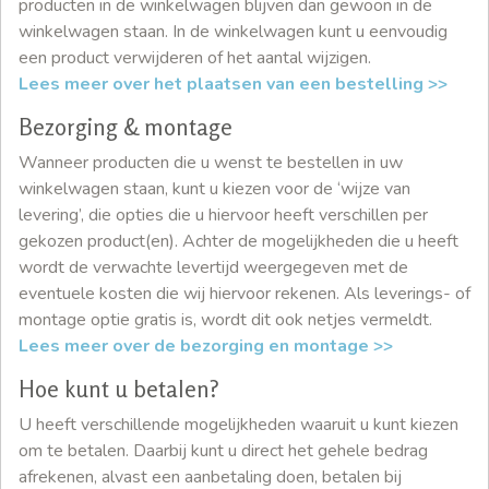
producten in de winkelwagen blijven dan gewoon in de
winkelwagen staan. In de winkelwagen kunt u eenvoudig
een product verwijderen of het aantal wijzigen.
Lees meer over het plaatsen van een bestelling >>
Bezorging & montage
Wanneer producten die u wenst te bestellen in uw
winkelwagen staan, kunt u kiezen voor de ‘wijze van
levering’, die opties die u hiervoor heeft verschillen per
gekozen product(en). Achter de mogelijkheden die u heeft
wordt de verwachte levertijd weergegeven met de
eventuele kosten die wij hiervoor rekenen. Als leverings- of
montage optie gratis is, wordt dit ook netjes vermeldt.
Lees meer over de bezorging en montage >>
Hoe kunt u betalen?
U heeft verschillende mogelijkheden waaruit u kunt kiezen
om te betalen. Daarbij kunt u direct het gehele bedrag
afrekenen, alvast een aanbetaling doen, betalen bij