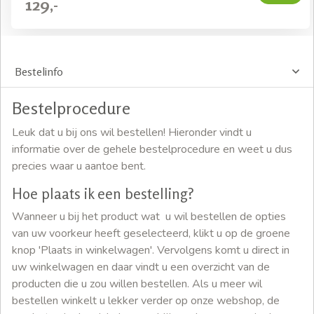
129,-
Bestelinfo
Bestelprocedure
Leuk dat u bij ons wil bestellen! Hieronder vindt u
informatie over de gehele bestelprocedure en weet u dus
precies waar u aantoe bent.
Hoe plaats ik een bestelling?
Wanneer u bij het product wat u wil bestellen de opties
van uw voorkeur heeft geselecteerd, klikt u op de groene
knop 'Plaats in winkelwagen'. Vervolgens komt u direct in
uw winkelwagen en daar vindt u een overzicht van de
producten die u zou willen bestellen. Als u meer wil
bestellen winkelt u lekker verder op onze webshop, de