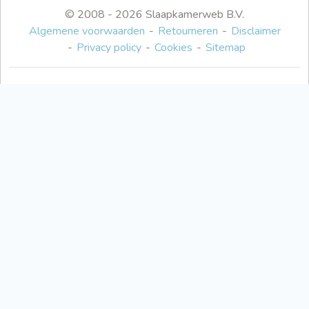
© 2008 - 2026 Slaapkamerweb B.V.
Algemene voorwaarden
Retourneren
Disclaimer
Privacy policy
Cookies
Sitemap