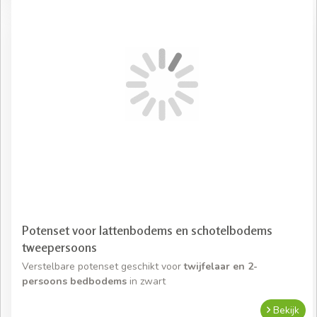
Potenset voor lattenbodems en schotelbodems
tweepersoons
Verstelbare potenset geschikt voor
twijfelaar en 2-
persoons bedbodems
in zwart
Bekijk