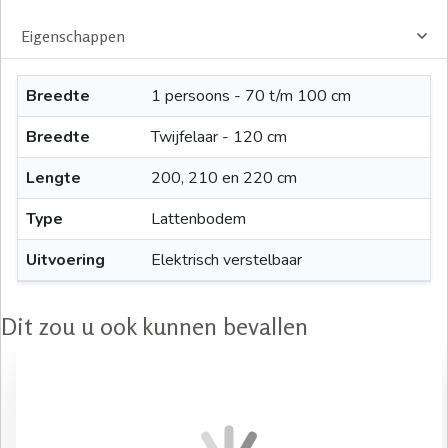
Eigenschappen
Breedte
1 persoons - 70 t/m 100 cm
Breedte
Twijfelaar - 120 cm
Lengte
200, 210 en 220 cm
Type
Lattenbodem
Uitvoering
Elektrisch verstelbaar
Dit zou u ook kunnen bevallen