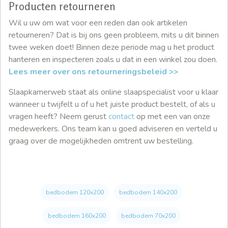
Producten retourneren
Wil u uw om wat voor een reden dan ook artikelen
retourneren? Dat is bij ons geen probleem, mits u dit binnen
twee weken doet! Binnen deze periode mag u het product
hanteren en inspecteren zoals u dat in een winkel zou doen.
Lees meer over ons retourneringsbeleid >>
Slaapkamerweb staat als online slaapspecialist voor u klaar
wanneer u twijfelt u of u het juiste product bestelt, of als u
vragen heeft? Neem gerust
contact
op met een van onze
medewerkers. Ons team kan u goed adviseren en verteld u
graag over de mogelijkheden omtrent uw bestelling.
bedbodem 120x200
bedbodem 140x200
bedbodem 160x200
bedbodem 70x200