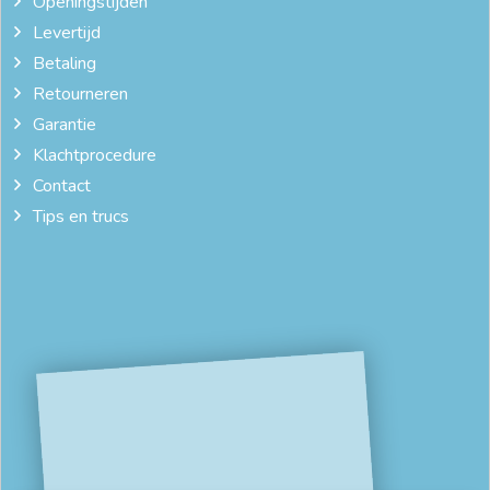
Openingstijden
Levertijd
Betaling
Retourneren
Garantie
Klachtprocedure
Contact
Tips en trucs