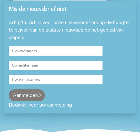
Mis de nieuwsbrief niet
Schrijft u zich in voor onze nieuwsbrief om op de hoogte
te blijven van de laatste nieuwtjes op het gebied van
slapen.
Aanmelden
Bedankt voor uw aanmelding