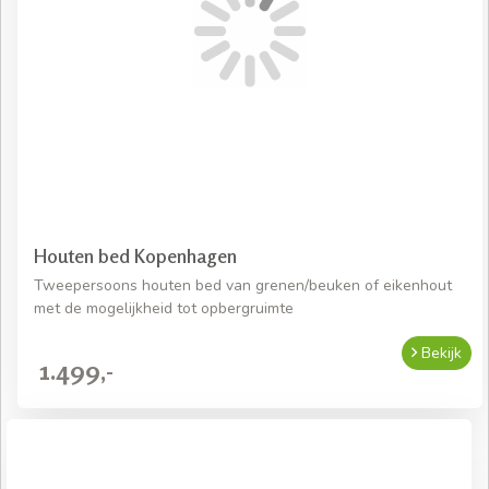
Houten bed Kopenhagen
Tweepersoons houten bed van grenen/beuken of eikenhout
met de mogelijkheid tot opbergruimte
Bekijk
1.499,-