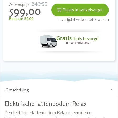
649,00
Adviesprijs:
599,00
Plaats in winkelwagen
Bespaar
50,00
Levertijd 4 weken tot 9 weken
Omschrijving
Elektrische lattenbodem Relax
De elektrische lattenbodem Relax is een ideale