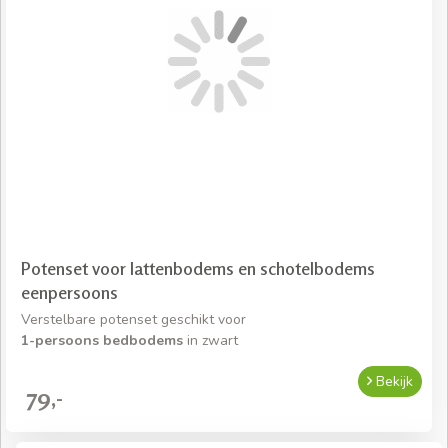
Potenset voor lattenbodems en schotelbodems
eenpersoons
Verstelbare potenset geschikt voor
1-persoons bedbodems
in zwart
Bekijk
79,-