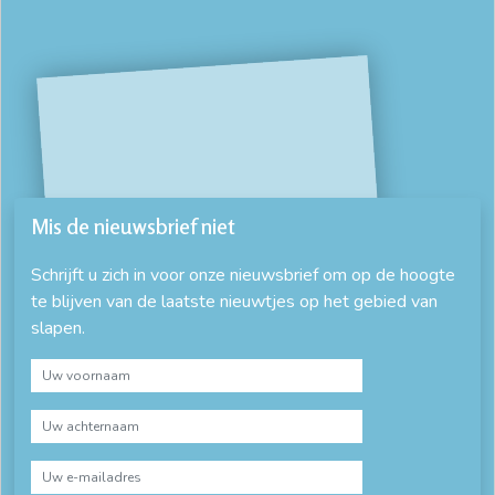
Mis de nieuwsbrief niet
Schrijft u zich in voor onze nieuwsbrief om op de hoogte
te blijven van de laatste nieuwtjes op het gebied van
slapen.