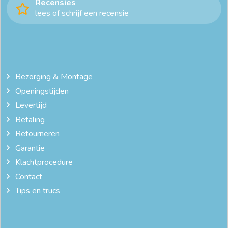
Recensies
lees of schrijf een recensie
Bezorging & Montage
Openingstijden
Levertijd
Betaling
Retourneren
Garantie
Klachtprocedure
Contact
Tips en trucs