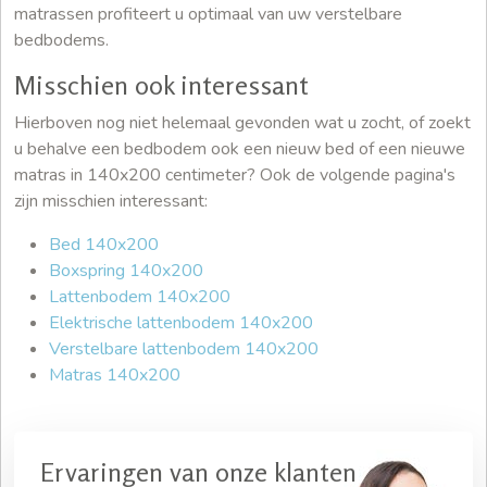
matrassen profiteert u optimaal van uw verstelbare
bedbodems.
Misschien ook interessant
Hierboven nog niet helemaal gevonden wat u zocht, of zoekt
u behalve een bedbodem ook een nieuw bed of een nieuwe
matras in 140x200 centimeter? Ook de volgende pagina's
zijn misschien interessant:
Bed 140x200
Boxspring 140x200
Lattenbodem 140x200
Elektrische lattenbodem 140x200
Verstelbare lattenbodem 140x200
Matras 140x200
Ervaringen van onze klanten