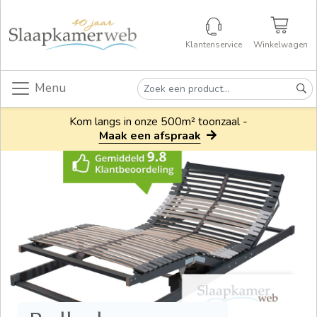
Klantenservice
Winkelwagen
Menu
Kom langs in onze 500m² toonzaal -
Maak een afspraak