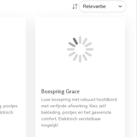
Boxspring Grace
Luxe boxspring met robuust hoofdbord
g, pootjes
met verfijnde afwerking. Kies zelf
ktrisch
bekleding, pootjes en het gewenste
comfort. Elektrisch verstelbaar
mogelijk!