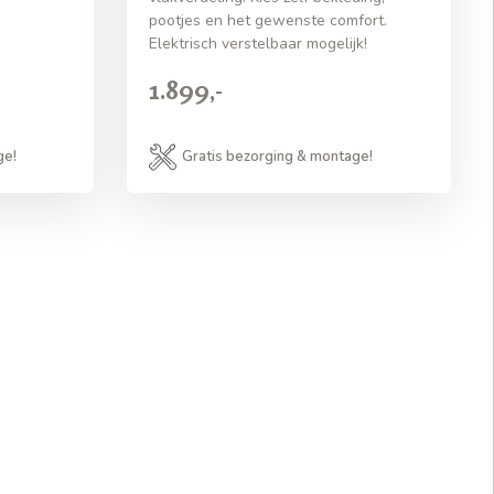
pootjes en het gewenste comfort.
Elektrisch verstelbaar mogelijk!
1.899,-
ge!
Gratis bezorging & montage!