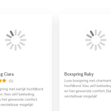
g Ciara
Boxspring Ruby
Luxe boxspring met charmant
(1)
hoofdbord. Kies zelf bekledin
pring met sierlijk hoofdbord
en het gewenste comfort. Ele
. Kies zelf bekleding,
verstelbaar mogelijk!
n het gewenste comfort.
 verstelbaar mogelijk!