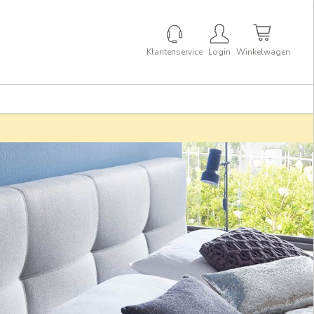
Klantenservice
Login
Winkelwagen