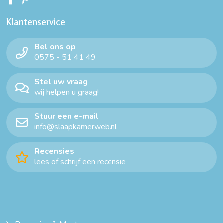
Klantenservice
Bel ons op
0575 - 51 41 49
Stel uw vraag
wij helpen u graag!
Stuur een e-mail
info@slaapkamerweb.nl
Recensies
lees of schrijf een recensie