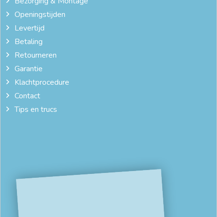
Bezorging & Montage
Openingstijden
Levertijd
Betaling
Retourneren
Garantie
Klachtprocedure
Contact
Tips en trucs