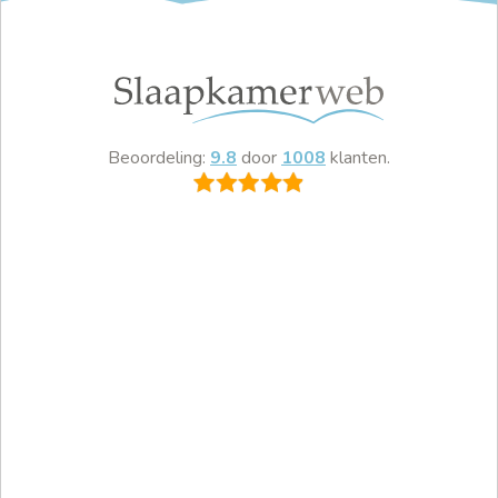
Beoordeling:
9.8
door
1008
klanten.