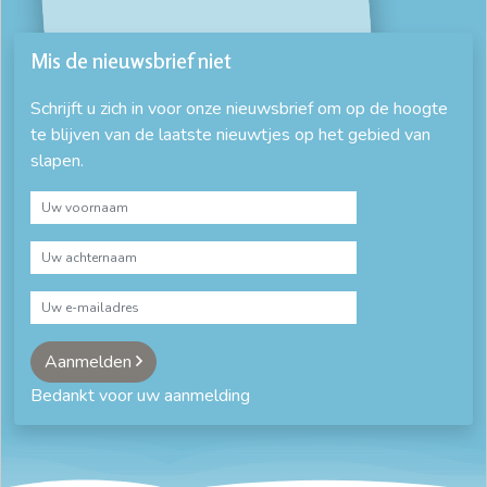
Mis de nieuwsbrief niet
Schrijft u zich in voor onze nieuwsbrief om op de hoogte
te blijven van de laatste nieuwtjes op het gebied van
slapen.
Aanmelden
Bedankt voor uw aanmelding