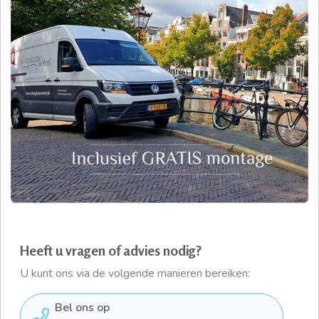
Heeft u vragen of advies nodig?
U kunt ons via de volgende manieren bereiken:
Bel ons op