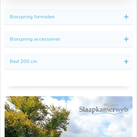
Boxspring formaten
Boxspring accessoires
Bed 200 cm