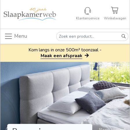
Klantenservice
Winkelwagen
Menu
Kom langs in onze 500m² toonzaal -
Maak een afspraak