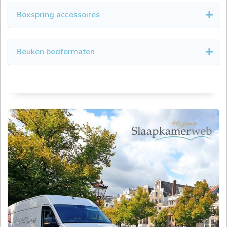
Boxspring accessoires
Beuken bedformaten