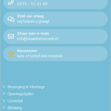
0575 - 51 41 49
Stel uw vraag
wij helpen u graag!
Stuur een e-mail
info@slaapkamerweb.nl
Recensies
lees of schrijf een recensie
Bezorging & Montage
Openingstijden
Levertijd
Betaling