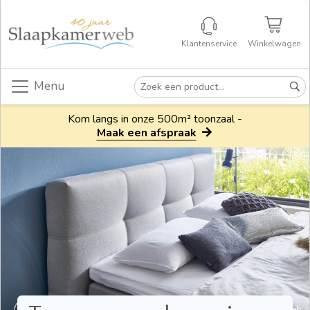
Klantenservice
Winkelwagen
Menu
Kom langs in onze 500m² toonzaal -
Maak een afspraak