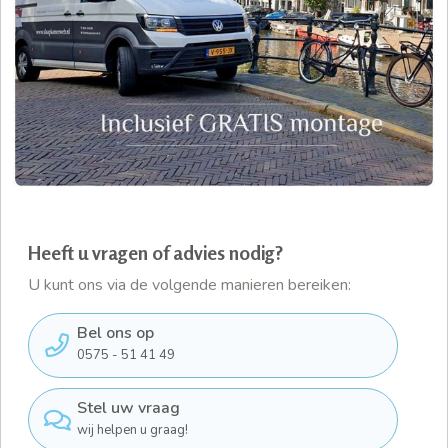
Heeft u vragen of advies nodig?
U kunt ons via de volgende manieren bereiken:
Bel ons op
0575 - 51 41 49
Stel uw vraag
wij helpen u graag!