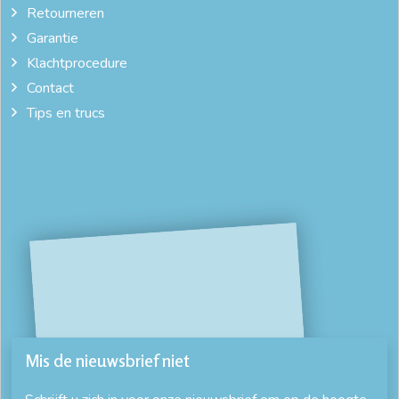
Retourneren
Garantie
Klachtprocedure
Contact
Tips en trucs
Mis de nieuwsbrief niet