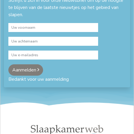
Schrijft u zich in voor onze nieuwsbrief om op de hoogte
te blijven van de laatste nieuwtjes op het gebied van
slapen.
Aanmelden
Bedankt voor uw aanmelding