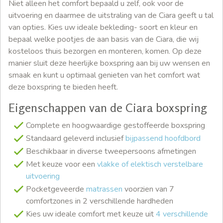
Niet alleen het comfort bepaald u zelf, ook voor de
uitvoering en daarmee de uitstraling van de Ciara geeft u tal
van opties. Kies uw ideale bekleding- soort en kleur en
bepaal welke pootjes de aan basis van de Ciara, die wij
kosteloos thuis bezorgen en monteren, komen. Op deze
manier sluit deze heerlijke boxspring aan bij uw wensen en
smaak en kunt u optimaal genieten van het comfort wat
deze boxspring te bieden heeft.
Eigenschappen van de Ciara boxspring
Complete en hoogwaardige gestoffeerde boxspring
Standaard geleverd inclusief
bijpassend hoofdbord
Beschikbaar in diverse tweepersoons afmetingen
Met keuze voor een
vlakke of elektisch verstelbare
uitvoering
Pocketgeveerde
matrassen
voorzien van 7
comfortzones in 2 verschillende hardheden
Kies uw ideale comfort met keuze uit
4 verschillende