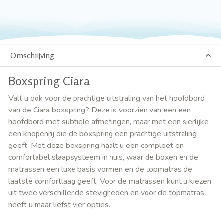
Omschrijving
Boxspring Ciara
Valt u ook voor de prachtige uitstraling van het hoofdbord
van de Ciara boxspring? Deze is voorzien van een een
hoofdbord met subtiele afmetingen, maar met een sierlijke
een knopenrij die de boxspring een prachtige uitstraling
geeft. Met deze boxspring haalt u een compleet en
comfortabel slaapsysteem in huis, waar de boxen en de
matrassen een luxe basis vormen en de topmatras de
laatste comfortlaag geeft. Voor de matrassen kunt u kiezen
uit twee verschillende stevigheden en voor de topmatras
heeft u maar liefst vier opties.