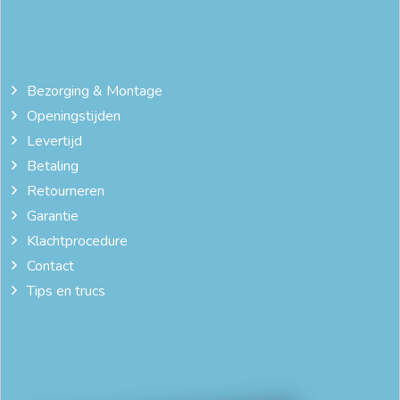
Bezorging & Montage
Openingstijden
Levertijd
Betaling
Retourneren
Garantie
Klachtprocedure
Contact
Tips en trucs