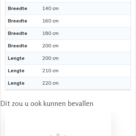
Breedte
140 cm
Breedte
160 cm
Breedte
180 cm
Breedte
200 cm
Lengte
200 cm
Lengte
210 cm
Lengte
220 cm
Dit zou u ook kunnen bevallen