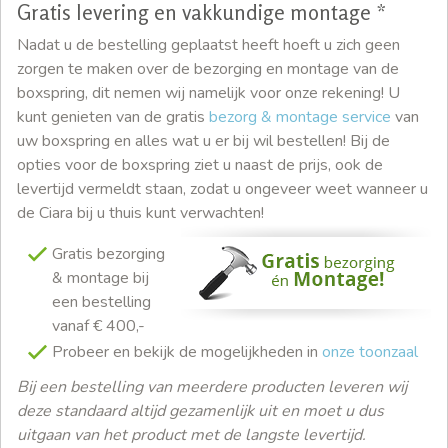
Gratis levering en vakkundige montage *
Nadat u de bestelling geplaatst heeft hoeft u zich geen
zorgen te maken over de bezorging en montage van de
boxspring, dit nemen wij namelijk voor onze rekening! U
kunt genieten van de gratis
bezorg & montage service
van
uw boxspring en alles wat u er bij wil bestellen! Bij de
opties voor de boxspring ziet u naast de prijs, ook de
levertijd vermeldt staan, zodat u ongeveer weet wanneer u
de Ciara bij u thuis kunt verwachten!
Gratis bezorging
& montage bij
een bestelling
vanaf € 400,-
Probeer en bekijk de mogelijkheden in
onze toonzaal
Bij een bestelling van meerdere producten leveren wij
deze standaard altijd gezamenlijk uit en moet u dus
uitgaan van het product met de langste levertijd.