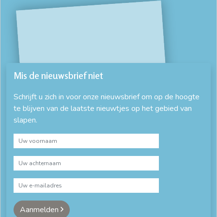
Mis de nieuwsbrief niet
Schrijft u zich in voor onze nieuwsbrief om op de hoogte
te blijven van de laatste nieuwtjes op het gebied van
slapen.
Aanmelden