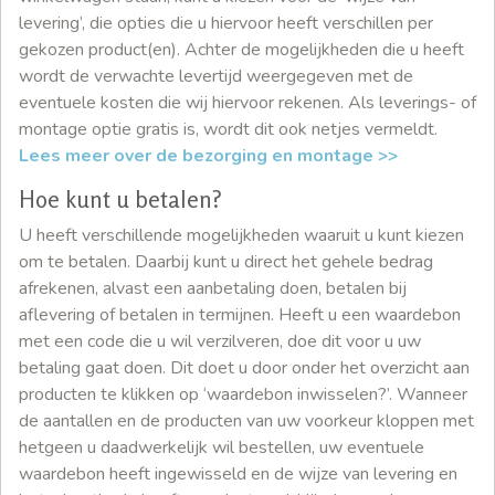
levering’, die opties die u hiervoor heeft verschillen per
gekozen product(en). Achter de mogelijkheden die u heeft
wordt de verwachte levertijd weergegeven met de
eventuele kosten die wij hiervoor rekenen. Als leverings- of
montage optie gratis is, wordt dit ook netjes vermeldt.
Lees meer over de bezorging en montage >>
Hoe kunt u betalen?
U heeft verschillende mogelijkheden waaruit u kunt kiezen
om te betalen. Daarbij kunt u direct het gehele bedrag
afrekenen, alvast een aanbetaling doen, betalen bij
aflevering of betalen in termijnen. Heeft u een waardebon
met een code die u wil verzilveren, doe dit voor u uw
betaling gaat doen. Dit doet u door onder het overzicht aan
producten te klikken op ‘waardebon inwisselen?’. Wanneer
de aantallen en de producten van uw voorkeur kloppen met
hetgeen u daadwerkelijk wil bestellen, uw eventuele
waardebon heeft ingewisseld en de wijze van levering en