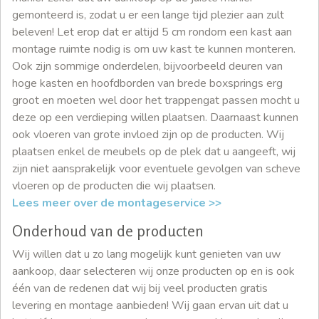
gemonteerd is, zodat u er een lange tijd plezier aan zult
beleven! Let erop dat er altijd 5 cm rondom een kast aan
montage ruimte nodig is om uw kast te kunnen monteren.
Ook zijn sommige onderdelen, bijvoorbeeld deuren van
hoge kasten en hoofdborden van brede boxsprings erg
groot en moeten wel door het trappengat passen mocht u
deze op een verdieping willen plaatsen. Daarnaast kunnen
ook vloeren van grote invloed zijn op de producten. Wij
plaatsen enkel de meubels op de plek dat u aangeeft, wij
zijn niet aansprakelijk voor eventuele gevolgen van scheve
vloeren op de producten die wij plaatsen.
Lees meer over de montageservice >>
Onderhoud van de producten
Wij willen dat u zo lang mogelijk kunt genieten van uw
aankoop, daar selecteren wij onze producten op en is ook
één van de redenen dat wij bij veel producten gratis
levering en montage aanbieden! Wij gaan ervan uit dat u