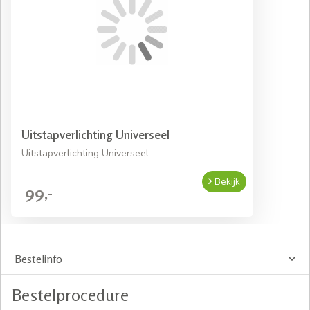
Uitstapverlichting Universeel
Uitstapverlichting Universeel
Bekijk
99,-
Bestelinfo
Bestelprocedure