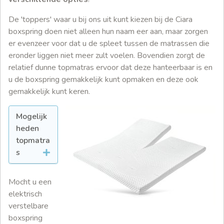
De 'toppers' waar u bij ons uit kunt kiezen bij de Ciara
boxspring doen niet alleen hun naam eer aan, maar zorgen
er evenzeer voor dat u de spleet tussen de matrassen die
eronder liggen niet meer zult voelen. Bovendien zorgt de
relatief dunne topmatras ervoor dat deze hanteerbaar is en
u de boxspring gemakkelijk kunt opmaken en deze ook
gemakkelijk kunt keren.
Mogelijk
heden
topmatra
s
Mocht u een
elektrisch
verstelbare
boxspring