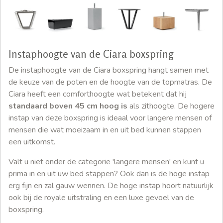
Instaphoogte van de Ciara boxspring
De instaphoogte van de Ciara boxspring hangt samen met
de keuze van de poten en de hoogte van de topmatras. De
Ciara heeft een comforthoogte wat betekent dat hij
standaard boven 45 cm hoog is
als zithoogte. De hogere
instap van deze boxspring is ideaal voor langere mensen of
mensen die wat moeizaam in en uit bed kunnen stappen
een uitkomst.
Valt u niet onder de categorie 'langere mensen' en kunt u
prima in en uit uw bed stappen? Ook dan is de hoge instap
erg fijn en zal gauw wennen. De hoge instap hoort natuurlijk
ook bij de royale uitstraling en een luxe gevoel van de
boxspring.