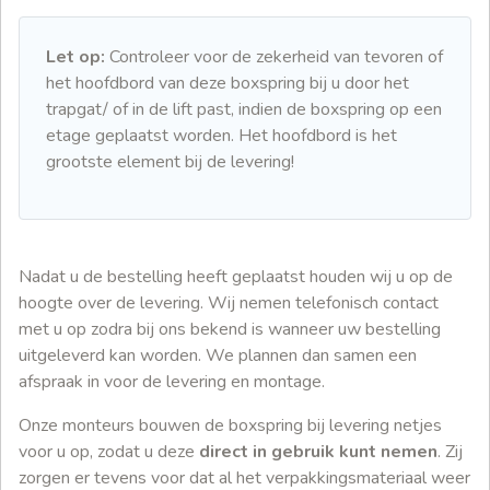
Let op:
Controleer voor de zekerheid van tevoren of
het hoofdbord van deze boxspring bij u door het
trapgat/ of in de lift past, indien de boxspring op een
etage geplaatst worden. Het hoofdbord is het
grootste element bij de levering!
Nadat u de bestelling heeft geplaatst houden wij u op de
hoogte over de levering. Wij nemen telefonisch contact
met u op zodra bij ons bekend is wanneer uw bestelling
uitgeleverd kan worden. We plannen dan samen een
afspraak in voor de levering en montage.
Onze monteurs bouwen de boxspring bij levering netjes
voor u op, zodat u deze
direct in gebruik kunt nemen
. Zij
zorgen er tevens voor dat al het verpakkingsmateriaal weer