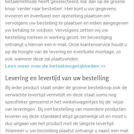
betaalmethode heeft geselecteerd, klik dan op de groene
knop ‘verder naar bestellen’. Hier kunt u uw gegevens
invoeren en eventueel een opmerking plaatsen om
vervolgens uw bestelling te plaatsen en indien aangegeven
uw betaling te voldoen. Vervolgens zetten wij uw
bestelling meteen in werking gezet, ter bevestiging
ontvangt u hiervan een e-mail. Onze klantenservice houdt u
op de hoogte van de levering en eventuele montage, zo
ook wanneer deze zal plaatsvinden.
Lees meer over de betaalmogelijkheden >>
Levering en levertijd van uw bestelling
Bij ieder product staat onder de groene bestelknop ook de
verwachte levertijd vermeldt en deze staat soms nog
specifieker genoemd in het winkelwagentjes bij de ‘wijze
van leveringen’. Bij een bestelling van meerdere producten
leveren wij deze standaard altijd gezamenlijk uit en moet u
dus uitgaan van het product met de langste levertijd.
Wanneer u, uw bestelling plaatst ontvangt u naast een mail