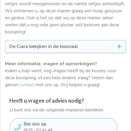
netjes wordt meegenomen en de ruimte netjes achterblijft.
Wij ontnemen u, op deze manier graag een hoop gesjouw
en gedoe. Ook is het zo, dat wij op deze manier zeker
weten dat u nog vele jaren plezier zult beleven aan deze
boxspring!
De Ciara bekijken in de toonzaal
Meer informatie, vragen of opmerkingen?
Indien u hulp went, nog vragen heeft bij de keuzes voor
deze boxspring, of een hele andere vraag? Neem dan
gerust
contact
met ons op. Wij helpen u graag!
Heeft u vragen of advies nodig?
U kunt ons via de volgende manieren bereiken:
Bel ons op
0575 - 51 41 49