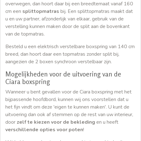
overwegen, dan hoort daar bij een breedtemaat vanaf 160
cm een
splittopmatras
bij. Een splittopmatras maakt dat
u en uw partner, afzonderlijk van elkaar, gebruik van de
verstelling kunnen maken door de split aan de bovenkant
van de topmatras.
Besteld u een elektrisch verstelbare boxspring van 140 cm
breed, dan hoort daar een topmatras zonder split bij,
aangezien de 2 boxen synchroon verstelbaar zijn.
Mogelijkheden voor de uitvoering van de
Ciara boxspring
Wanneer u bent gevallen voor de Ciara boxspring met het
bijpassende hoofdbord, kunnen wij ons voorstellen dat u
het fijn vindt om deze 'eigen te kunnen maken'. U kunt de
uitvoering dan ook af stemmen op de rest van uw interieur,
door
zelf te kiezen voor de bekleding
en u heeft
verschillende opties voor poten
!