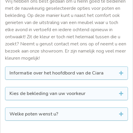
Wij hebben ons best gedaan om u hierin goed te bedienen
met de nauwkeurig geselecteerde opties voor poten en
bekleding. Op deze manier kunt u naast het comfort ook
genieten van de uitstraling van een meubel waar u toch
elke avond in vertoefd en iedere ochtend opnieuw in
ontwaakt! Zit de kleur er toch niet helemaal tussen die u
zoekt? Neemt u gerust contact met ons op of neemt u een
bezoek aan onze showroom. Er zijn namelijk nog veel meer
kleuren mogelijk!
Informatie over het hoofdbord van de Ciara
Kies de bekleding van uw voorkeur
Welke poten wenst u?