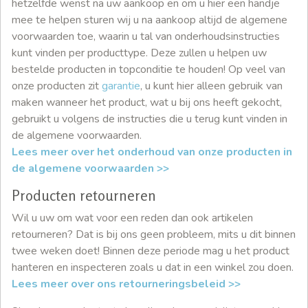
hetzelfde wenst na uw aankoop en om u hier een handje
mee te helpen sturen wij u na aankoop altijd de algemene
voorwaarden toe, waarin u tal van onderhoudsinstructies
kunt vinden per producttype. Deze zullen u helpen uw
bestelde producten in topconditie te houden! Op veel van
onze producten zit
garantie
, u kunt hier alleen gebruik van
maken wanneer het product, wat u bij ons heeft gekocht,
gebruikt u volgens de instructies die u terug kunt vinden in
de algemene voorwaarden.
Lees meer over het onderhoud van onze producten in
de algemene voorwaarden >>
Producten retourneren
Wil u uw om wat voor een reden dan ook artikelen
retourneren? Dat is bij ons geen probleem, mits u dit binnen
twee weken doet! Binnen deze periode mag u het product
hanteren en inspecteren zoals u dat in een winkel zou doen.
Lees meer over ons retourneringsbeleid >>