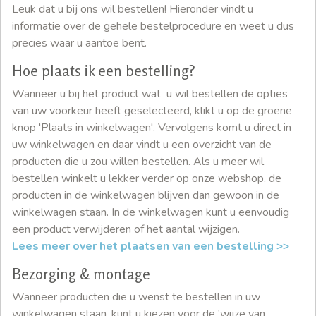
Leuk dat u bij ons wil bestellen! Hieronder vindt u
informatie over de gehele bestelprocedure en weet u dus
precies waar u aantoe bent.
Hoe plaats ik een bestelling?
Wanneer u bij het product wat u wil bestellen de opties
van uw voorkeur heeft geselecteerd, klikt u op de groene
knop 'Plaats in winkelwagen'. Vervolgens komt u direct in
uw winkelwagen en daar vindt u een overzicht van de
producten die u zou willen bestellen. Als u meer wil
bestellen winkelt u lekker verder op onze webshop, de
producten in de winkelwagen blijven dan gewoon in de
winkelwagen staan. In de winkelwagen kunt u eenvoudig
een product verwijderen of het aantal wijzigen.
Lees meer over het plaatsen van een bestelling >>
Bezorging & montage
Wanneer producten die u wenst te bestellen in uw
winkelwagen staan, kunt u kiezen voor de ‘wijze van