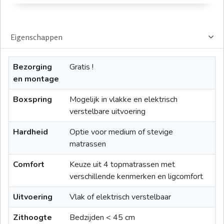
Eigenschappen
Bezorging
Gratis !
en montage
Boxspring
Mogelijk in vlakke en elektrisch
verstelbare uitvoering
Hardheid
Optie voor medium of stevige
matrassen
Comfort
Keuze uit 4 topmatrassen met
verschillende kenmerken en ligcomfort
Uitvoering
Vlak of elektrisch verstelbaar
Zithoogte
Bedzijden < 45 cm