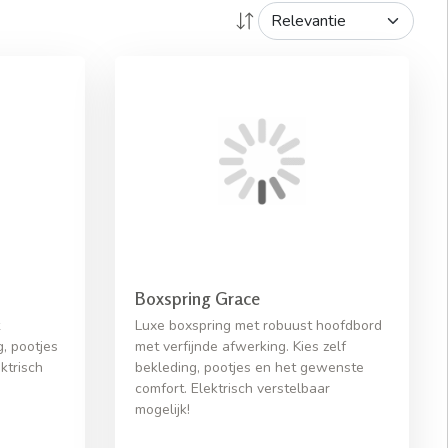
Boxspring Grace
Luxe boxspring met robuust hoofdbord
g, pootjes
met verfijnde afwerking. Kies zelf
ktrisch
bekleding, pootjes en het gewenste
comfort. Elektrisch verstelbaar
mogelijk!