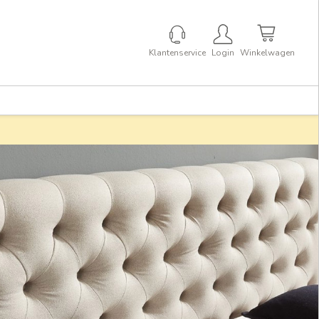
Klantenservice
Login
Winkelwagen