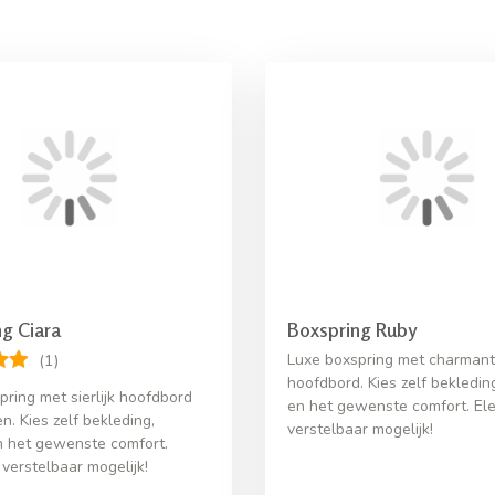
g Ciara
Boxspring Ruby
Luxe boxspring met charmant
(1)
hoofdbord. Kies zelf bekledin
pring met sierlijk hoofdbord
en het gewenste comfort. Ele
. Kies zelf bekleding,
verstelbaar mogelijk!
n het gewenste comfort.
 verstelbaar mogelijk!