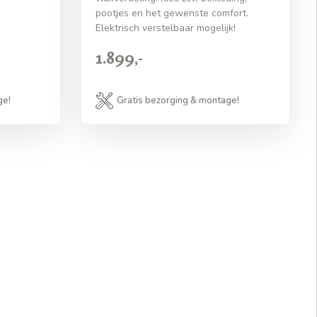
pootjes en het gewenste comfort.
Elektrisch verstelbaar mogelijk!
1.899,-
ge!
Gratis bezorging & montage!