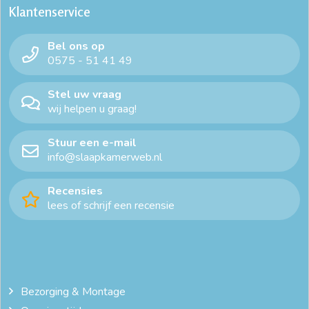
Klantenservice
Bel ons op
0575 - 51 41 49
Stel uw vraag
wij helpen u graag!
Stuur een e-mail
info@slaapkamerweb.nl
Recensies
lees of schrijf een recensie
Bezorging & Montage