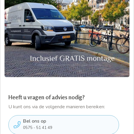
Heeft u vragen of advies nodig?
U kunt ons via de volgende manieren bereiken:
Bel ons op
0575 - 51 41 49