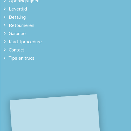
Openingstijden
Levertijd
Betaling
Retourneren
Garantie
Klachtprocedure
Contact
Tips en trucs