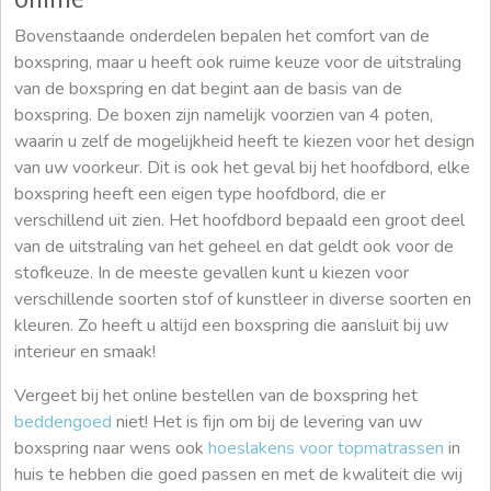
Bovenstaande onderdelen bepalen het comfort van de
boxspring, maar u heeft ook ruime keuze voor de uitstraling
van de boxspring en dat begint aan de basis van de
boxspring. De boxen zijn namelijk voorzien van 4 poten,
waarin u zelf de mogelijkheid heeft te kiezen voor het design
van uw voorkeur. Dit is ook het geval bij het hoofdbord, elke
boxspring heeft een eigen type hoofdbord, die er
verschillend uit zien. Het hoofdbord bepaald een groot deel
van de uitstraling van het geheel en dat geldt ook voor de
stofkeuze. In de meeste gevallen kunt u kiezen voor
verschillende soorten stof of kunstleer in diverse soorten en
kleuren. Zo heeft u altijd een boxspring die aansluit bij uw
interieur en smaak!
Vergeet bij het online bestellen van de boxspring het
beddengoed
niet! Het is fijn om bij de levering van uw
boxspring naar wens ook
hoeslakens voor topmatrassen
in
huis te hebben die goed passen en met de kwaliteit die wij