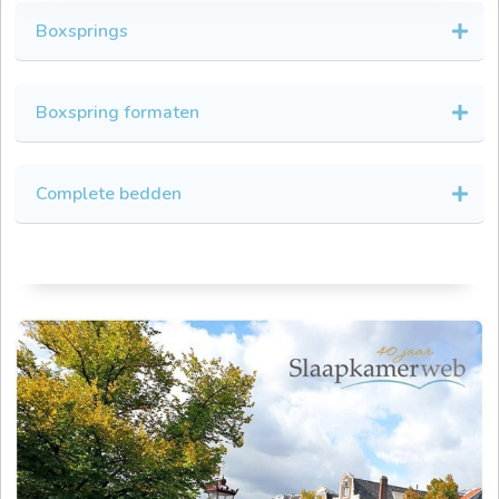
Boxsprings
Boxspring formaten
Complete bedden