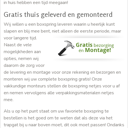
in huis hebben een tijd meegaan!
Gratis thuis geleverd en gemonteerd
Wij willen u een boxspring leveren waarin u heerlijk kunt
slapen en blij mee bent, niet alleen de eerste periode, maar
voor langere tijd.
Naast de vele
mogelijkheden aan
opties, nemen wij
daarom de zorg voor
de levering en montage voor onze rekening en bezorgen en
monteren wij uw complete boxspring gratis! Onze
vakkundige monteurs stellen de boxspring netjes voor u af
en nemen vervolgens alle verpakkingsmaterialen netjes
mee.
Als u op het punt staat om uw favoriete boxspring te
bestellen is het goed om te weten dat als deze via het
trapgat bij u naar boven moet, dit ook moet passen! Ondanks