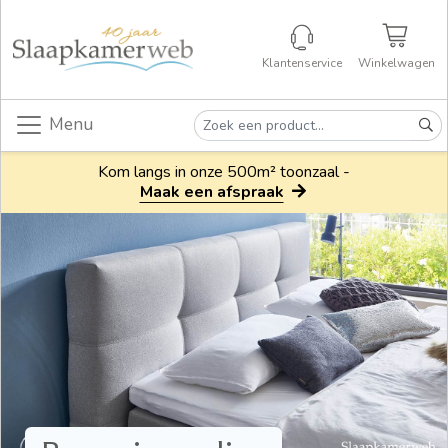
Klantenservice
Winkelwagen
Menu
Kom langs in onze 500m² toonzaal -
Maak een afspraak