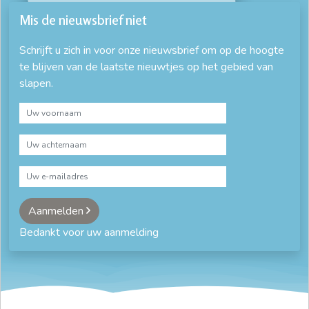
Mis de nieuwsbrief niet
Schrijft u zich in voor onze nieuwsbrief om op de hoogte
te blijven van de laatste nieuwtjes op het gebied van
slapen.
Aanmelden
Bedankt voor uw aanmelding