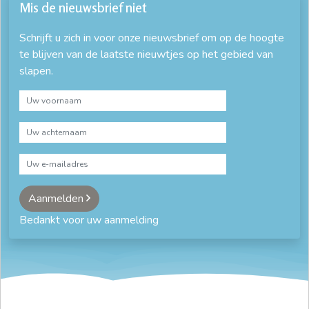
Mis de nieuwsbrief niet
Schrijft u zich in voor onze nieuwsbrief om op de hoogte
te blijven van de laatste nieuwtjes op het gebied van
slapen.
Aanmelden
Bedankt voor uw aanmelding