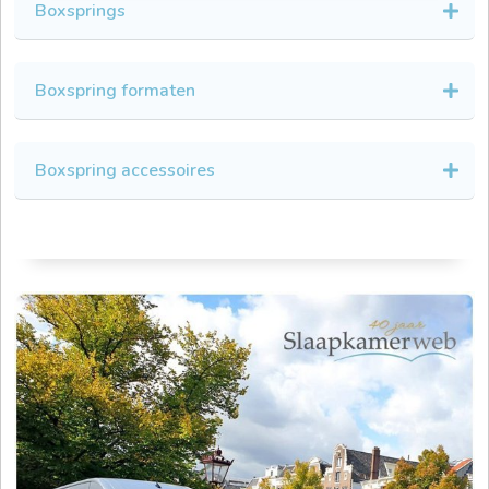
Boxsprings
Boxspring formaten
Boxspring accessoires