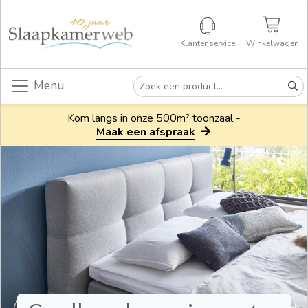
Klantenservice
Winkelwagen
Menu
Kom langs in onze 500m² toonzaal -
Maak een afspraak