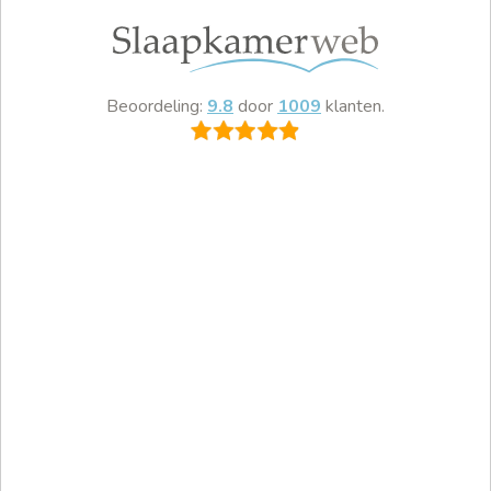
Beoordeling:
9.8
door
1009
klanten.