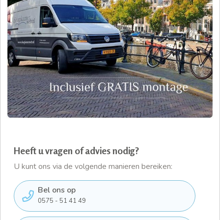
Heeft u vragen of advies nodig?
U kunt ons via de volgende manieren bereiken:
Bel ons op
0575 - 51 41 49