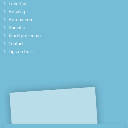
Levertijd
Betaling
Retourneren
Garantie
Klachtprocedure
Contact
Tips en trucs