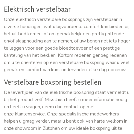
Elektrisch verstelbaar
Onze elektrisch verstelbare boxsprings zijn verstelbaar in
diverse houdingen, wat u bijvoorbeeld comfort kan bieden bij
het uit bed komen, of om gemakkelijk een prettig zittende-
en/of slaaphouding aan te nemen, of uw benen net iets hoger
te leggen voor een goede bloedtoevoer of een prettige
kanteling van het bekken. Kortom redenen genoeg redenen
om u te oriënteren op een verstelbare boxspring waar u veel
gemak en comfort van kunt ondervinden, elke dag opnieuw!
Verstelbare boxspring bestellen
De levertijden van de elektrische boxspring staat vermeldt u
bij het product zelf. Misschien heeft u meer informatie nodig
en heeft u vragen, neem dan contact op met
onze klantenservice. Onze specialistische medewerkers
helpen u graag verder, maar u bent ook van harte welkom in
onze showroom in Zutphen om uw ideale boxspring uit te