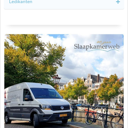
Ledikanten