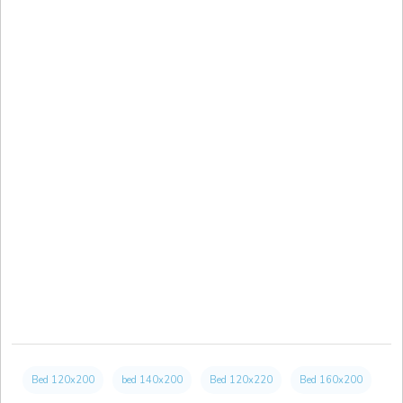
Bed 120x200
bed 140x200
Bed 120x220
Bed 160x200