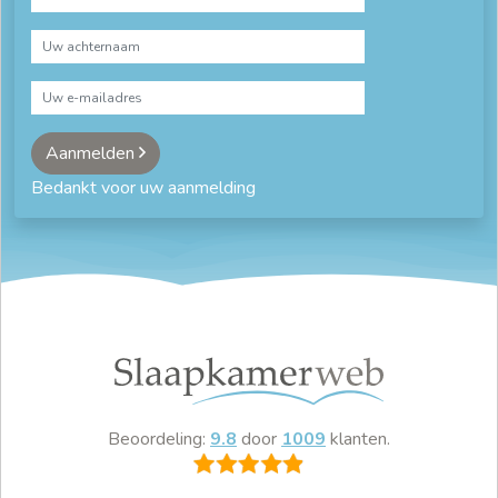
Aanmelden
Bedankt voor uw aanmelding
Beoordeling:
9.8
door
1009
klanten.