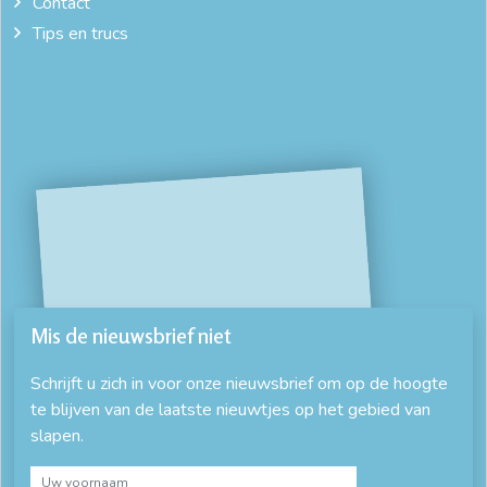
Contact
Tips en trucs
Mis de nieuwsbrief niet
Schrijft u zich in voor onze nieuwsbrief om op de hoogte
te blijven van de laatste nieuwtjes op het gebied van
slapen.