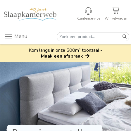
Klantenservice
Winkelwagen
Menu
Kom langs in onze 500m² toonzaal -
Maak een afspraak