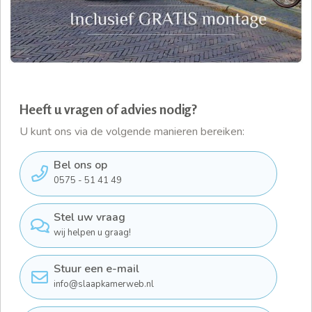
Heeft u vragen of advies nodig?
U kunt ons via de volgende manieren bereiken:
Bel ons op
0575 - 51 41 49
Stel uw vraag
wij helpen u graag!
Stuur een e-mail
info@slaapkamerweb.nl