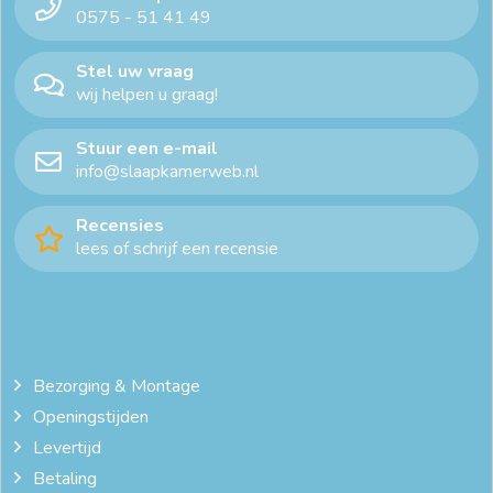
0575 - 51 41 49
Stel uw vraag
wij helpen u graag!
Stuur een e-mail
info@slaapkamerweb.nl
Recensies
lees of schrijf een recensie
Bezorging & Montage
Openingstijden
Levertijd
Betaling