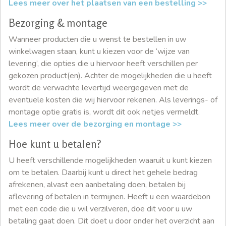
Lees meer over het plaatsen van een bestelling >>
Bezorging & montage
Wanneer producten die u wenst te bestellen in uw
winkelwagen staan, kunt u kiezen voor de ‘wijze van
levering’, die opties die u hiervoor heeft verschillen per
gekozen product(en). Achter de mogelijkheden die u heeft
wordt de verwachte levertijd weergegeven met de
eventuele kosten die wij hiervoor rekenen. Als leverings- of
montage optie gratis is, wordt dit ook netjes vermeldt.
Lees meer over de bezorging en montage >>
Hoe kunt u betalen?
U heeft verschillende mogelijkheden waaruit u kunt kiezen
om te betalen. Daarbij kunt u direct het gehele bedrag
afrekenen, alvast een aanbetaling doen, betalen bij
aflevering of betalen in termijnen. Heeft u een waardebon
met een code die u wil verzilveren, doe dit voor u uw
betaling gaat doen. Dit doet u door onder het overzicht aan