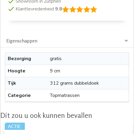
Showroom in Zutphen
Klanttevredenheid
9.8
Eigenschappen
Bezorging
gratis
Hoogte
9 cm
Tijk
312 grams dubbeldoek
Categorie
Topmatrassen
Dit zou u ook kunnen bevallen