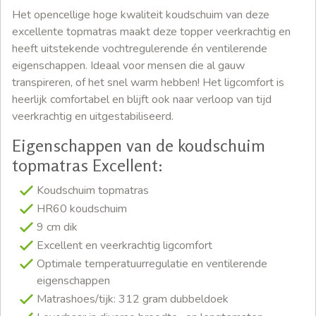
Het opencellige hoge kwaliteit koudschuim van deze
excellente topmatras maakt deze topper veerkrachtig en
heeft uitstekende vochtregulerende én ventilerende
eigenschappen. Ideaal voor mensen die al gauw
transpireren, of het snel warm hebben! Het ligcomfort is
heerlijk comfortabel en blijft ook naar verloop van tijd
veerkrachtig en uitgestabiliseerd.
Eigenschappen van de koudschuim
topmatras Excellent:
Koudschuim topmatras
HR60 koudschuim
9 cm dik
Excellent en veerkrachtig ligcomfort
Optimale temperatuurregulatie en ventilerende
eigenschappen
Matrashoes/tijk: 312 gram dubbeldoek