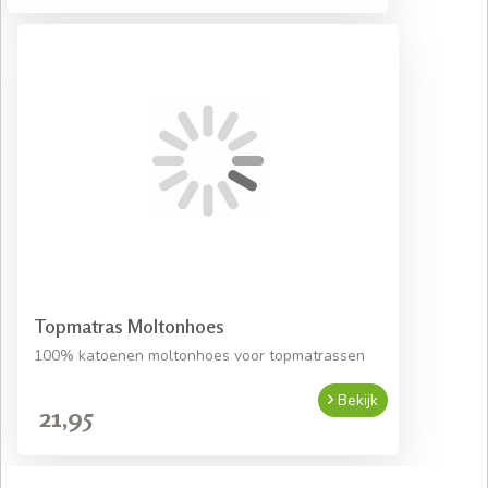
Topmatras Moltonhoes
100% katoenen moltonhoes voor topmatrassen
Bekijk
21,95