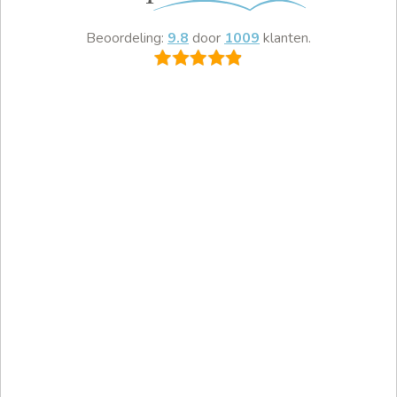
Beoordeling:
9.8
door
1009
klanten.