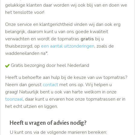
gelukkige klanten daar worden wij ook blij van en doen we
het tenslotte voor!
Onze service en klantgerichtheid vinden wij dan ook erg
belangrijk, daarom kunt u van ons goede kwaliteit
verwachten en wordt de topmatras
gratis
bij u
thuisbezorgd, op
een aantal uitzonderingen
, zoals de
waddeneilanden na*.
Gratis bezorging door heel Nederland
Heeft u behoefte aan hulp bij de keuze van uw topmatras?
Neem dan gerust
contact
met ons op. Wij helpen u
graag! Natuurlijk bent u ook van harte welkom in onze
toonzaal
, daar kunt u ervaren hoe onze topmatrassen er in
het echt uitzien en liggen.
Heeft u vragen of advies nodig?
U kunt ons via de volgende manieren bereiken: