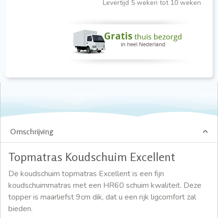
Levertijd 5 weken tot 10 weken
Omschrijving
Topmatras Koudschuim Excellent
De koudschuim topmatras Excellent is een fijn
koudschuimmatras met een HR60 schuim kwaliteit. Deze
topper is maarliefst 9cm dik, dat u een rijk ligcomfort zal
bieden.