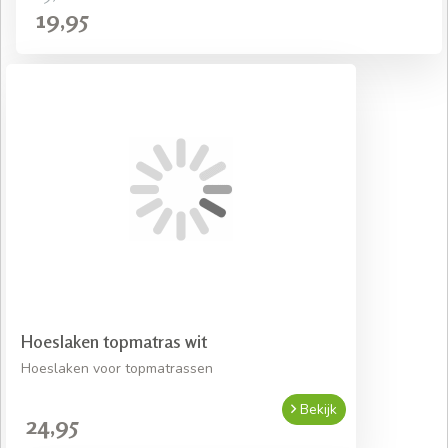
19,95
Hoeslaken topmatras wit
Hoeslaken voor topmatrassen
Bekijk
24,95