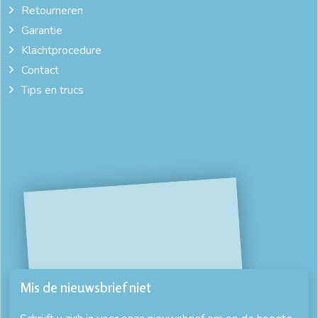
Retourneren
Garantie
Klachtprocedure
Contact
Tips en trucs
Mis de nieuwsbrief niet