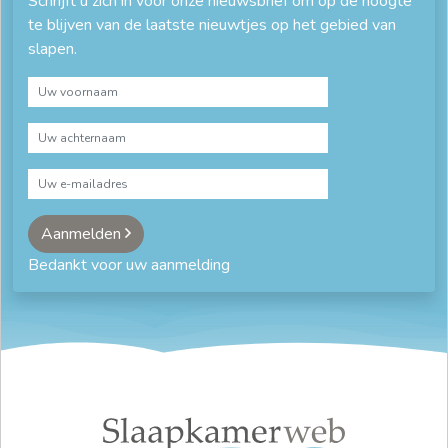
Schrijft u zich in voor onze nieuwsbrief om op de hoogte
te blijven van de laatste nieuwtjes op het gebied van
slapen.
Aanmelden
Bedankt voor uw aanmelding