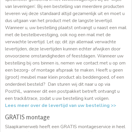
van leveringen’. Bij een bestelling van meerdere producten
leveren wij deze standaard altijd gezamenlijk uit en moet u
dus uitgaan van het product met de langste levertijd.
Wanneer u, uw bestelling plaatst ontvangt u naast een mail
met de bestelbevestiging, ook nog een mail met de
verwachte levertijd. Let op; dit zijn allemaal verwachte
levertijden, deze levertijden kunnen echter afwijken door
onvoorziene omstandigheden of feestdagen. Wanneer uw
bestelling bij ons binnen is, nemen we contact met u op om
een bezorg- of montage afspraak te maken. Heeft u geen
(groot) meubel maar klein product als beddengoed, of een
onderdeel besteld? Dan sturen wij dit naar u op via
PostNL, wanneer dit een postpakket betreft ontvangt u
een track&trace, zodat u uw bestelling kunt volgen.
Lees meer over de levertijd van uw bestelling >>
GRATIS montage
Slaapkamerweb heeft een GRATIS montageservice in heel