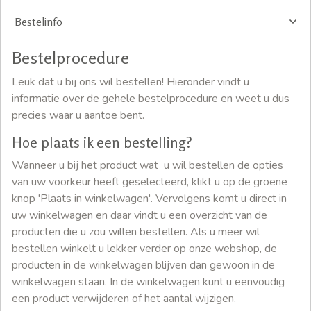
Bestelinfo
Bestelprocedure
Leuk dat u bij ons wil bestellen! Hieronder vindt u
informatie over de gehele bestelprocedure en weet u dus
precies waar u aantoe bent.
Hoe plaats ik een bestelling?
Wanneer u bij het product wat u wil bestellen de opties
van uw voorkeur heeft geselecteerd, klikt u op de groene
knop 'Plaats in winkelwagen'. Vervolgens komt u direct in
uw winkelwagen en daar vindt u een overzicht van de
producten die u zou willen bestellen. Als u meer wil
bestellen winkelt u lekker verder op onze webshop, de
producten in de winkelwagen blijven dan gewoon in de
winkelwagen staan. In de winkelwagen kunt u eenvoudig
een product verwijderen of het aantal wijzigen.