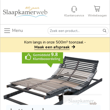
Klantenservice
Winkelwagen
Menu
Kom langs in onze 500m² toonzaal -
Maak een afspraak