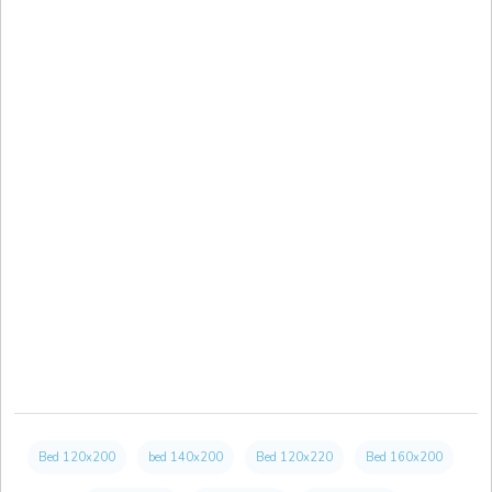
Bed 120x200
bed 140x200
Bed 120x220
Bed 160x200