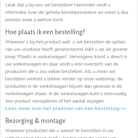
Leuk dat u bij ons wil bestellen! Hieronder vindt u
informatie over de gehele bestelprocedure en weet u dus
precies waar u aantoe bent.
Hoe plaats ik een bestelling?
Wanneer u bij het product wat u wil bestellen de opties
van uw voorkeur heeft geselecteerd, klikt u op de groene
knop 'Plaats in winkelwagen'. Vervolgens komt u direct in
uw winkelwagen en daar vindt u een overzicht van de
producten die u zou willen bestellen. Als u meer wil
bestellen winkelt u lekker verder op onze webshop, de
producten in de winkelwagen blijven dan gewoon in de
winkelwagen staan. In de winkelwagen kunt u eenvoudig
een product verwijderen of het aantal wijzigen.
Lees meer over het plaatsen van een bestelling >>
Bezorging & montage
Wanneer producten die u wenst te bestellen in uw
winkelwagen staan, kunt u kiezen voor de ‘wijze van