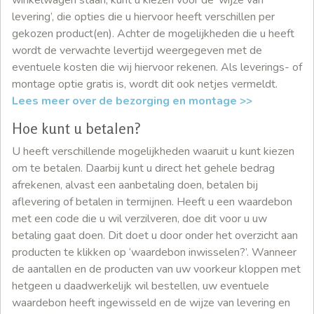
levering’, die opties die u hiervoor heeft verschillen per
gekozen product(en). Achter de mogelijkheden die u heeft
wordt de verwachte levertijd weergegeven met de
eventuele kosten die wij hiervoor rekenen. Als leverings- of
montage optie gratis is, wordt dit ook netjes vermeldt.
Lees meer over de bezorging en montage >>
Hoe kunt u betalen?
U heeft verschillende mogelijkheden waaruit u kunt kiezen
om te betalen. Daarbij kunt u direct het gehele bedrag
afrekenen, alvast een aanbetaling doen, betalen bij
aflevering of betalen in termijnen. Heeft u een waardebon
met een code die u wil verzilveren, doe dit voor u uw
betaling gaat doen. Dit doet u door onder het overzicht aan
producten te klikken op ‘waardebon inwisselen?’. Wanneer
de aantallen en de producten van uw voorkeur kloppen met
hetgeen u daadwerkelijk wil bestellen, uw eventuele
waardebon heeft ingewisseld en de wijze van levering en