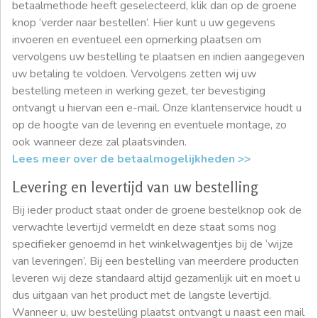
betaalmethode heeft geselecteerd, klik dan op de groene
knop ‘verder naar bestellen’. Hier kunt u uw gegevens
invoeren en eventueel een opmerking plaatsen om
vervolgens uw bestelling te plaatsen en indien aangegeven
uw betaling te voldoen. Vervolgens zetten wij uw
bestelling meteen in werking gezet, ter bevestiging
ontvangt u hiervan een e-mail. Onze klantenservice houdt u
op de hoogte van de levering en eventuele montage, zo
ook wanneer deze zal plaatsvinden.
Lees meer over de betaalmogelijkheden >>
Levering en levertijd van uw bestelling
Bij ieder product staat onder de groene bestelknop ook de
verwachte levertijd vermeldt en deze staat soms nog
specifieker genoemd in het winkelwagentjes bij de ‘wijze
van leveringen’. Bij een bestelling van meerdere producten
leveren wij deze standaard altijd gezamenlijk uit en moet u
dus uitgaan van het product met de langste levertijd.
Wanneer u, uw bestelling plaatst ontvangt u naast een mail