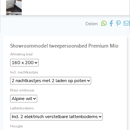
Delen:
Showroommodel tweepersoonsbed Premium Mio
Afmeting bed
Incl. nachtkastjes
Kleur ombouw
Lattenbodems
Hoogte