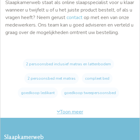
Slaapkamerweb staat als online slaapspecialist voor u klaar
wanneer u twijfelt u of u het juiste product bestelt, of als u
vragen heeft? Neem gerust
contact
op met een van onze
medewerkers. Ons team kan u goed adviseren en verteld u
graag over de mogelijkheden omtrent uw bestelling.
2 persoonsbed inclusief matras en lattenbodem
2 persoonsbed met matras
compleet bed
goedkoop ledikant
goedkoop tweepersoonsbed
Slaapkamerweb