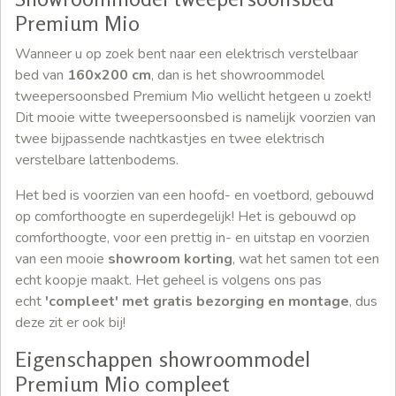
Premium Mio
Wanneer u op zoek bent naar een elektrisch verstelbaar
bed van
160x200 cm
, dan is het showroommodel
tweepersoonsbed Premium Mio wellicht hetgeen u zoekt!
Dit mooie witte tweepersoonsbed is namelijk voorzien van
twee bijpassende nachtkastjes en twee elektrisch
verstelbare lattenbodems.
Het bed is voorzien van een hoofd- en voetbord, gebouwd
op comforthoogte en superdegelijk! Het is gebouwd op
comforthoogte, voor een prettig in- en uitstap en voorzien
van een mooie
showroom korting
, wat het samen tot een
echt koopje maakt. Het geheel is volgens ons pas
echt
'compleet' met gratis bezorging en montage
, dus
deze zit er ook bij!
Eigenschappen showroommodel
Premium Mio compleet