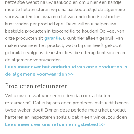
hetzelfde wenst na uw aankoop en om u hier een handje
mee te helpen sturen wij u na aankoop altijd de algemene
voorwaarden toe, waarin u tal van onderhoudsinstructies
kunt vinden per producttype. Deze zullen u helpen uw
bestelde producten in topconditie te houden! Op veel van
onze producten zit
garantie
, u kunt hier alleen gebruik van
maken wanneer het product, wat u bij ons heeft gekocht,
gebruikt u volgens de instructies die u terug kunt vinden in
de algemene voorwaarden.
Lees meer over het onderhoud van onze producten in
de algemene voorwaarden >>
Producten retourneren
Wil u uw om wat voor een reden dan ook artikelen
retourneren? Dat is bij ons geen probleem, mits u dit binnen
twee weken doet! Binnen deze periode mag u het product
hanteren en inspecteren zoals u dat in een winkel zou doen.
Lees meer over ons retourneringsbeleid >>