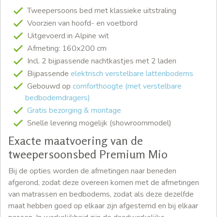
Tweepersoons bed met klassieke uitstraling
Voorzien van hoofd- en voetbord
Uitgevoerd in Alpine wit
Afmeting: 160x200 cm
Incl. 2 bijpassende nachtkastjes met 2 laden
Bijpassende
elektrisch verstelbare lattenbodems
Gebouwd op
comforthoogte (met verstelbare
bedbodemdragers)
Gratis bezorging & montage
Snelle levering mogelijk (showroommodel)
Exacte maatvoering van de
tweepersoonsbed Premium Mio
Bij de opties worden de afmetingen naar beneden
afgerond, zodat deze overeen komen met de afmetingen
van matrassen en bedbodems, zodat als deze dezelfde
maat hebben goed op elkaar zijn afgestemd en bij elkaar