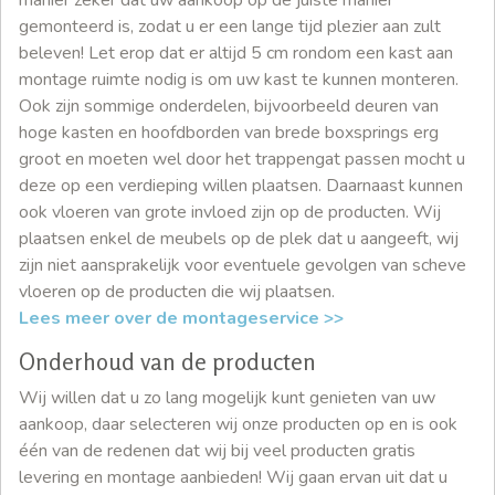
gemonteerd is, zodat u er een lange tijd plezier aan zult
beleven! Let erop dat er altijd 5 cm rondom een kast aan
montage ruimte nodig is om uw kast te kunnen monteren.
Ook zijn sommige onderdelen, bijvoorbeeld deuren van
hoge kasten en hoofdborden van brede boxsprings erg
groot en moeten wel door het trappengat passen mocht u
deze op een verdieping willen plaatsen. Daarnaast kunnen
ook vloeren van grote invloed zijn op de producten. Wij
plaatsen enkel de meubels op de plek dat u aangeeft, wij
zijn niet aansprakelijk voor eventuele gevolgen van scheve
vloeren op de producten die wij plaatsen.
Lees meer over de montageservice >>
Onderhoud van de producten
Wij willen dat u zo lang mogelijk kunt genieten van uw
aankoop, daar selecteren wij onze producten op en is ook
één van de redenen dat wij bij veel producten gratis
levering en montage aanbieden! Wij gaan ervan uit dat u