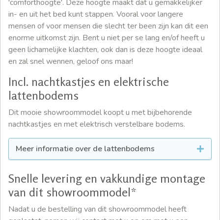
'comforthoogte'. Deze hoogte maakt dat u gemakkelijker
in- en uit het bed kunt stappen. Vooral voor langere
mensen of voor mensen die slecht ter been zijn kan dit een
enorme uitkomst zijn. Bent u niet per se lang en/of heeft u
geen lichamelijke klachten, ook dan is deze hoogte ideaal
en zal snel wennen, geloof ons maar!
Incl. nachtkastjes en elektrische
lattenbodems
Dit mooie showroommodel koopt u met bijbehorende
nachtkastjes en met elektrisch verstelbare bodems.
Meer informatie over de lattenbodems
Snelle levering en vakkundige montage
van dit showroommodel*
Nadat u de bestelling van dit showroommodel heeft