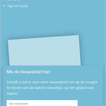
Tips en trucs
Mis de nieuwsbrief niet
Schrijft u zich in voor onze nieuwsbrief om op de hoogte
te blijven van de laatste nieuwtjes op het gebied van
slapen.