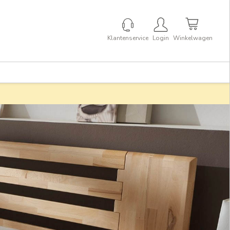
Klantenservice
Login
Winkelwagen