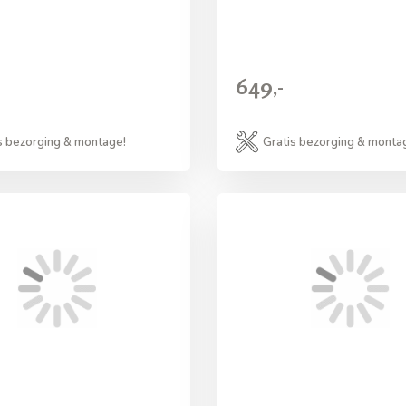
649,-
s bezorging & montage!
Gratis bezorging & monta