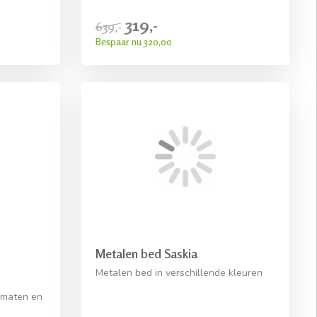
319,-
639,-
Bespaar nu 320,00
Metalen bed Saskia
Metalen bed in verschillende kleuren
 maten en