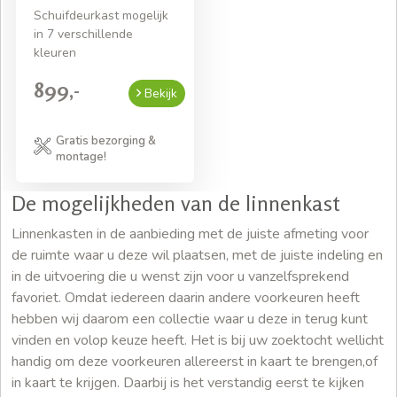
Schuifdeurkast mogelijk
in 7 verschillende
kleuren
899,-
Bekijk
Gratis bezorging &
montage!
De mogelijkheden van de linnenkast
Linnenkasten in de aanbieding met de juiste afmeting voor
de ruimte waar u deze wil plaatsen, met de juiste indeling en
in de uitvoering die u wenst zijn voor u vanzelfsprekend
favoriet. Omdat iedereen daarin andere voorkeuren heeft
hebben wij daarom een collectie waar u deze in terug kunt
vinden en volop keuze heeft. Het is bij uw zoektocht wellicht
handig om deze voorkeuren allereerst in kaart te brengen,of
in kaart te krijgen. Daarbij is het verstandig eerst te kijken