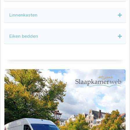
Linnenkasten
Eiken bedden