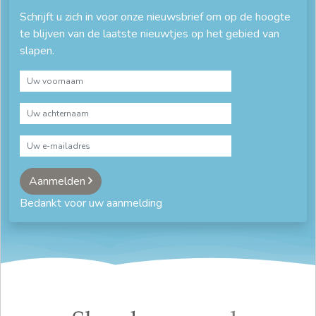
Schrijft u zich in voor onze nieuwsbrief om op de hoogte
te blijven van de laatste nieuwtjes op het gebied van
slapen.
Aanmelden
Bedankt voor uw aanmelding