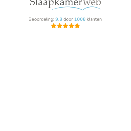
Beoordeling:
9.8
door
1008
klanten.