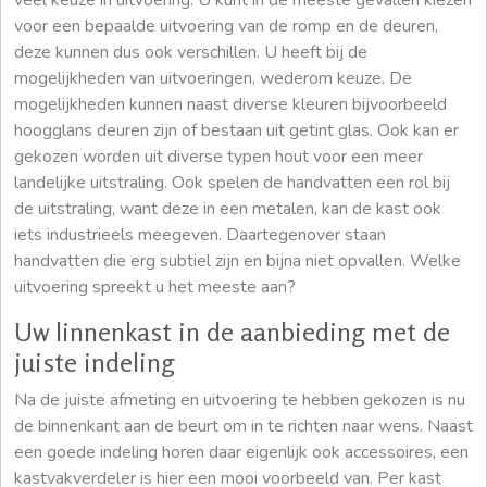
voor een bepaalde uitvoering van de romp en de deuren,
deze kunnen dus ook verschillen. U heeft bij de
mogelijkheden van uitvoeringen, wederom keuze. De
mogelijkheden kunnen naast diverse kleuren bijvoorbeeld
hoogglans deuren zijn of bestaan uit getint glas. Ook kan er
gekozen worden uit diverse typen hout voor een meer
landelijke uitstraling. Ook spelen de handvatten een rol bij
de uitstraling, want deze in een metalen, kan de kast ook
iets industrieels meegeven. Daartegenover staan
handvatten die erg subtiel zijn en bijna niet opvallen. Welke
uitvoering spreekt u het meeste aan?
Uw linnenkast in de aanbieding met de
juiste indeling
Na de juiste afmeting en uitvoering te hebben gekozen is nu
de binnenkant aan de beurt om in te richten naar wens. Naast
een goede indeling horen daar eigenlijk ook accessoires, een
kastvakverdeler is hier een mooi voorbeeld van. Per kast