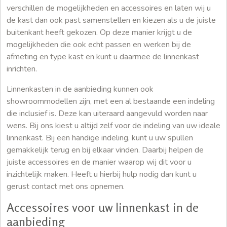
verschillen de mogelijkheden en accessoires en laten wij u
de kast dan ook past samenstellen en kiezen als u de juiste
buitenkant heeft gekozen. Op deze manier krijgt u de
mogelijkheden die ook echt passen en werken bij de
afmeting en type kast en kunt u daarmee de linnenkast
inrichten.
Linnenkasten in de aanbieding kunnen ook
showroommodellen zijn, met een al bestaande een indeling
die inclusief is. Deze kan uiteraard aangevuld worden naar
wens. Bij ons kiest u altijd zelf voor de indeling van uw ideale
linnenkast. Bij een handige indeling, kunt u uw spullen
gemakkelijk terug en bij elkaar vinden. Daarbij helpen de
juiste accessoires en de manier waarop wij dit voor u
inzichtelijk maken. Heeft u hierbij hulp nodig dan kunt u
gerust contact met ons opnemen.
Accessoires voor uw linnenkast in de
aanbieding