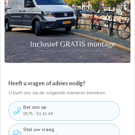
Heeft u vragen of advies nodig?
U kunt ons via de volgende manieren bereiken:
Bel ons op
0575 - 51 41 49
Stel uw vraag