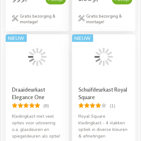
Gratis bezorging &
Gratis bezorging &
montage!
montage!
Draaideurkast
Schuifdeurkast Royal
Elegance One
Square
(8)
(1)
Kledingkast met veel
Royal Square
opties voor uitvoering
kledingkast - 4 vlakken
o.a. glasdeuren en
optiek in diverse kleuren
spiegeldeuren als optie!
& afmetingen