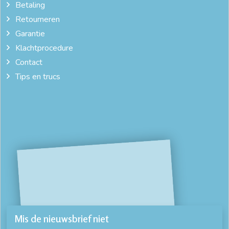
Betaling
Retourneren
Garantie
Klachtprocedure
Contact
Tips en trucs
Mis de nieuwsbrief niet