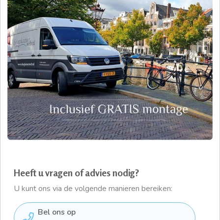
Heeft u vragen of advies nodig?
U kunt ons via de volgende manieren bereiken:
Bel ons op