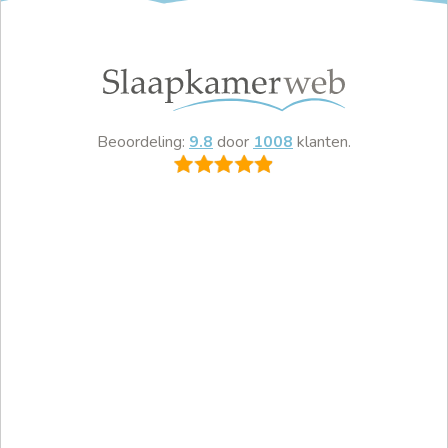
Beoordeling:
9.8
door
1008
klanten.