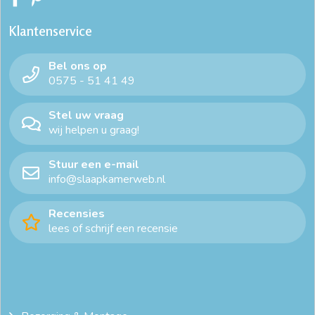
Klantenservice
Bel ons op
0575 - 51 41 49
Stel uw vraag
wij helpen u graag!
Stuur een e-mail
info@slaapkamerweb.nl
Recensies
lees of schrijf een recensie