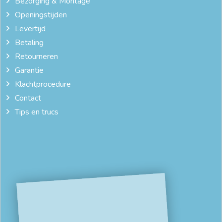
Bezorging & Montage
Openingstijden
Levertijd
Betaling
Retourneren
Garantie
Klachtprocedure
Contact
Tips en trucs