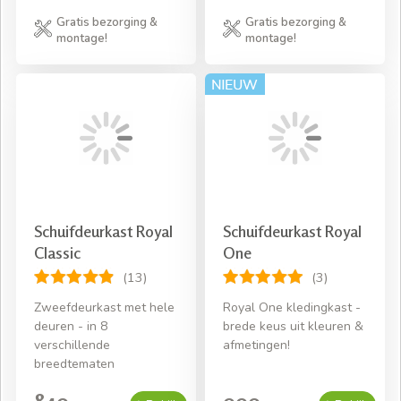
Gratis bezorging &
Gratis bezorging &
montage!
montage!
Schuifdeurkast Royal
Schuifdeurkast Royal
Classic
One
(13)
(3)
Zweefdeurkast met hele
Royal One kledingkast -
deuren - in 8
brede keus uit kleuren &
verschillende
afmetingen!
breedtematen