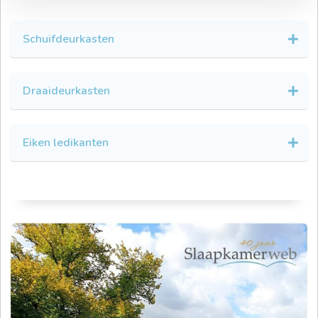
Schuifdeurkasten
Draaideurkasten
Eiken ledikanten