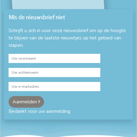
Mis de nieuwsbrief niet
Schrijft u zich in voor onze nieuwsbrief om op de hoogte
te blijven van de laatste nieuwtjes op het gebied van
slapen.
Aanmelden
Bedankt voor uw aanmelding