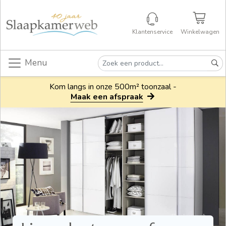
Klantenservice
Winkelwagen
Menu
Kom langs in onze 500m² toonzaal -
Maak een afspraak