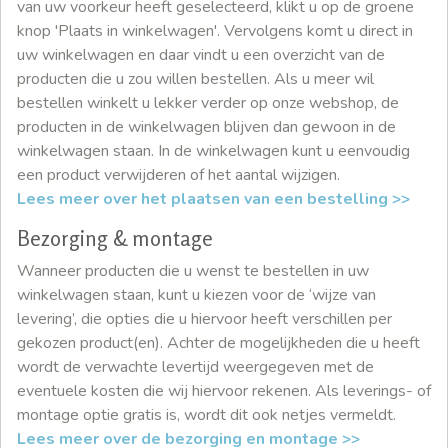
van uw voorkeur heeft geselecteerd, klikt u op de groene
knop 'Plaats in winkelwagen'. Vervolgens komt u direct in
uw winkelwagen en daar vindt u een overzicht van de
producten die u zou willen bestellen. Als u meer wil
bestellen winkelt u lekker verder op onze webshop, de
producten in de winkelwagen blijven dan gewoon in de
winkelwagen staan. In de winkelwagen kunt u eenvoudig
een product verwijderen of het aantal wijzigen.
Lees meer over het plaatsen van een bestelling >>
Bezorging & montage
Wanneer producten die u wenst te bestellen in uw
winkelwagen staan, kunt u kiezen voor de ‘wijze van
levering’, die opties die u hiervoor heeft verschillen per
gekozen product(en). Achter de mogelijkheden die u heeft
wordt de verwachte levertijd weergegeven met de
eventuele kosten die wij hiervoor rekenen. Als leverings- of
montage optie gratis is, wordt dit ook netjes vermeldt.
Lees meer over de bezorging en montage >>