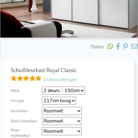
Delen:
Schuifdeurkast Royal Classic
13 beoordelingen
Maat
Hoogte
Kast kleur
Kleur linkerdeur
Kleur
rechterdeur