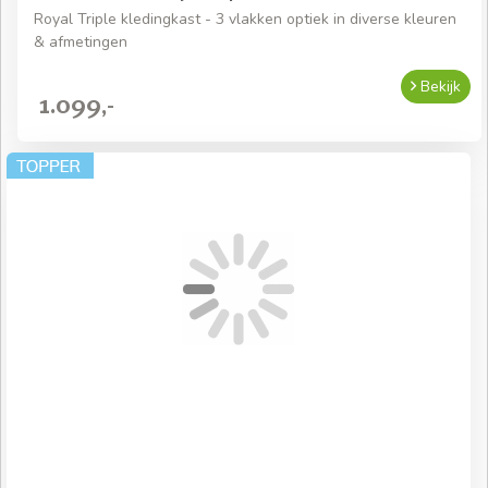
Royal Triple kledingkast - 3 vlakken optiek in diverse kleuren
& afmetingen
Bekijk
1.099,-