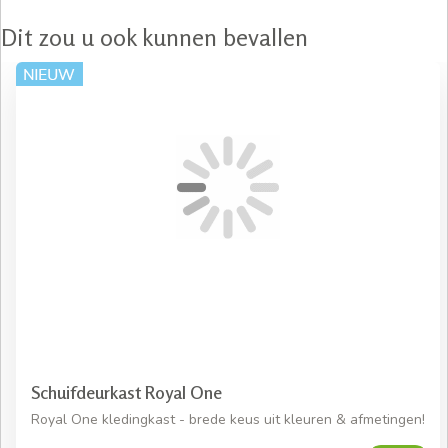
Dit zou u ook kunnen bevallen
Schuifdeurkast Royal One
Royal One kledingkast - brede keus uit kleuren & afmetingen!