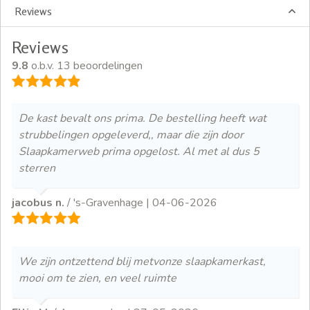
Reviews
Reviews
9.8
o.b.v. 13 beoordelingen
De kast bevalt ons prima. De bestelling heeft wat
strubbelingen opgeleverd,, maar die zijn door
Slaapkamerweb prima opgelost. Al met al dus 5
sterren
jacobus n.
/ 's-Gravenhage |
04-06-2026
We zijn ontzettend blij metvonze slaapkamerkast,
mooi om te zien, en veel ruimte