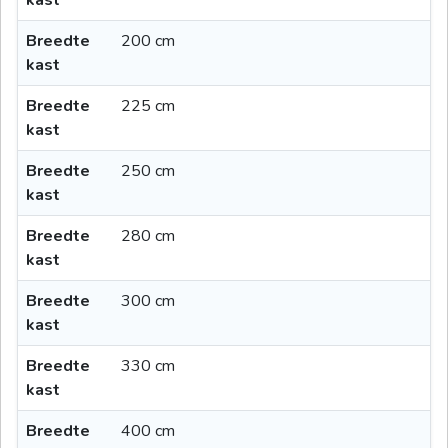
Breedte
200 cm
kast
Breedte
225 cm
kast
Breedte
250 cm
kast
Breedte
280 cm
kast
Breedte
300 cm
kast
Breedte
330 cm
kast
Breedte
400 cm