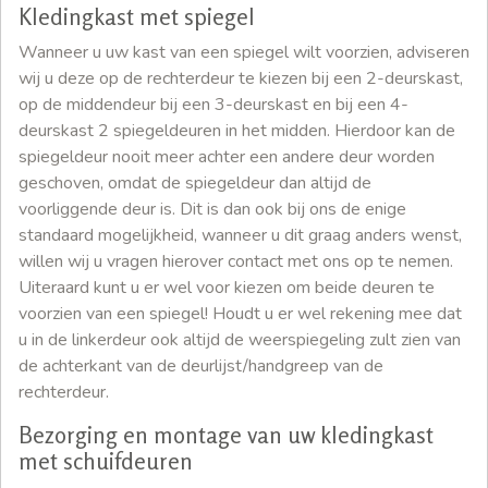
Kledingkast met spiegel
Wanneer u uw kast van een spiegel wilt voorzien, adviseren
wij u deze op de rechterdeur te kiezen bij een 2-deurskast,
op de middendeur bij een 3-deurskast en bij een 4-
deurskast 2 spiegeldeuren in het midden. Hierdoor kan de
spiegeldeur nooit meer achter een andere deur worden
geschoven, omdat de spiegeldeur dan altijd de
voorliggende deur is. Dit is dan ook bij ons de enige
standaard mogelijkheid, wanneer u dit graag anders wenst,
willen wij u vragen hierover contact met ons op te nemen.
Uiteraard kunt u er wel voor kiezen om beide deuren te
voorzien van een spiegel! Houdt u er wel rekening mee dat
u in de linkerdeur ook altijd de weerspiegeling zult zien van
de achterkant van de deurlijst/handgreep van de
rechterdeur.
Bezorging en montage van uw kledingkast
met schuifdeuren