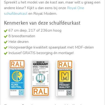
Spreekt u het model van de kast aan, maar wilt u graag een
andere kleur? Kijkt u dan eens bij onze
Royal One
schuifdeurkast
en Royal Modern.
Kenmerken van deze schuifdeurkast
67 cm diep, 217 of 236cm hoog
8 breedtematen
Hele deuren
Hoogwaardige kwaliteit spaanplaat met MDF-delen
Inclusief GRATIS bezorging én montage!