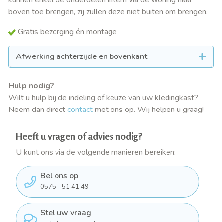
boven toe brengen, zij zullen deze niet buiten om brengen.
Gratis bezorging én montage
Afwerking achterzijde en bovenkant
Hulp nodig?
Wilt u hulp bij de indeling of keuze van uw kledingkast?
Neem dan direct
contact
met ons op. Wij helpen u graag!
Heeft u vragen of advies nodig?
U kunt ons via de volgende manieren bereiken:
Bel ons op
0575 - 51 41 49
Stel uw vraag