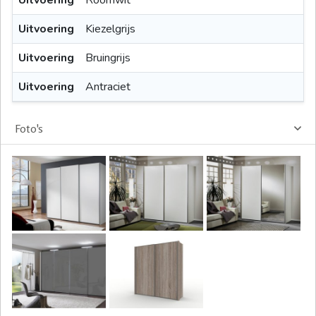
Uitvoering
Kiezelgrijs
Uitvoering
Bruingrijs
Uitvoering
Antraciet
Foto's