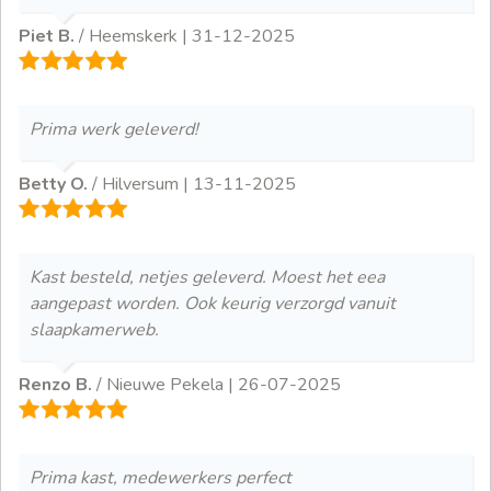
Piet B.
/ Heemskerk |
31-12-2025
Prima werk geleverd!
Betty O.
/ Hilversum |
13-11-2025
Kast besteld, netjes geleverd. Moest het eea
aangepast worden. Ook keurig verzorgd vanuit
slaapkamerweb.
Renzo B.
/ Nieuwe Pekela |
26-07-2025
Prima kast, medewerkers perfect