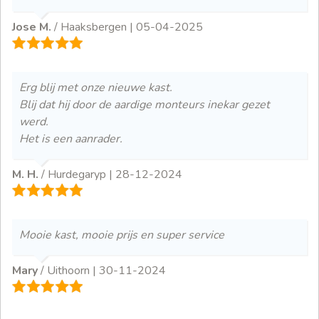
Jose M.
/ Haaksbergen |
05-04-2025
Erg blij met onze nieuwe kast.
Blij dat hij door de aardige monteurs inekar gezet
werd.
Het is een aanrader.
M. H.
/ Hurdegaryp |
28-12-2024
Mooie kast, mooie prijs en super service
Mary
/ Uithoorn |
30-11-2024