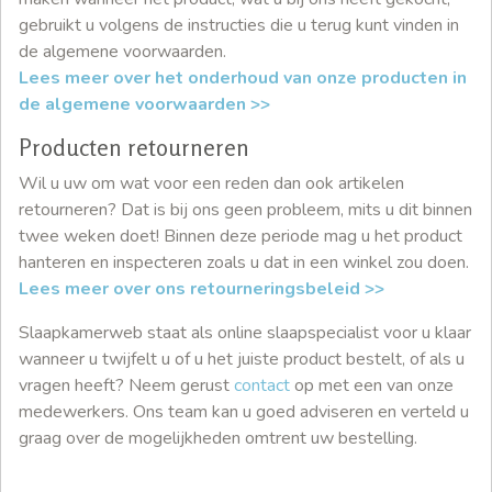
gebruikt u volgens de instructies die u terug kunt vinden in
de algemene voorwaarden.
Lees meer over het onderhoud van onze producten in
de algemene voorwaarden >>
Producten retourneren
Wil u uw om wat voor een reden dan ook artikelen
retourneren? Dat is bij ons geen probleem, mits u dit binnen
twee weken doet! Binnen deze periode mag u het product
hanteren en inspecteren zoals u dat in een winkel zou doen.
Lees meer over ons retourneringsbeleid >>
Slaapkamerweb staat als online slaapspecialist voor u klaar
wanneer u twijfelt u of u het juiste product bestelt, of als u
vragen heeft? Neem gerust
contact
op met een van onze
medewerkers. Ons team kan u goed adviseren en verteld u
graag over de mogelijkheden omtrent uw bestelling.