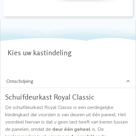
Kies uw kastindeling
Omschrijving
Schuifdeurkast Royal Classic
De schuifdeurkast Royal Classic is een oerdegelijke
kledingkast die voorzien is van deuren uit één paneel. Het
voordeel hiervan is dat u geen last heeft van kieren tussen
de panelen, omdat de
deur één geheel
is. De