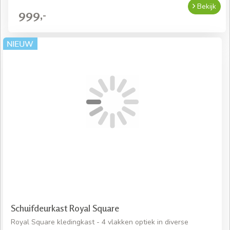
Bekijk
999,-
Schuifdeurkast Royal Square
Royal Square kledingkast - 4 vlakken optiek in diverse