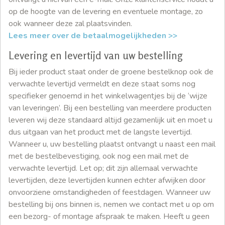
op de hoogte van de levering en eventuele montage, zo
ook wanneer deze zal plaatsvinden.
Lees meer over de betaalmogelijkheden >>
Levering en levertijd van uw bestelling
Bij ieder product staat onder de groene bestelknop ook de
verwachte levertijd vermeldt en deze staat soms nog
specifieker genoemd in het winkelwagentjes bij de ‘wijze
van leveringen’. Bij een bestelling van meerdere producten
leveren wij deze standaard altijd gezamenlijk uit en moet u
dus uitgaan van het product met de langste levertijd.
Wanneer u, uw bestelling plaatst ontvangt u naast een mail
met de bestelbevestiging, ook nog een mail met de
verwachte levertijd. Let op; dit zijn allemaal verwachte
levertijden, deze levertijden kunnen echter afwijken door
onvoorziene omstandigheden of feestdagen. Wanneer uw
bestelling bij ons binnen is, nemen we contact met u op om
een bezorg- of montage afspraak te maken. Heeft u geen