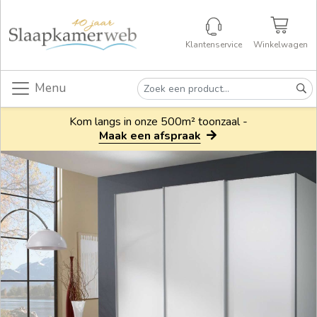
Klantenservice
Winkelwagen
Menu
Kom langs in onze 500m² toonzaal -
Maak een afspraak