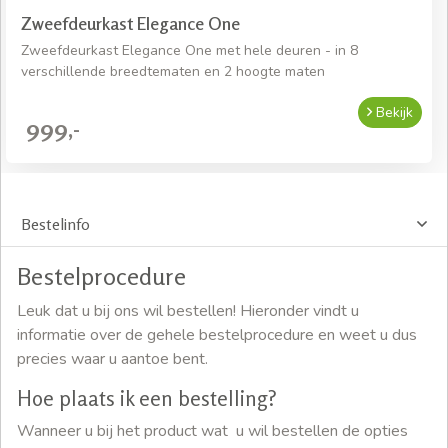
Zweefdeurkast Elegance One
Zweefdeurkast Elegance One met hele deuren - in 8
verschillende breedtematen en 2 hoogte maten
Bekijk
999,-
Bestelinfo
Bestelprocedure
Leuk dat u bij ons wil bestellen! Hieronder vindt u
informatie over de gehele bestelprocedure en weet u dus
precies waar u aantoe bent.
Hoe plaats ik een bestelling?
Wanneer u bij het product wat u wil bestellen de opties