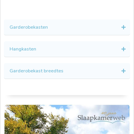
Garderobekasten
Hangkasten
Garderobekast breedtes