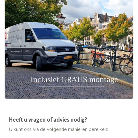
Heeft u vragen of advies nodig?
U kunt ons via de volgende manieren bereiken: