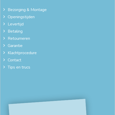
Bezorging & Montage
Openingstijden
Levertijd
Betaling
Retourneren
Garantie
Klachtprocedure
Contact
Tips en trucs