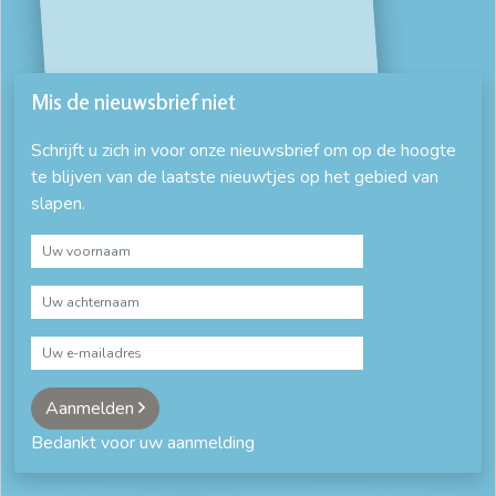
Mis de nieuwsbrief niet
Schrijft u zich in voor onze nieuwsbrief om op de hoogte
te blijven van de laatste nieuwtjes op het gebied van
slapen.
Aanmelden
Bedankt voor uw aanmelding