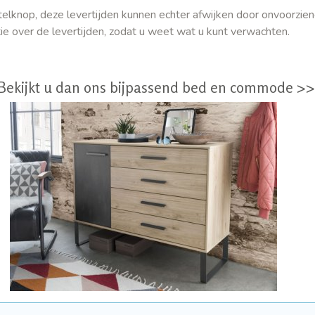
elknop, deze levertijden kunnen echter afwijken door onvoorzie
tie over de levertijden, zodat u weet wat u kunt verwachten.
 Bekijkt u dan ons bijpassend bed en commode >