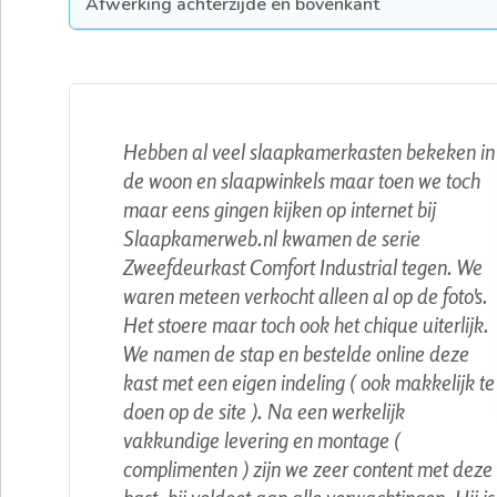
Afwerking achterzijde en bovenkant
Hebben al veel slaapkamerkasten bekeken in
de woon en slaapwinkels maar toen we toch
maar eens gingen kijken op internet bij
Slaapkamerweb.nl kwamen de serie
Zweefdeurkast Comfort Industrial tegen. We
waren meteen verkocht alleen al op de foto's.
Het stoere maar toch ook het chique uiterlijk.
We namen de stap en bestelde online deze
kast met een eigen indeling ( ook makkelijk te
doen op de site ). Na een werkelijk
vakkundige levering en montage (
complimenten ) zijn we zeer content met deze