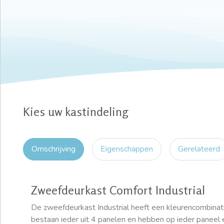
Kies uw kastindeling
Omschrijving
Eigenschappen
Gerelateerd
Zweefdeurkast Comfort Industrial
De zweefdeurkast Industrial heeft een kleurencombinat
bestaan ieder uit 4 panelen en hebben op ieder paneel e