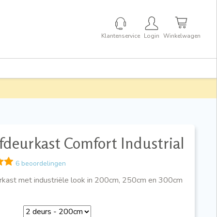
Klantenservice
Login
Winkelwagen
deurkast Comfort Industrial
6 beoordelingen
kast met industriële look in 200cm, 250cm en 300cm