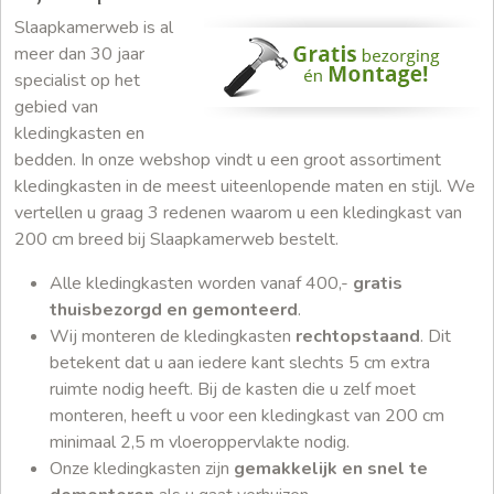
Slaapkamerweb is al
meer dan 30 jaar
specialist op het
gebied van
kledingkasten en
bedden. In onze webshop vindt u een groot assortiment
kledingkasten in de meest uiteenlopende maten en stijl. We
vertellen u graag 3 redenen waarom u een kledingkast van
200 cm breed bij Slaapkamerweb bestelt.
Alle kledingkasten worden vanaf 400,-
gratis
thuisbezorgd en gemonteerd
.
Wij monteren de kledingkasten
rechtopstaand
. Dit
betekent dat u aan iedere kant slechts 5 cm extra
ruimte nodig heeft. Bij de kasten die u zelf moet
monteren, heeft u voor een kledingkast van 200 cm
minimaal 2,5 m vloeroppervlakte nodig.
Onze kledingkasten zijn
gemakkelijk en snel te