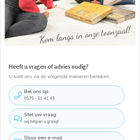
Heeft u vragen of advies nodig?
U kunt ons via de volgende manieren bereiken:
Bel ons op
0575 - 51 41 49
Stel uw vraag
wij helpen u graag!
Stuur een e-mail