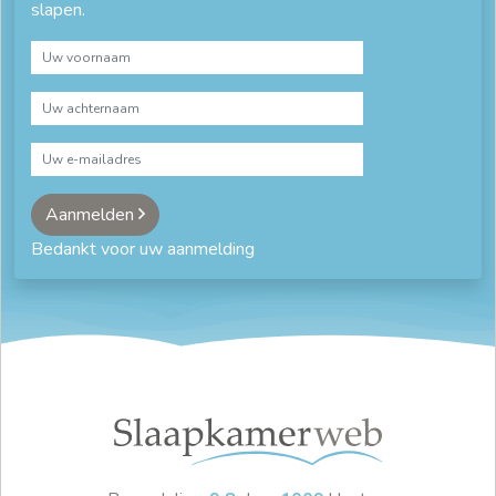
slapen.
Aanmelden
Bedankt voor uw aanmelding