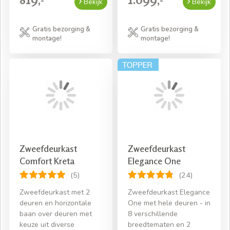
Bekijk
Bekijk
Gratis bezorging &
Gratis bezorging &
montage!
montage!
Zweefdeurkast
Zweefdeurkast
Comfort Kreta
Elegance One
(5)
(24)
Zweefdeurkast met 2
Zweefdeurkast Elegance
deuren en horizontale
One met hele deuren - in
baan over deuren met
8 verschillende
keuze uit diverse
breedtematen en 2