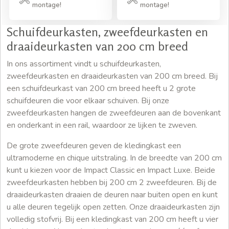
montage!
montage!
Schuifdeurkasten, zweefdeurkasten en
draaideurkasten van 200 cm breed
In ons assortiment vindt u schuifdeurkasten,
zweefdeurkasten en draaideurkasten van 200 cm breed. Bij
een schuifdeurkast van 200 cm breed heeft u 2 grote
schuifdeuren die voor elkaar schuiven. Bij onze
zweefdeurkasten hangen de zweefdeuren aan de bovenkant
en onderkant in een rail, waardoor ze lijken te zweven.
De grote zweefdeuren geven de kledingkast een
ultramoderne en chique uitstraling. In de breedte van 200 cm
kunt u kiezen voor de Impact Classic en Impact Luxe. Beide
zweefdeurkasten hebben bij 200 cm 2 zweefdeuren. Bij de
draaideurkasten draaien de deuren naar buiten open en kunt
u alle deuren tegelijk open zetten. Onze draaideurkasten zijn
volledig stofvrij. Bij een kledingkast van 200 cm heeft u vier