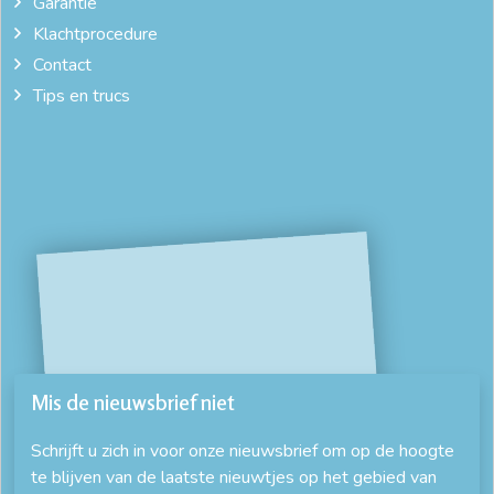
Garantie
Klachtprocedure
Contact
Tips en trucs
Mis de nieuwsbrief niet
Schrijft u zich in voor onze nieuwsbrief om op de hoogte
te blijven van de laatste nieuwtjes op het gebied van