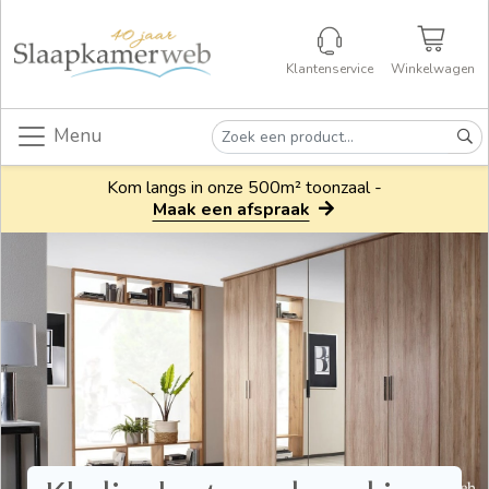
Klantenservice
Winkelwagen
Menu
Kom langs in onze 500m² toonzaal -
Maak een afspraak