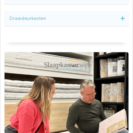
Draaideurkasten