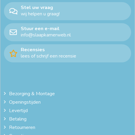
Stel uw vraag
wij helpen u graag!
Stuur een e-mail
info@slaapkamerweb.nl
Recensies
lees of schrijf een recensie
Bezorging & Montage
Openingstijden
Levertijd
Betaling
Retourneren