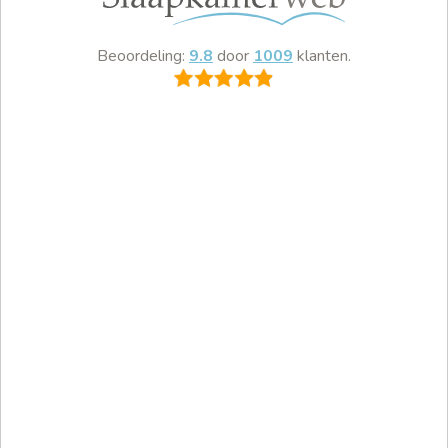
Beoordeling:
9.8
door
1009
klanten.