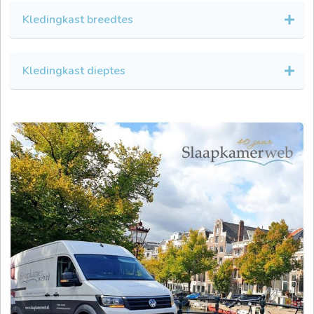
Kledingkast breedtes
Kledingkast dieptes