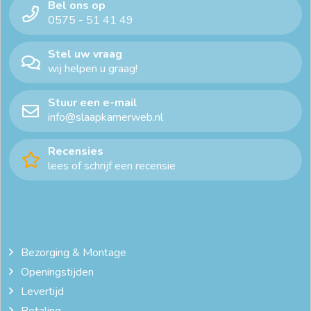
Bel ons op
0575 - 51 41 49
Stel uw vraag
wij helpen u graag!
Stuur een e-mail
info@slaapkamerweb.nl
Recensies
lees of schrijf een recensie
Bezorging & Montage
Openingstijden
Levertijd
Betaling