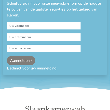
Schrijft u zich in voor onze nieuwsbrief om op de hoogte
te blijven van de laatste nieuwtjes op het gebied van
slapen.
Aanmelden
Bedankt voor uw aanmelding