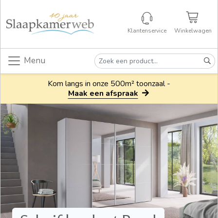
Klantenservice
Winkelwagen
Menu
Kom langs in onze 500m² toonzaal -
Maak een afspraak