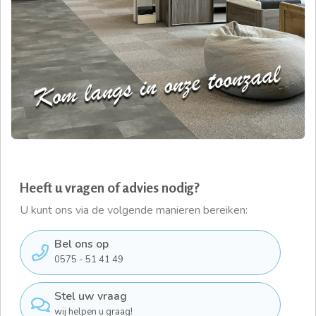
Heeft u vragen of advies nodig?
U kunt ons via de volgende manieren bereiken:
Bel ons op
0575 - 51 41 49
Stel uw vraag
wij helpen u graag!