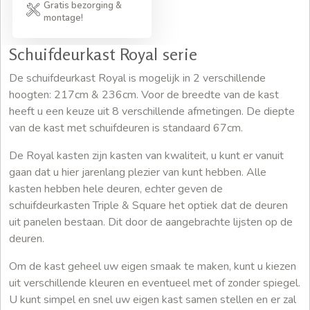
Gratis bezorging &
montage!
Schuifdeurkast Royal serie
De schuifdeurkast Royal is mogelijk in 2 verschillende
hoogten: 217cm & 236cm. Voor de breedte van de kast
heeft u een keuze uit 8 verschillende afmetingen. De diepte
van de kast met schuifdeuren is standaard 67cm.
De Royal kasten zijn kasten van kwaliteit, u kunt er vanuit
gaan dat u hier jarenlang plezier van kunt hebben. Alle
kasten hebben hele deuren, echter geven de
schuifdeurkasten Triple & Square het optiek dat de deuren
uit panelen bestaan. Dit door de aangebrachte lijsten op de
deuren.
Om de kast geheel uw eigen smaak te maken, kunt u kiezen
uit verschillende kleuren en eventueel met of zonder spiegel.
U kunt simpel en snel uw eigen kast samen stellen en er zal