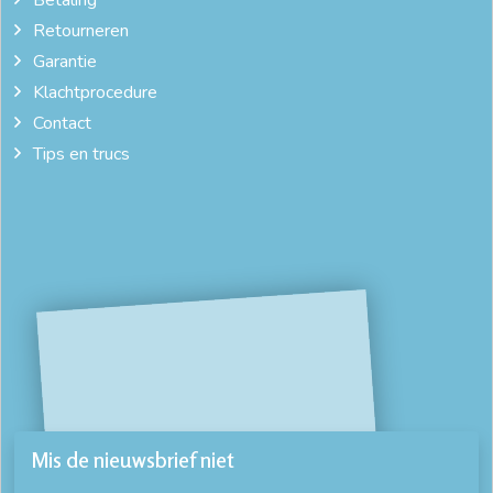
Retourneren
Garantie
Klachtprocedure
Contact
Tips en trucs
Mis de nieuwsbrief niet