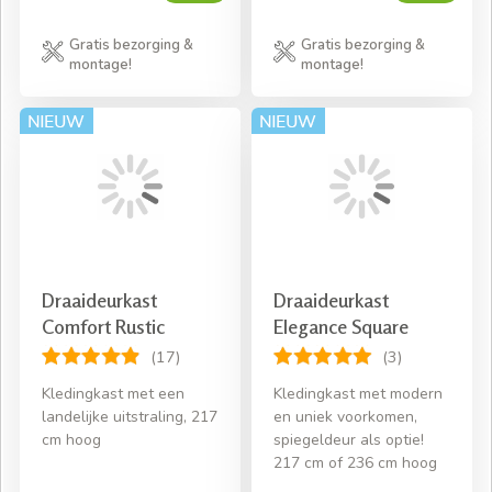
Gratis bezorging &
Gratis bezorging &
montage!
montage!
Draaideurkast
Draaideurkast
Comfort Rustic
Elegance Square
(17)
(3)
Kledingkast met een
Kledingkast met modern
landelijke uitstraling, 217
en uniek voorkomen,
cm hoog
spiegeldeur als optie!
217 cm of 236 cm hoog