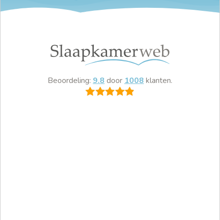
Beoordeling:
9.8
door
1008
klanten.