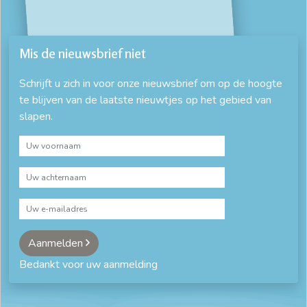
Mis de nieuwsbrief niet
Schrijft u zich in voor onze nieuwsbrief om op de hoogte
te blijven van de laatste nieuwtjes op het gebied van
slapen.
Aanmelden
Bedankt voor uw aanmelding