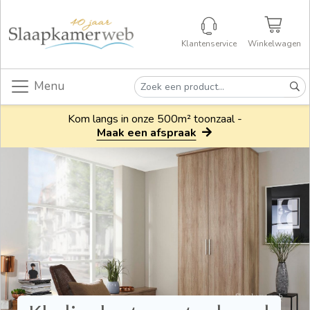
Klantenservice
Winkelwagen
Menu
Kom langs in onze 500m² toonzaal -
Maak een afspraak