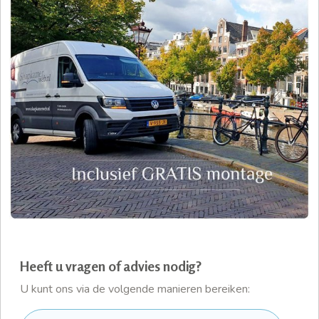
Heeft u vragen of advies nodig?
U kunt ons via de volgende manieren bereiken: