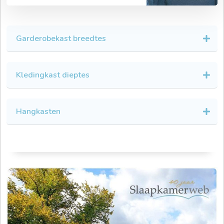
Garderobekast breedtes
Kledingkast dieptes
Hangkasten