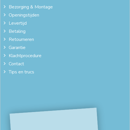
Bezorging & Montage
Openingstijden
Levertijd
Betaling
Retourneren
Garantie
Klachtprocedure
Contact
Tips en trucs