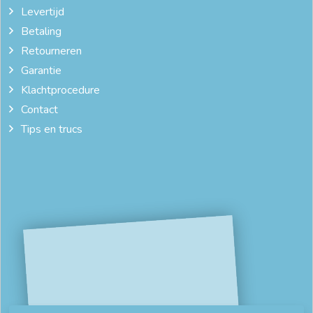
Levertijd
Betaling
Retourneren
Garantie
Klachtprocedure
Contact
Tips en trucs