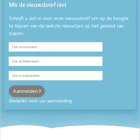
Mis de nieuwsbrief niet
Schrijft u zich in voor onze nieuwsbrief om op de hoogte
te blijven van de laatste nieuwtjes op het gebied van
slapen.
Aanmelden
Bedankt voor uw aanmelding