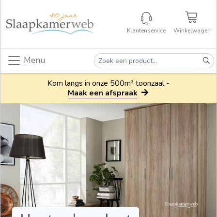
Klantenservice
Winkelwagen
Menu
Kom langs in onze 500m² toonzaal -
Maak een afspraak