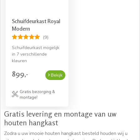
Schuifdeurkast Royal
Modern
(9)
Schuifdeurkast mogelijk
in 7 verschillende
kleuren
899,-
Bekijk
Gratis bezorging &
montage!
Gratis levering en montage van uw
houten hangkast
Zodra u uw imooie houten hangkast besteld houden wij u