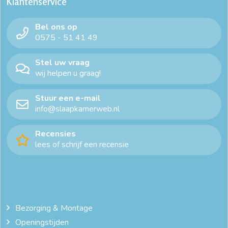
Klantenservice
Bel ons op
0575 - 51 41 49
Stel uw vraag
wij helpen u graag!
Stuur een e-mail
info@slaapkamerweb.nl
Recensies
lees of schrijf een recensie
Bezorging & Montage
Openingstijden