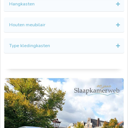
Hangkasten
Houten meubilair
Type kledingkasten