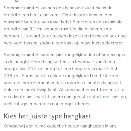
Sommige ruimtes kunnen een hangkast kwijt die in de
breedte een heel eind komt. Onze kasten kennen een
maximale breedte van maar liefst 5 meter en een minimale
breedte van 91 cm, voor de ruimtes die minder ruimte
hebben. Uiteraard zit er tussen deze uiterste maten ook nog
heel veel tussen, zodat u een kast op maat kunt selecteren.
Sommige ruimtes bieden juist mogelijkheden of beperkingen
in de hoogte. Onze hangkasten zijn leverbaar vanaf een
hoogte van 217 cm hoog tot een hoogte van maar liefst
239 cm. Soms heeft u ook de mogelijkheid om te kiezen
voor een hoekelement zodat u uw ideale houten hangkast
ook in een hoek kwijt kunt. Als uw maat er niet tussen zit of
qua diepte niet matcht, neem dan gerust
contact
met ons op,
wellicht zijn er dan toch nog mogelijkheden.
Kies het juiste type hangkast
Omdat wij een ruime collectie houten hangkasten in ons