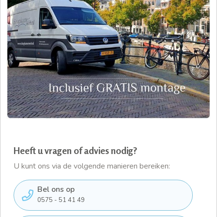
Heeft u vragen of advies nodig?
U kunt ons via de volgende manieren bereiken:
Bel ons op
0575 - 51 41 49