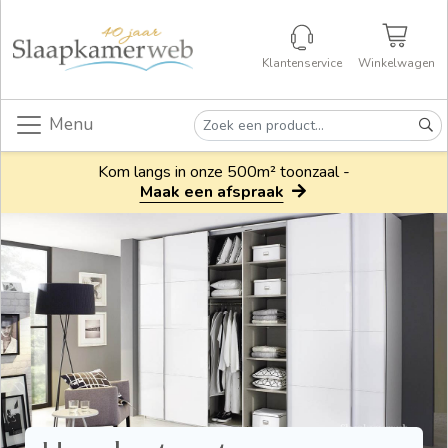
Klantenservice
Winkelwagen
Menu
Kom langs in onze 500m² toonzaal -
Maak een afspraak