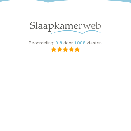
Beoordeling:
9.8
door
1008
klanten.