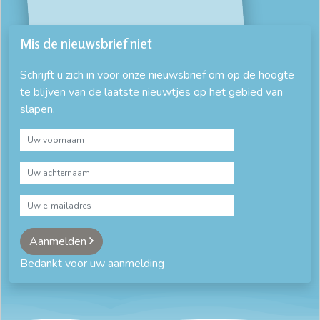
Mis de nieuwsbrief niet
Schrijft u zich in voor onze nieuwsbrief om op de hoogte
te blijven van de laatste nieuwtjes op het gebied van
slapen.
Aanmelden
Bedankt voor uw aanmelding