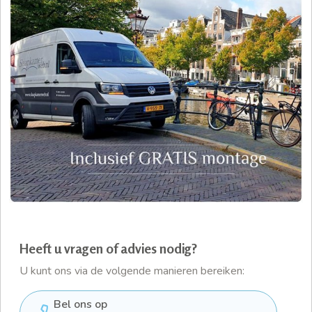
Heeft u vragen of advies nodig?
U kunt ons via de volgende manieren bereiken:
Bel ons op