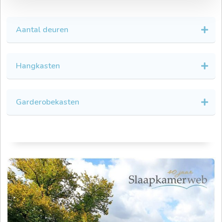
Aantal deuren
Hangkasten
Garderobekasten