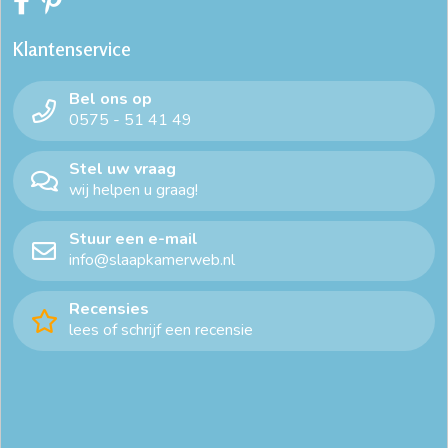
Klantenservice
Bel ons op
0575 - 51 41 49
Stel uw vraag
wij helpen u graag!
Stuur een e-mail
info@slaapkamerweb.nl
Recensies
lees of schrijf een recensie