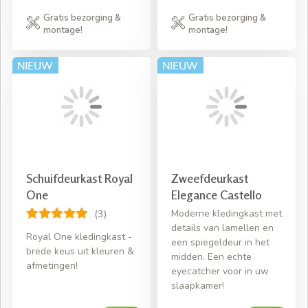
Gratis bezorging &
Gratis bezorging &
montage!
montage!
Schuifdeurkast Royal
Zweefdeurkast
One
Elegance Castello
Moderne kledingkast met
(3)
details van lamellen en
Royal One kledingkast -
een spiegeldeur in het
brede keus uit kleuren &
midden. Een echte
afmetingen!
eyecatcher voor in uw
slaapkamer!