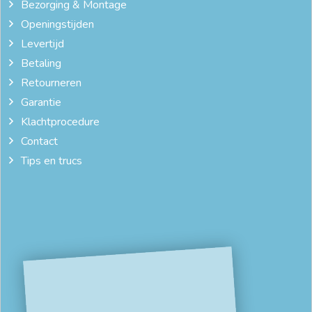
Bezorging & Montage
Openingstijden
Levertijd
Betaling
Retourneren
Garantie
Klachtprocedure
Contact
Tips en trucs