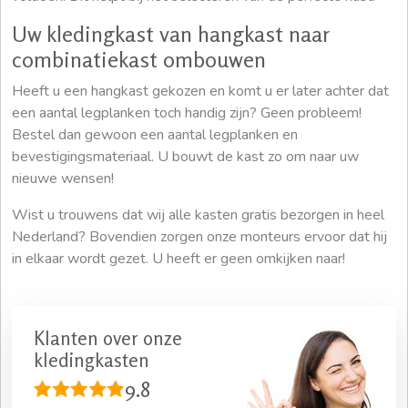
Uw kledingkast van hangkast naar
combinatiekast ombouwen
Heeft u een hangkast gekozen en komt u er later achter dat
een aantal legplanken toch handig zijn? Geen probleem!
Bestel dan gewoon een aantal legplanken en
bevestigingsmateriaal. U bouwt de kast zo om naar uw
nieuwe wensen!
Wist u trouwens dat wij alle kasten gratis bezorgen in heel
Nederland? Bovendien zorgen onze monteurs ervoor dat hij
in elkaar wordt gezet. U heeft er geen omkijken naar!
Klanten over onze
kledingkasten
9.8