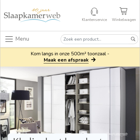
Klantenservice
Winkelwagen
Menu
Kom langs in onze 500m² toonzaal -
Maak een afspraak