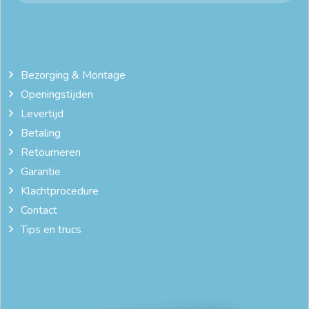
Bezorging & Montage
Openingstijden
Levertijd
Betaling
Retourneren
Garantie
Klachtprocedure
Contact
Tips en trucs