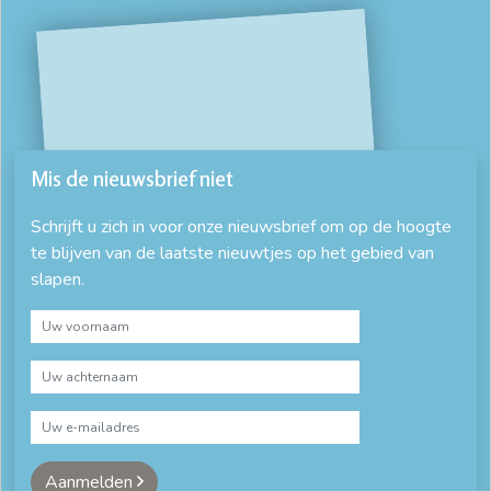
Mis de nieuwsbrief niet
Schrijft u zich in voor onze nieuwsbrief om op de hoogte
te blijven van de laatste nieuwtjes op het gebied van
slapen.
Aanmelden