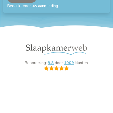
Bedankt voor uw aanmelding
Beoordeling:
9.8
door
1009
klanten.