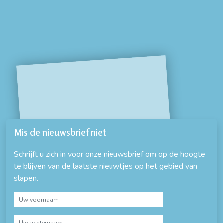
Mis de nieuwsbrief niet
Schrijft u zich in voor onze nieuwsbrief om op de hoogte
te blijven van de laatste nieuwtjes op het gebied van
slapen.