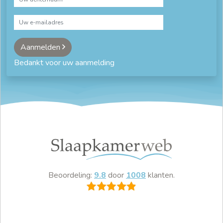
Aanmelden
Bedankt voor uw aanmelding
Beoordeling:
9.8
door
1008
klanten.