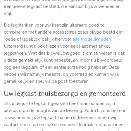
een unieke legkast besteld, die aansluit bij uw wensen en
stijl.
De legplanken voor uw kast zijn uiteraard goed te
combineren met andere accessoires zoals bijvoorbeeld een
roede of ladeblok, bekijk hiervoor
alle mogelijkheden
.
Uiteraard kunt u ook kiezen voor een kast met enkel
legplanken. Wat daarbij wellicht goed is om te weten is dat
u deze gemakkelijk kunt nabestellen, mocht u bijvoorbeeld
nog een legplank of een aantal extra nodig hebben. Deze
hebben wij namelijk meestal op voorraad en kunnen wij u
gemakkelijk en snel via de post toesturen.
Uw legkast thuisbezorgd en gemonteerd
Als u de juiste legkast gekozen heeft dan houden wij u
uiteraard op de hoogte van de levering. Zodra bij ons bekend
is wanneer wij uw legkast kunnen uitleveren, nemen wij
contact met u op en maken we een afspraak met u wanneer