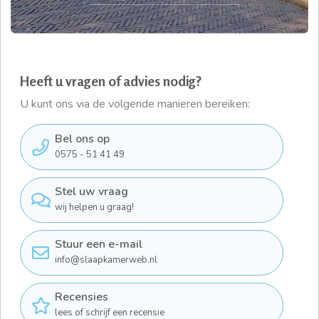
Heeft u vragen of advies nodig?
U kunt ons via de volgende manieren bereiken:
Bel ons op
0575 - 51 41 49
Stel uw vraag
wij helpen u graag!
Stuur een e-mail
info@slaapkamerweb.nl
Recensies
lees of schrijf een recensie