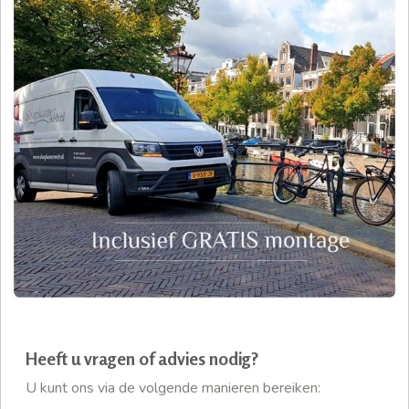
Heeft u vragen of advies nodig?
U kunt ons via de volgende manieren bereiken: