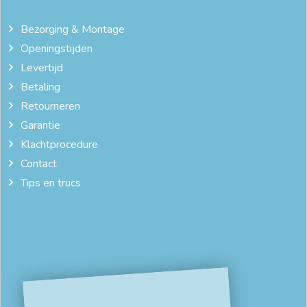
Bezorging & Montage
Openingstijden
Levertijd
Betaling
Retourneren
Garantie
Klachtprocedure
Contact
Tips en trucs