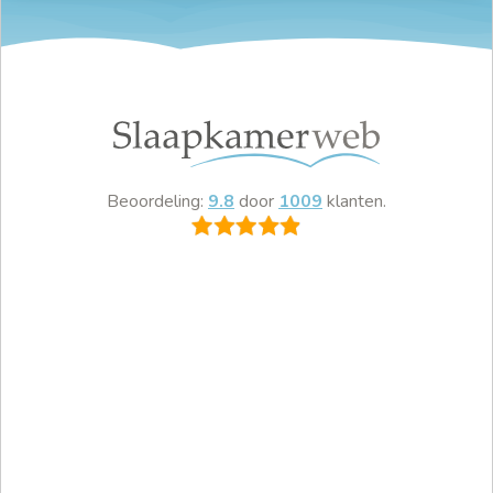
Beoordeling:
9.8
door
1009
klanten.