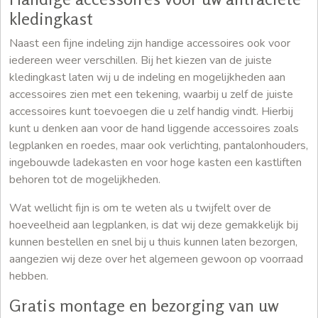
kledingkast
Naast een fijne indeling zijn handige accessoires ook voor
iedereen weer verschillen. Bij het kiezen van de juiste
kledingkast laten wij u de indeling en mogelijkheden aan
accessoires zien met een tekening, waarbij u zelf de juiste
accessoires kunt toevoegen die u zelf handig vindt. Hierbij
kunt u denken aan voor de hand liggende accessoires zoals
legplanken en roedes, maar ook verlichting, pantalonhouders,
ingebouwde ladekasten en voor hoge kasten een kastliften
behoren tot de mogelijkheden.
Wat wellicht fijn is om te weten als u twijfelt over de
hoeveelheid aan legplanken, is dat wij deze gemakkelijk bij
kunnen bestellen en snel bij u thuis kunnen laten bezorgen,
aangezien wij deze over het algemeen gewoon op voorraad
hebben.
Gratis montage en bezorging van uw