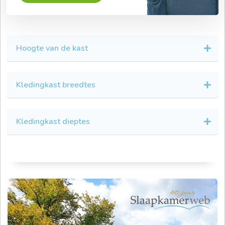
Hoogte van de kast
Kledingkast breedtes
Kledingkast dieptes