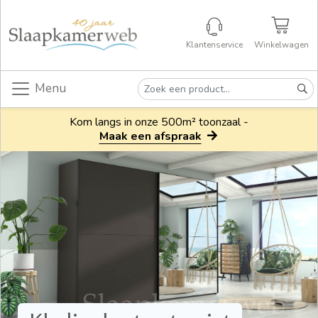
Klantenservice
Winkelwagen
Menu
Kom langs in onze 500m² toonzaal -
Maak een afspraak