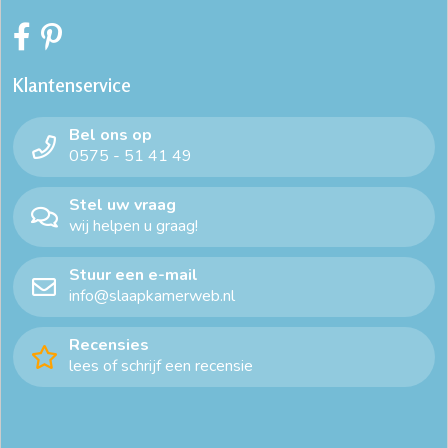
Klantenservice
Bel ons op
0575 - 51 41 49
Stel uw vraag
wij helpen u graag!
Stuur een e-mail
info@slaapkamerweb.nl
Recensies
lees of schrijf een recensie