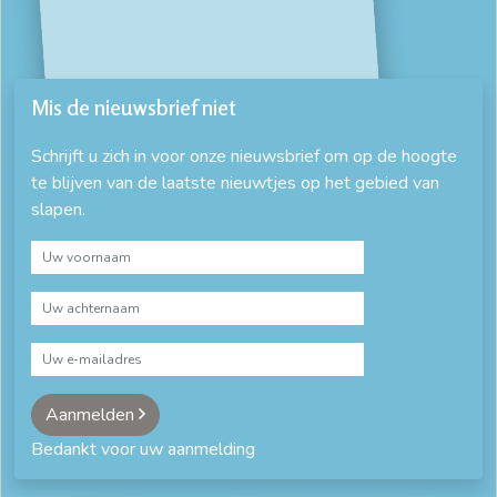
Mis de nieuwsbrief niet
Schrijft u zich in voor onze nieuwsbrief om op de hoogte
te blijven van de laatste nieuwtjes op het gebied van
slapen.
Aanmelden
Bedankt voor uw aanmelding