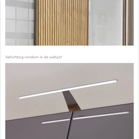
Verlichting rondom in de sierlijst