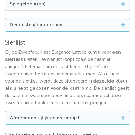
Spiegeldeur(en)
Deurlijsten/handgrepen
Sierlijst
Bij de Zweefdeurkast Elegance Lattice kunt u voor
een
sierlijst
kiezen. De sierlijst loopt zoals de naam al
aangeeft helemaal om de kast heen. Dit geeft de
zweefdeurkast echt een ander uiterlijk mee. Als u kiest
voor de sierlijst, wordt deze uitgevoerd in
dezelfde kleur
als u hebt gekozen voor de kastromp
. De sierlijst geeft
de kast net wat meer body en let op; daarmee zal deze
zweefdeurkast ook een ruimere afmeting krijgen.
Afmetingen zijlijsten en sierlijst