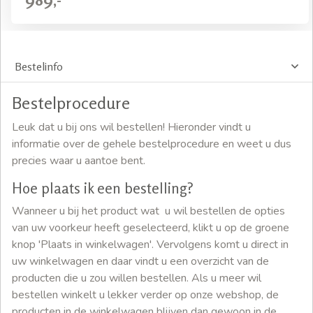
Bestelinfo
Bestelprocedure
Leuk dat u bij ons wil bestellen! Hieronder vindt u
informatie over de gehele bestelprocedure en weet u dus
precies waar u aantoe bent.
Hoe plaats ik een bestelling?
Wanneer u bij het product wat u wil bestellen de opties
van uw voorkeur heeft geselecteerd, klikt u op de groene
knop 'Plaats in winkelwagen'. Vervolgens komt u direct in
uw winkelwagen en daar vindt u een overzicht van de
producten die u zou willen bestellen. Als u meer wil
bestellen winkelt u lekker verder op onze webshop, de
producten in de winkelwagen blijven dan gewoon in de