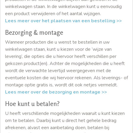
winkelwagen staan. In de winkelwagen kunt u eenvoudig
een product verwijderen of het aantal wijzigen.
Lees meer over het plaatsen van een bestelling >>
Bezorging & montage
Wanneer producten die u wenst te bestellen in uw
winkelwagen staan, kunt u kiezen voor de ‘wijze van
levering’, die opties die u hiervoor heeft verschillen per
gekozen product(en). Achter de mogelijkheden die u heeft
wordt de verwachte levertijd weergegeven met de
eventuele kosten die wij hiervoor rekenen. Als leverings- of
montage optie gratis is, wordt dit ook netjes vermeldt.
Lees meer over de bezorging en montage >>
Hoe kunt u betalen?
U heeft verschillende mogelijkheden waaruit u kunt kiezen
om te betalen. Daarbij kunt u direct het gehele bedrag
afrekenen, alvast een aanbetaling doen, betalen bij