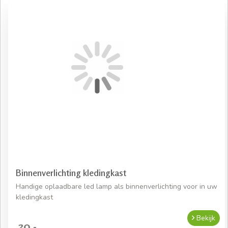
Binnenverlichting kledingkast
Handige oplaadbare led lamp als binnenverlichting voor in uw
kledingkast
Bekijk
39,-