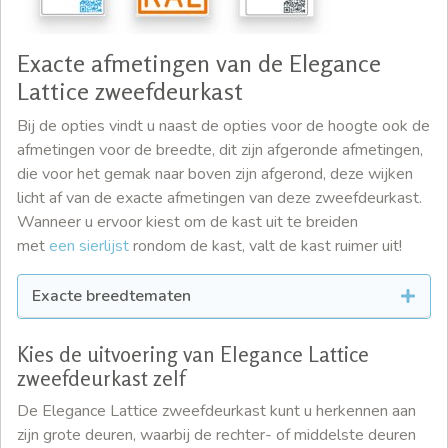
Exacte afmetingen van de Elegance
Lattice zweefdeurkast
Bij de opties vindt u naast de opties voor de hoogte ook de
afmetingen voor de breedte, dit zijn afgeronde afmetingen,
die voor het gemak naar boven zijn afgerond, deze wijken
licht af van de exacte afmetingen van deze zweefdeurkast.
Wanneer u ervoor kiest om de kast uit te breiden
met
een sierlijst
rondom de kast, valt de kast ruimer uit!
Exacte breedtematen
Kies de uitvoering van Elegance Lattice
zweefdeurkast zelf
De Elegance Lattice zweefdeurkast kunt u herkennen aan
zijn grote deuren, waarbij de rechter- of middelste deuren