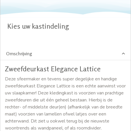
Kies uw kastindeling
Omschrijving
Zweefdeurkast Elegance Lattice
Deze sfeermaker en tevens super degelijke en handige
zweefdeurkast Elegance Lattice is een echte aanwinst voor
uw slaapkamer! Deze kledingkast is voorzien van prachtige
zweefdeuren die uit één geheel bestaan. Hierbij is de
rechter- of middelste deur(en) (afhankelijk van de breedte
maat) voorzien van lamellen ofwel latjes over een
achterwand. Dit ziet u ookwel terug bij de nieuwste
woontrends als wandpaneel, of als roomdivider.