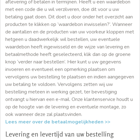
aflevering of betalen in termijnen. Heeft u een waardebon
met een code die u wil verzilveren, doe dit voor u uw
betaling gaat doen. Dit doet u door onder het overzicht aan
producten te klikken op ‘waardebon inwisselen?’. Wanneer
de aantallen en de producten van uw voorkeur kloppen met
hetgeen u daadwerkelijk wil bestellen, uw eventuele
waardebon heeft ingewisseld en de wijze van levering en
betaalmethode heeft geselecteerd, klik dan op de groene
knop ‘verder naar bestellen’. Hier kunt u uw gegevens
invoeren en eventueel een opmerking plaatsen om
vervolgens uw bestelling te plaatsen en indien aangegeven
uw betaling te voldoen. Vervolgens zetten wij uw
bestelling meteen in werking gezet, ter bevestiging
ontvangt u hiervan een e-mail. Onze klantenservice houdt u
op de hoogte van de levering en eventuele montage, zo
ook wanneer deze zal plaatsvinden.
Lees meer over de betaalmogelijkheden >>
Levering en levertijd van uw bestelling