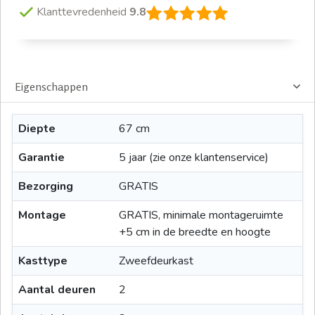
Klanttevredenheid
9.8
Eigenschappen
Diepte
67 cm
Garantie
5 jaar (zie onze klantenservice)
Bezorging
GRATIS
Montage
GRATIS, minimale montageruimte
+5 cm in de breedte en hoogte
Kasttype
Zweefdeurkast
Aantal deuren
2