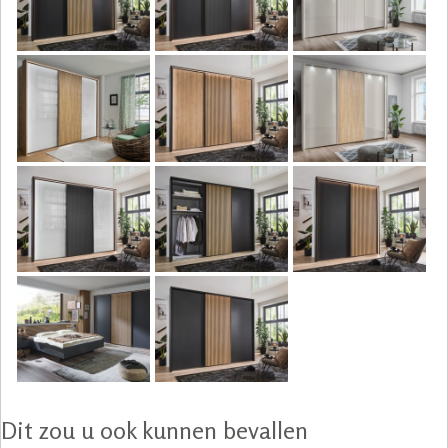
Dit zou u ook kunnen bevallen