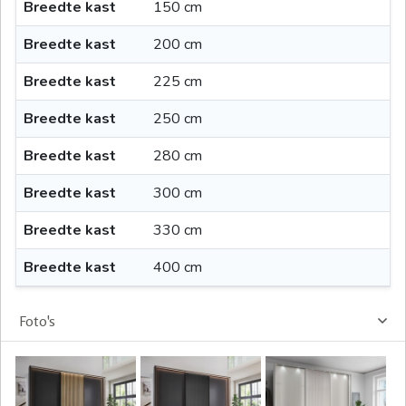
Breedte kast
150 cm
Breedte kast
200 cm
Breedte kast
225 cm
Breedte kast
250 cm
Breedte kast
280 cm
Breedte kast
300 cm
Breedte kast
330 cm
Breedte kast
400 cm
Foto's