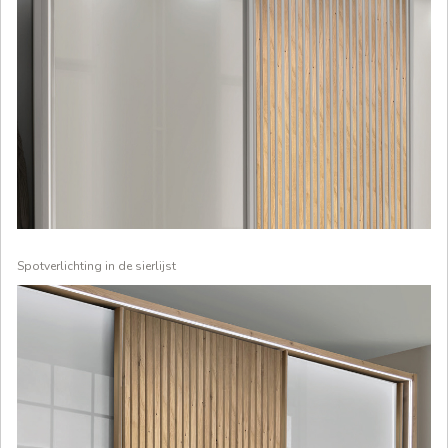
Spotverlichting in de sierlijst