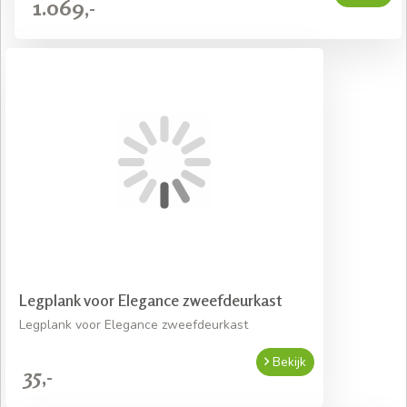
1.069,-
Legplank voor Elegance zweefdeurkast
Legplank voor Elegance zweefdeurkast
Bekijk
35,-