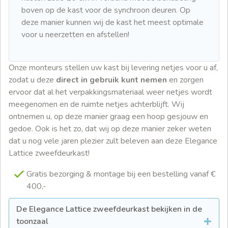
boven op de kast voor de synchroon deuren. Op
deze manier kunnen wij de kast het meest optimale
voor u neerzetten en afstellen!
Onze monteurs stellen uw kast bij levering netjes voor u af,
zodat u deze
direct in gebruik kunt nemen
en zorgen
ervoor dat al het verpakkingsmateriaal weer netjes wordt
meegenomen en de ruimte netjes achterblijft. Wij
ontnemen u, op deze manier graag een hoop gesjouw en
gedoe. Ook is het zo, dat wij op deze manier zeker weten
dat u nog vele jaren plezier zult beleven aan deze Elegance
Lattice zweefdeurkast!
Gratis bezorging & montage bij een bestelling vanaf €
400,-
De Elegance Lattice zweefdeurkast bekijken in de
toonzaal