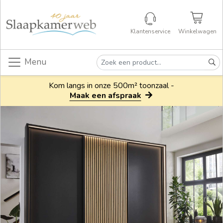
Klantenservice
Winkelwagen
Menu
Kom langs in onze 500m² toonzaal -
Maak een afspraak