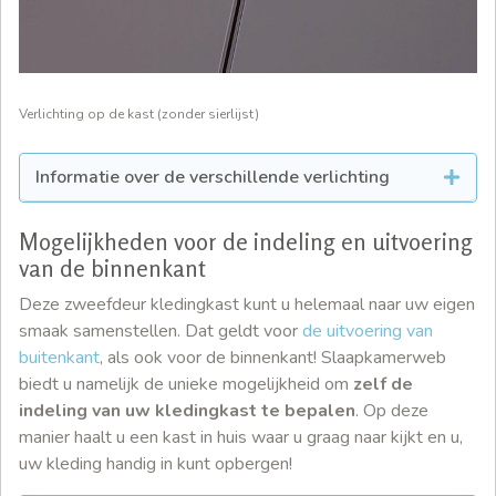
Verlichting op de kast (zonder sierlijst)
Informatie over de verschillende verlichting
Mogelijkheden voor de indeling en uitvoering
van de binnenkant
Deze zweefdeur kledingkast kunt u helemaal naar uw eigen
smaak samenstellen. Dat geldt voor
de uitvoering van
buitenkant
, als ook voor de binnenkant! Slaapkamerweb
biedt u namelijk de unieke mogelijkheid om
zelf de
indeling van uw kledingkast te bepalen
. Op deze
manier haalt u een kast in huis waar u graag naar kijkt en u,
uw kleding handig in kunt opbergen!