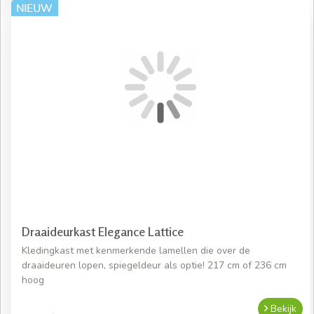
Draaideurkast Elegance Lattice
Kledingkast met kenmerkende lamellen die over de
draaideuren lopen, spiegeldeur als optie! 217 cm of 236 cm
hoog
Bekijk