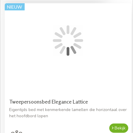
Tweepersoonsbed Elegance Lattice
Eigentijds bed met kenmerkende lamellen die horizontaal over
het hoofdbord lopen
Bekijk
989,-