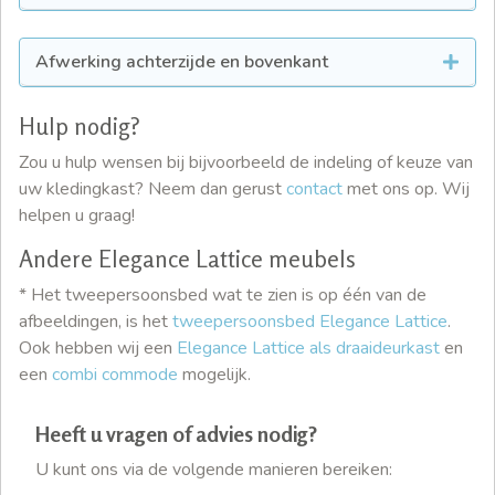
Afwerking achterzijde en bovenkant
Hulp nodig?
Zou u hulp wensen bij bijvoorbeeld de indeling of keuze van
uw kledingkast? Neem dan gerust
contact
met ons op. Wij
helpen u graag!
Andere Elegance Lattice meubels
* Het tweepersoonsbed wat te zien is op één van de
afbeeldingen, is het
tweepersoonsbed Elegance Lattice
.
Ook hebben wij een
Elegance Lattice als draaideurkast
en
een
combi commode
mogelijk.
Heeft u vragen of advies nodig?
U kunt ons via de volgende manieren bereiken: