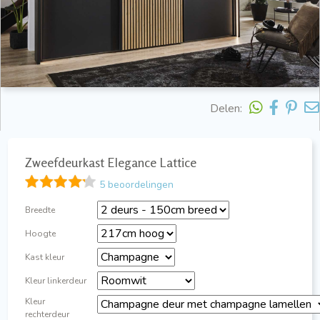
Delen:
Zweefdeurkast Elegance Lattice
5 beoordelingen
Breedte
Hoogte
Kast kleur
Kleur linkerdeur
Kleur
rechterdeur