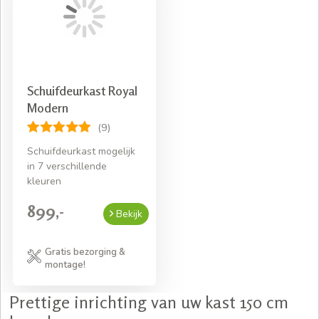
Schuifdeurkast Royal
Modern
(9)
Schuifdeurkast mogelijk
in 7 verschillende
kleuren
899,-
Bekijk
Gratis bezorging &
montage!
Prettige inrichting van uw kast 150 cm