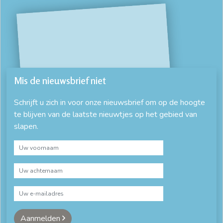
Mis de nieuwsbrief niet
Schrijft u zich in voor onze nieuwsbrief om op de hoogte
te blijven van de laatste nieuwtjes op het gebied van
slapen.
Aanmelden