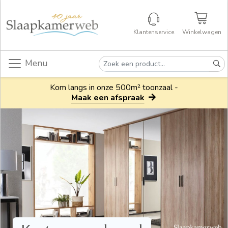
Klantenservice
Winkelwagen
Menu
Kom langs in onze 500m² toonzaal -
Maak een afspraak