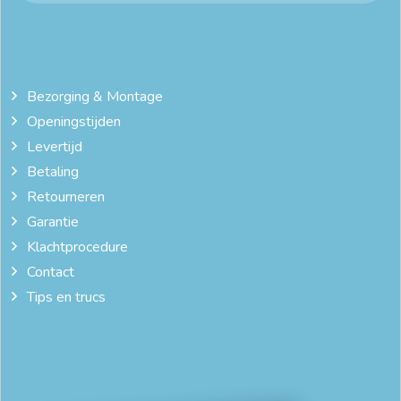
Bezorging & Montage
Openingstijden
Levertijd
Betaling
Retourneren
Garantie
Klachtprocedure
Contact
Tips en trucs