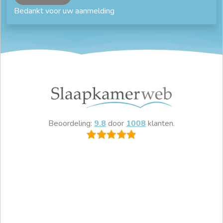
Bedankt voor uw aanmelding
Beoordeling:
9.8
door
1008
klanten.