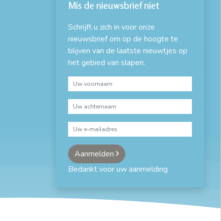
Mis de nieuwsbrief niet
Schrijft u zich in voor onze
nieuwsbrief om op de hoogte te
blijven van de laatste nieuwtjes op
het gebied van slapen.
Aanmelden
Bedankt voor uw aanmelding