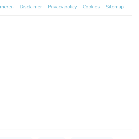
rneren
Disclaimer
Privacy policy
Cookies
Sitemap