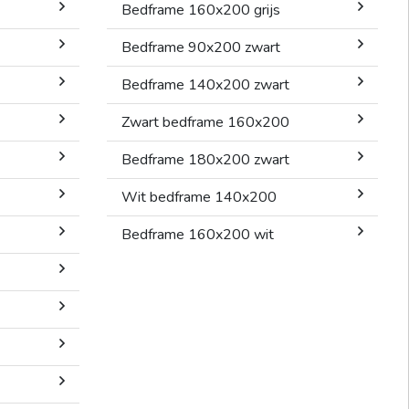
Bedframe 160x200 grijs
Bedframe 90x200 zwart
Bedframe 140x200 zwart
Zwart bedframe 160x200
Bedframe 180x200 zwart
Wit bedframe 140x200
Bedframe 160x200 wit