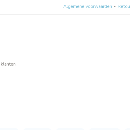
Algemene voorwaarden
Retou
klanten.