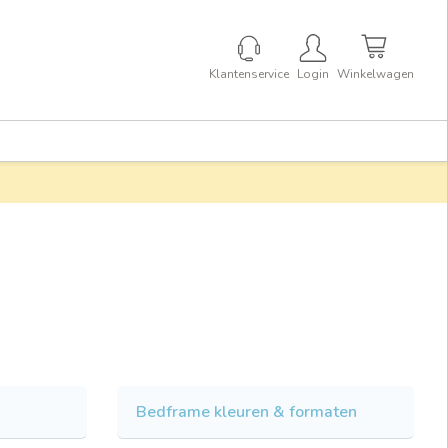
Klantenservice
Login
Winkelwagen
Bedframe kleuren & formaten