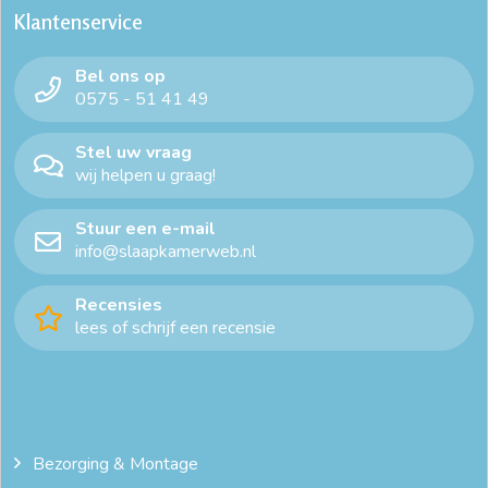
Klantenservice
Bel ons op
0575 - 51 41 49
Stel uw vraag
wij helpen u graag!
Stuur een e-mail
info@slaapkamerweb.nl
Recensies
lees of schrijf een recensie
Bezorging & Montage