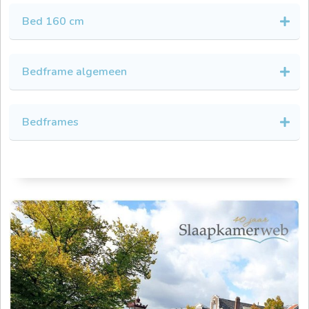
Bed 160 cm
Bedframe algemeen
Bedframes