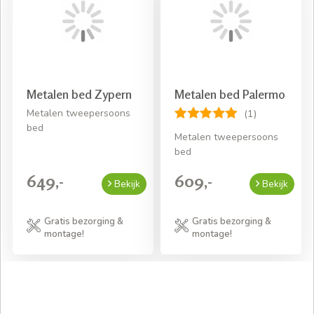
Metalen bed Zypern
Metalen bed Palermo
Metalen tweepersoons
(1)
bed
Metalen tweepersoons
bed
649,-
609,-
Bekijk
Bekijk
Gratis bezorging &
Gratis bezorging &
montage!
montage!