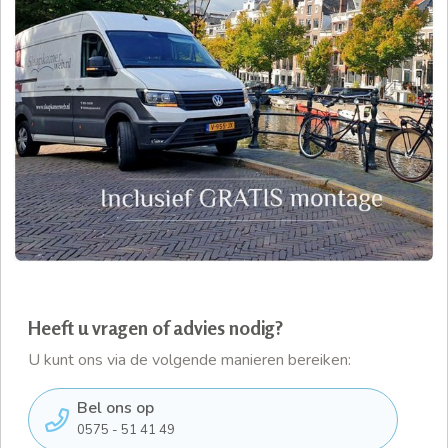
Heeft u vragen of advies nodig?
U kunt ons via de volgende manieren bereiken:
Bel ons op
0575 - 51 41 49