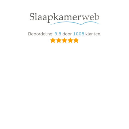
Beoordeling:
9.8
door
1008
klanten.