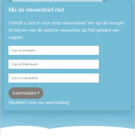
Mis de nieuwsbrief niet
Schrijft u zich in voor onze nieuwsbrief om op de hoogte
te blijven van de laatste nieuwtjes op het gebied van
slapen.
Aanmelden
Bedankt voor uw aanmelding