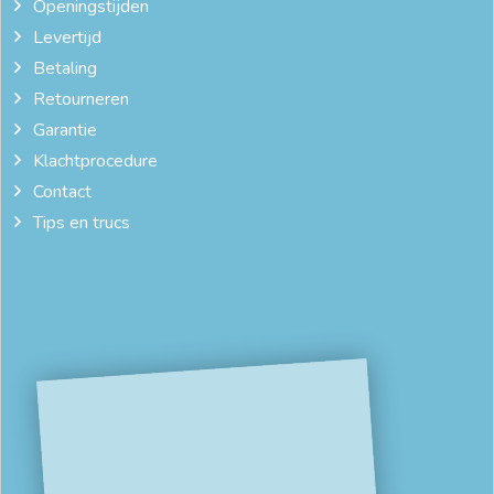
Openingstijden
Levertijd
Betaling
Retourneren
Garantie
Klachtprocedure
Contact
Tips en trucs