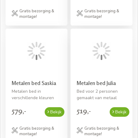
Gratis bezorging &
Gratis bezorging &
montage!
montage!
Metalen bed Saskia
Metalen bed Julia
Metalen bed in
Bed voor 2 personen
verschillende kleuren
gemaakt van metaal
579,-
519,-
Bekijk
Bekijk
Gratis bezorging &
Gratis bezorging &
montage!
montage!