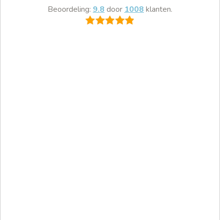
Beoordeling:
9.8
door
1008
klanten.