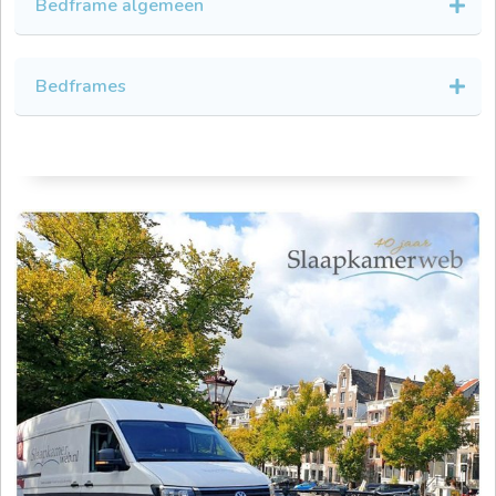
Bedframe algemeen
Bedframes