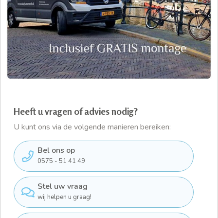
Heeft u vragen of advies nodig?
U kunt ons via de volgende manieren bereiken:
Bel ons op
0575 - 51 41 49
Stel uw vraag
wij helpen u graag!