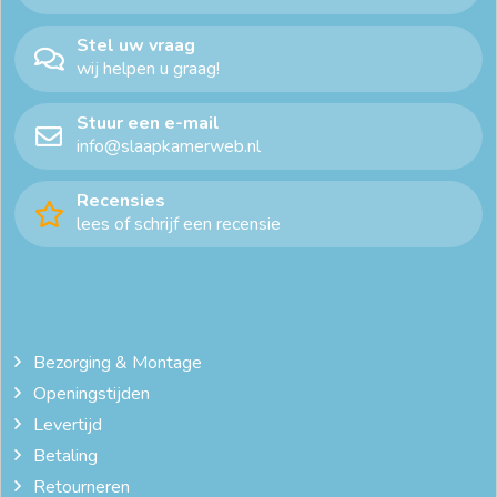
Stel uw vraag
wij helpen u graag!
Stuur een e-mail
info@slaapkamerweb.nl
Recensies
lees of schrijf een recensie
Bezorging & Montage
Openingstijden
Levertijd
Betaling
Retourneren