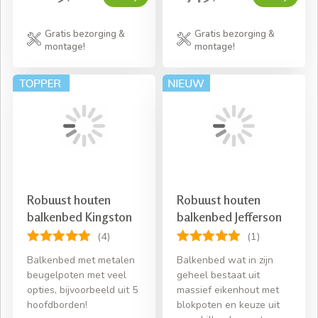
Gratis bezorging &
Gratis bezorging &
montage!
montage!
Robuust houten
Robuust houten
balkenbed Kingston
balkenbed Jefferson
(4)
(1)
Balkenbed met metalen
Balkenbed wat in zijn
beugelpoten met veel
geheel bestaat uit
opties, bijvoorbeeld uit 5
massief eikenhout met
hoofdborden!
blokpoten en keuze uit