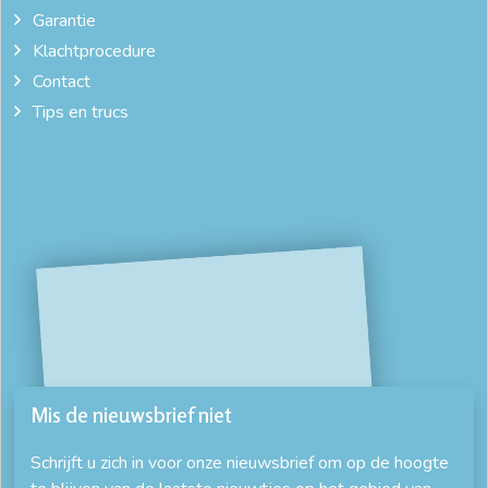
Garantie
Klachtprocedure
Contact
Tips en trucs
Mis de nieuwsbrief niet
Schrijft u zich in voor onze nieuwsbrief om op de hoogte