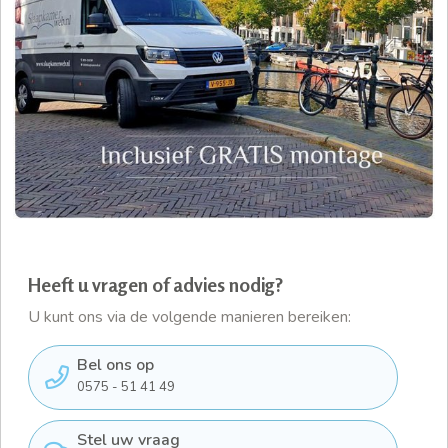
Heeft u vragen of advies nodig?
U kunt ons via de volgende manieren bereiken:
Bel ons op
0575 - 51 41 49
Stel uw vraag