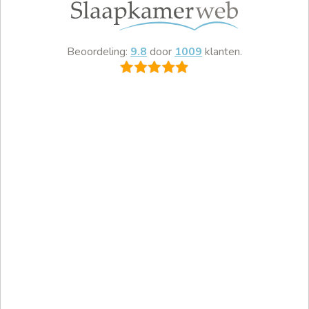
Beoordeling:
9.8
door
1009
klanten.