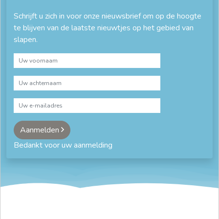
Schrijft u zich in voor onze nieuwsbrief om op de hoogte
te blijven van de laatste nieuwtjes op het gebied van
slapen.
Aanmelden
Bedankt voor uw aanmelding