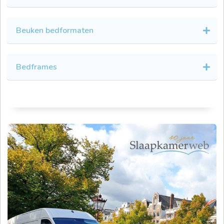
Beuken bedformaten
Bedframes