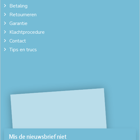
Betaling
Retourneren
Garantie
Klachtprocedure
Contact
Tips en trucs
Mis de nieuwsbrief niet