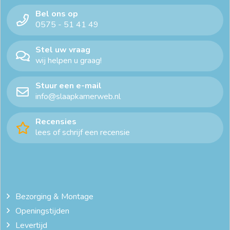
Bel ons op
0575 - 51 41 49
Stel uw vraag
wij helpen u graag!
Stuur een e-mail
info@slaapkamerweb.nl
Recensies
lees of schrijf een recensie
Bezorging & Montage
Openingstijden
Levertijd