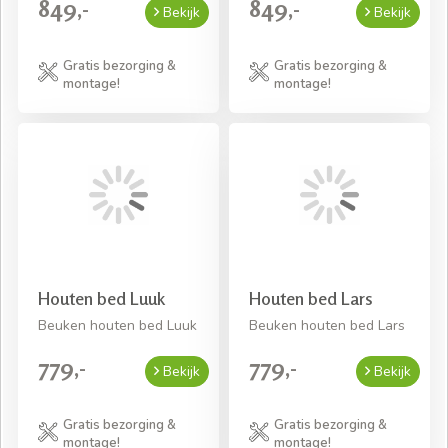
849,-
849,-
Bekijk
Bekijk
Gratis bezorging &
Gratis bezorging &
montage!
montage!
Houten bed Luuk
Houten bed Lars
Beuken houten bed Luuk
Beuken houten bed Lars
779,-
779,-
Bekijk
Bekijk
Gratis bezorging &
Gratis bezorging &
montage!
montage!