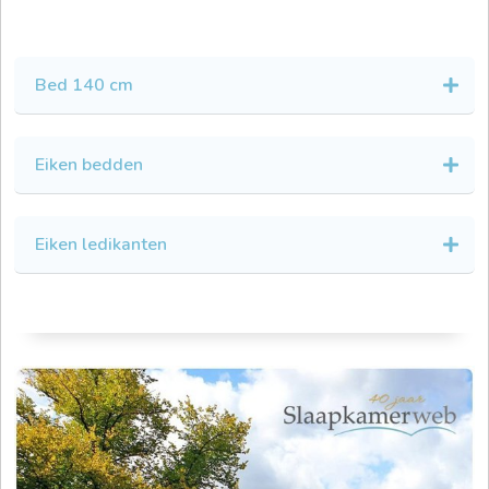
Bed 140 cm
Eiken bedden
Eiken ledikanten