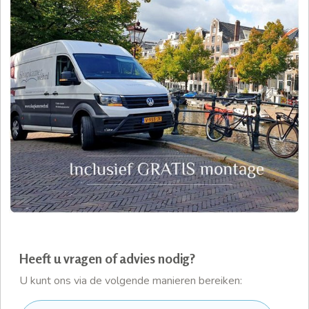
Heeft u vragen of advies nodig?
U kunt ons via de volgende manieren bereiken: