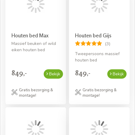
Houten bed Max
Houten bed Gijs
Massief beuken of wild
(3)
eiken houten bed
Tweepersoons massief
houten bed
849,-
849,-
Bekijk
Bekijk
Gratis bezorging &
Gratis bezorging &
montage!
montage!