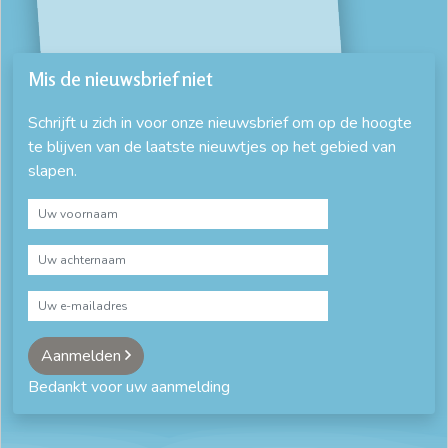
Mis de nieuwsbrief niet
Schrijft u zich in voor onze nieuwsbrief om op de hoogte
te blijven van de laatste nieuwtjes op het gebied van
slapen.
Aanmelden
Bedankt voor uw aanmelding