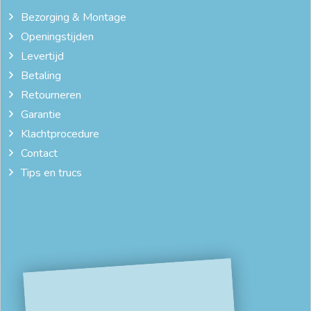
Bezorging & Montage
Openingstijden
Levertijd
Betaling
Retourneren
Garantie
Klachtprocedure
Contact
Tips en trucs