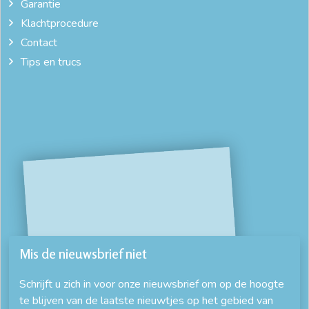
Garantie
Klachtprocedure
Contact
Tips en trucs
Mis de nieuwsbrief niet
Schrijft u zich in voor onze nieuwsbrief om op de hoogte
te blijven van de laatste nieuwtjes op het gebied van