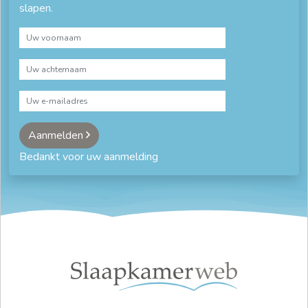
slapen.
Aanmelden
Bedankt voor uw aanmelding