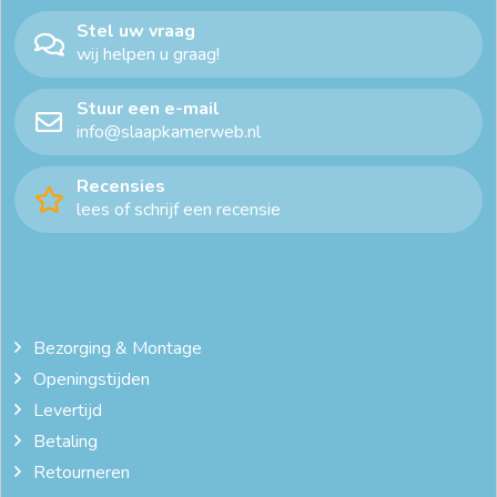
Stel uw vraag
wij helpen u graag!
Stuur een e-mail
info@slaapkamerweb.nl
Recensies
lees of schrijf een recensie
Bezorging & Montage
Openingstijden
Levertijd
Betaling
Retourneren