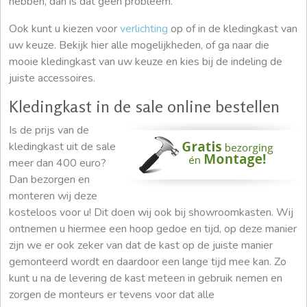
hebben, dan is dat geen probleem.
Ook kunt u kiezen voor
verlichting
op of in de kledingkast van
uw keuze. Bekijk hier alle mogelijkheden, of ga naar die
mooie kledingkast van uw keuze en kies bij de indeling de
juiste accessoires.
Kledingkast in de sale online bestellen
Is de prijs van de
kledingkast uit de sale
meer dan 400 euro?
Dan bezorgen en
monteren wij deze
kosteloos voor u! Dit doen wij ook bij showroomkasten. Wij
ontnemen u hiermee een hoop gedoe en tijd, op deze manier
zijn we er ook zeker van dat de kast op de juiste manier
gemonteerd wordt en daardoor een lange tijd mee kan. Zo
kunt u na de levering de kast meteen in gebruik nemen en
zorgen de monteurs er tevens voor dat alle