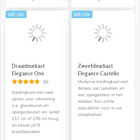
Draaideurkast
Zweefdeurkast
Elegance One
Elegance Castello
Moderne kledingkast met
(8)
details van lamellen en
Kledingkast met veel
een spiegeldeur in het
opties voor uitvoering
midden. Een echte
o.a. glasdeuren en
eyecatcher voor in uw
spiegeldeuren als optie!
slaapkamer!
217 cm of 236 cm hoog
en keuze uit 8
breedtematen