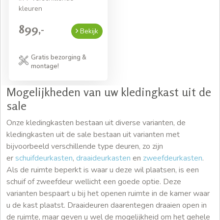
kleuren
899,-
Bekijk
Gratis bezorging &
montage!
Mogelijkheden van uw kledingkast uit de
sale
Onze kledingkasten bestaan uit diverse varianten, de
kledingkasten uit de sale bestaan uit varianten met
bijvoorbeeld verschillende type deuren, zo zijn
er
schuifdeurkasten
,
draaideurkasten
en
zweefdeurkasten
.
Als de ruimte beperkt is waar u deze wil plaatsen, is een
schuif of zweefdeur wellicht een goede optie. Deze
varianten bespaart u bij het openen ruimte in de kamer waar
u de kast plaatst. Draaideuren daarentegen draaien open in
de ruimte, maar geven u wel de mogelijkheid om het gehele