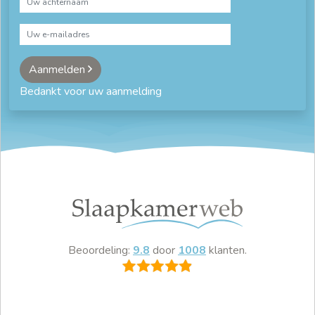
Aanmelden
Bedankt voor uw aanmelding
Beoordeling:
9.8
door
1008
klanten.