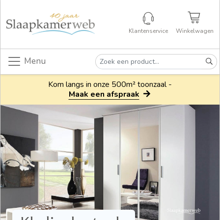
Klantenservice
Winkelwagen
Menu
Kom langs in onze 500m² toonzaal -
Maak een afspraak