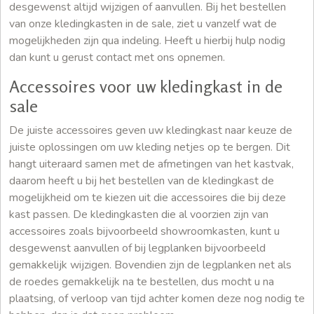
desgewenst altijd wijzigen of aanvullen. Bij het bestellen
van onze kledingkasten in de sale, ziet u vanzelf wat de
mogelijkheden zijn qua indeling. Heeft u hierbij hulp nodig
dan kunt u gerust contact met ons opnemen.
Accessoires voor uw kledingkast in de
sale
De juiste accessoires geven uw kledingkast naar keuze de
juiste oplossingen om uw kleding netjes op te bergen. Dit
hangt uiteraard samen met de afmetingen van het kastvak,
daarom heeft u bij het bestellen van de kledingkast de
mogelijkheid om te kiezen uit die accessoires die bij deze
kast passen. De kledingkasten die al voorzien zijn van
accessoires zoals bijvoorbeeld showroomkasten, kunt u
desgewenst aanvullen of bij legplanken bijvoorbeeld
gemakkelijk wijzigen. Bovendien zijn de legplanken net als
de roedes gemakkelijk na te bestellen, dus mocht u na
plaatsing, of verloop van tijd achter komen deze nog nodig te