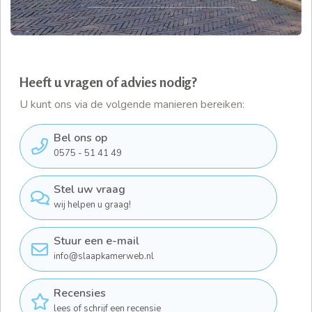
Heeft u vragen of advies nodig?
U kunt ons via de volgende manieren bereiken:
Bel ons op
0575 - 51 41 49
Stel uw vraag
wij helpen u graag!
Stuur een e-mail
info@slaapkamerweb.nl
Recensies
lees of schrijf een recensie