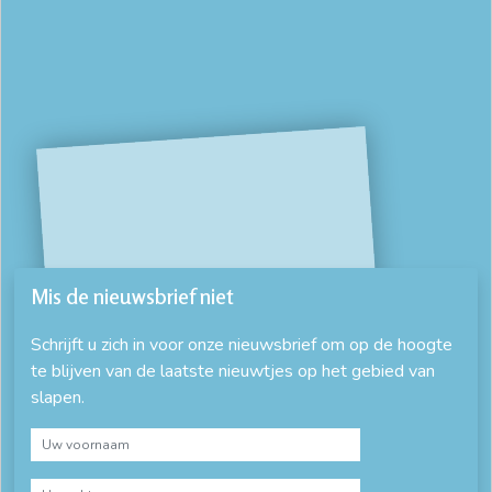
Mis de nieuwsbrief niet
Schrijft u zich in voor onze nieuwsbrief om op de hoogte
te blijven van de laatste nieuwtjes op het gebied van
slapen.