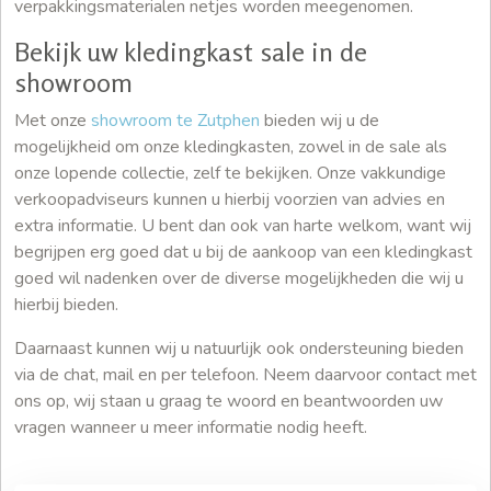
verpakkingsmaterialen netjes worden meegenomen.
Bekijk uw kledingkast sale in de
showroom
Met onze
showroom te Zutphen
bieden wij u de
mogelijkheid om onze kledingkasten, zowel in de sale als
onze lopende collectie, zelf te bekijken. Onze vakkundige
verkoopadviseurs kunnen u hierbij voorzien van advies en
extra informatie. U bent dan ook van harte welkom, want wij
begrijpen erg goed dat u bij de aankoop van een kledingkast
goed wil nadenken over de diverse mogelijkheden die wij u
hierbij bieden.
Daarnaast kunnen wij u natuurlijk ook ondersteuning bieden
via de chat, mail en per telefoon. Neem daarvoor contact met
ons op, wij staan u graag te woord en beantwoorden uw
vragen wanneer u meer informatie nodig heeft.