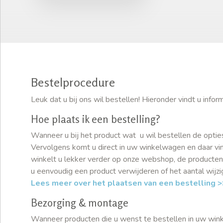
Bestelprocedure
Leuk dat u bij ons wil bestellen! Hieronder vindt u inf
Hoe plaats ik een bestelling?
Wanneer u bij het product wat u wil bestellen de optie
Vervolgens komt u direct in uw winkelwagen en daar vind
winkelt u lekker verder op onze webshop, de producten
u eenvoudig een product verwijderen of het aantal wijz
Lees meer over het plaatsen van een bestelling >
Bezorging & montage
Wanneer producten die u wenst te bestellen in uw winkel