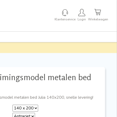
Klantenservice
Login
Winkelwagen
imingsmodel metalen bed
smodel metalen bed Julia 140x200, snelle levering!