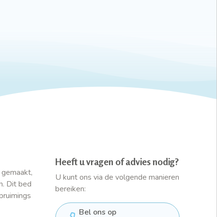
Heeft u vragen of advies nodig?
s gemaakt,
U kunt ons via de volgende manieren
n. Dit bed
bereiken:
opruimings
Bel ons op